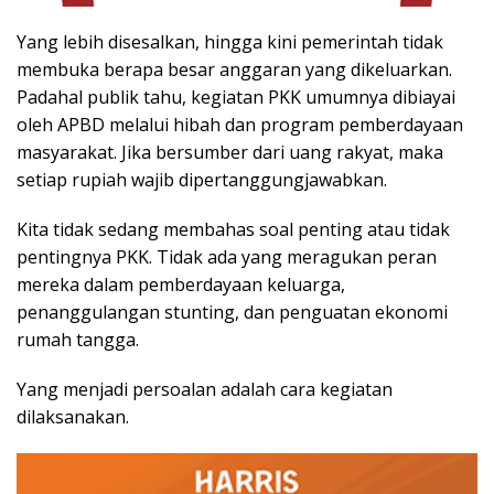
Yang lebih disesalkan, hingga kini pemerintah tidak
membuka berapa besar anggaran yang dikeluarkan.
Padahal publik tahu, kegiatan PKK umumnya dibiayai
oleh APBD melalui hibah dan program pemberdayaan
masyarakat. Jika bersumber dari uang rakyat, maka
setiap rupiah wajib dipertanggungjawabkan.
Kita tidak sedang membahas soal penting atau tidak
pentingnya PKK. Tidak ada yang meragukan peran
mereka dalam pemberdayaan keluarga,
penanggulangan stunting, dan penguatan ekonomi
rumah tangga.
Yang menjadi persoalan adalah cara kegiatan
dilaksanakan.