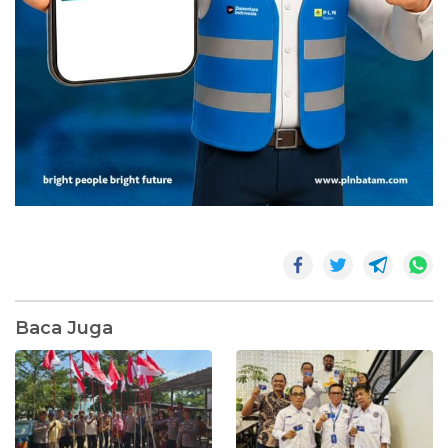
Baca Juga