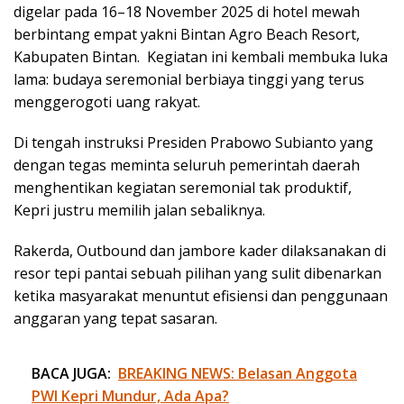
digelar pada 16–18 November 2025 di hotel mewah
berbintang empat yakni Bintan Agro Beach Resort,
Kabupaten Bintan. Kegiatan ini kembali membuka luka
lama: budaya seremonial berbiaya tinggi yang terus
menggerogoti uang rakyat.
Di tengah instruksi Presiden Prabowo Subianto yang
dengan tegas meminta seluruh pemerintah daerah
menghentikan kegiatan seremonial tak produktif,
Kepri justru memilih jalan sebaliknya.
Rakerda, Outbound dan jambore kader dilaksanakan di
resor tepi pantai sebuah pilihan yang sulit dibenarkan
ketika masyarakat menuntut efisiensi dan penggunaan
anggaran yang tepat sasaran.
BACA JUGA:
BREAKING NEWS: Belasan Anggota
PWI Kepri Mundur, Ada Apa?