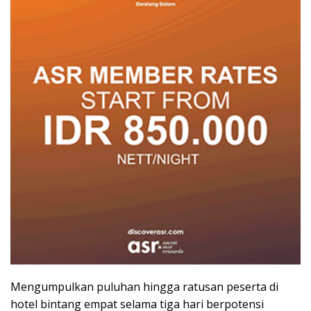
Mengumpulkan puluhan hingga ratusan peserta di
hotel bintang empat selama tiga hari berpotensi