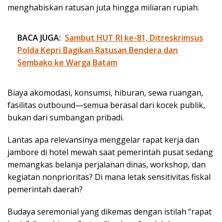
menghabiskan ratusan juta hingga miliaran rupiah.
BACA JUGA:
Sambut HUT RI ke-81, Ditreskrimsus
Polda Kepri Bagikan Ratusan Bendera dan
Sembako ke Warga Batam
Biaya akomodasi, konsumsi, hiburan, sewa ruangan,
fasilitas outbound—semua berasal dari kocek publik,
bukan dari sumbangan pribadi.
Lantas apa relevansinya menggelar rapat kerja dan
jambore di hotel mewah saat pemerintah pusat sedang
memangkas belanja perjalanan dinas, workshop, dan
kegiatan nonprioritas? Di mana letak sensitivitas fiskal
pemerintah daerah?
Budaya seremonial yang dikemas dengan istilah “rapat