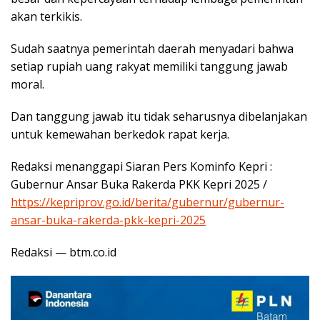
akan terkikis.
Sudah saatnya pemerintah daerah menyadari bahwa
setiap rupiah uang rakyat memiliki tanggung jawab
moral.
Dan tanggung jawab itu tidak seharusnya dibelanjakan
untuk kemewahan berkedok rapat kerja.
Redaksi menanggapi Siaran Pers Kominfo Kepri :
Gubernur Ansar Buka Rakerda PKK Kepri 2025 /
https://kepriprov.go.id/berita/gubernur/gubernur-
ansar-buka-rakerda-pkk-kepri-2025
Redaksi — btm.co.id