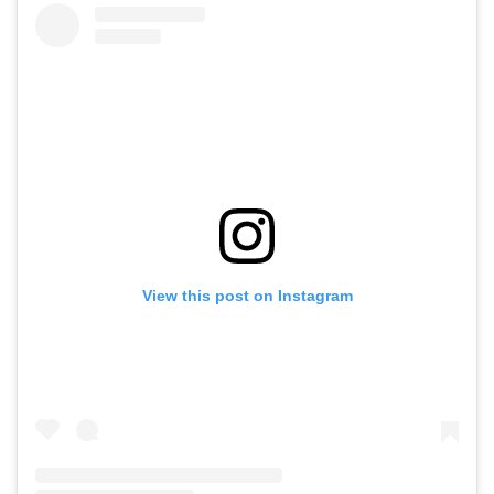
View this post on Instagram