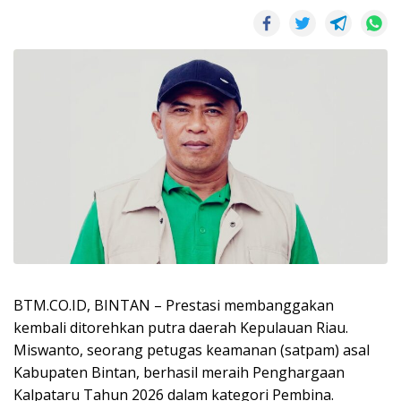
BTM.CO.ID, BINTAN – Prestasi membanggakan
kembali ditorehkan putra daerah Kepulauan Riau.
Miswanto, seorang petugas keamanan (satpam) asal
Kabupaten Bintan, berhasil meraih Penghargaan
Kalpataru Tahun 2026 dalam kategori Pembina.