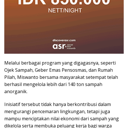
Melalui berbagai program yang digagasnya, seperti
Ojek Sampah, Geber Emas Pensosmas, dan Rumah
Pilah, Miswanto bersama masyarakat setempat telah
berhasil mengelola lebih dari 140 ton sampah
anorganik.
Inisiatif tersebut tidak hanya berkontribusi dalam
mengurangi pencemaran lingkungan, tetapi juga
mampu menciptakan nilai ekonomi dari sampah yang
dikelola serta membuka peluang kerja bagi warga