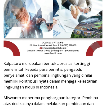
Kalpataru merupakan bentuk apresiasi tertinggi
pemerintah kepada para perintis, pengabdi,
penyelamat, dan pembina lingkungan yang dinilai
memiliki kontribusi nyata dalam menjaga kelestarian
lingkungan hidup di Indonesia.
Miswanto menerima penghargaan kategori Pembina
atas dedikasinya dalam melakukan pembinaan dan