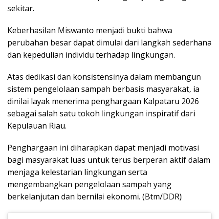
sekitar.
Keberhasilan Miswanto menjadi bukti bahwa
perubahan besar dapat dimulai dari langkah sederhana
dan kepedulian individu terhadap lingkungan.
Atas dedikasi dan konsistensinya dalam membangun
sistem pengelolaan sampah berbasis masyarakat, ia
dinilai layak menerima penghargaan Kalpataru 2026
sebagai salah satu tokoh lingkungan inspiratif dari
Kepulauan Riau.
Penghargaan ini diharapkan dapat menjadi motivasi
bagi masyarakat luas untuk terus berperan aktif dalam
menjaga kelestarian lingkungan serta
mengembangkan pengelolaan sampah yang
berkelanjutan dan bernilai ekonomi. (Btm/DDR)