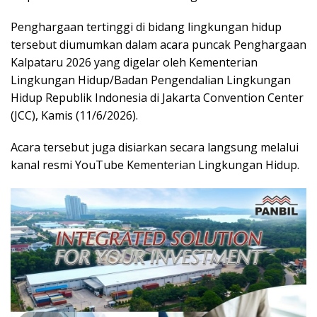
Penghargaan tertinggi di bidang lingkungan hidup
tersebut diumumkan dalam acara puncak Penghargaan
Kalpataru 2026 yang digelar oleh Kementerian
Lingkungan Hidup/Badan Pengendalian Lingkungan
Hidup Republik Indonesia di Jakarta Convention Center
(JCC), Kamis (11/6/2026).
Acara tersebut juga disiarkan secara langsung melalui
kanal resmi YouTube Kementerian Lingkungan Hidup.