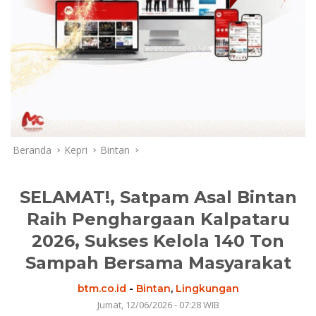
Beranda
Kepri
Bintan
SELAMAT!, Satpam Asal Bintan
Raih Penghargaan Kalpataru
2026, Sukses Kelola 140 Ton
Sampah Bersama Masyarakat
btm.co.id
-
Bintan
,
Lingkungan
Jumat, 12/06/2026 - 07:28 WIB