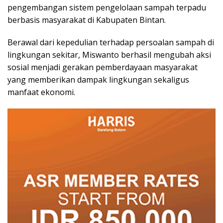
pengembangan sistem pengelolaan sampah terpadu
berbasis masyarakat di Kabupaten Bintan.
Berawal dari kepedulian terhadap persoalan sampah di
lingkungan sekitar, Miswanto berhasil mengubah aksi
sosial menjadi gerakan pemberdayaan masyarakat
yang memberikan dampak lingkungan sekaligus
manfaat ekonomi.