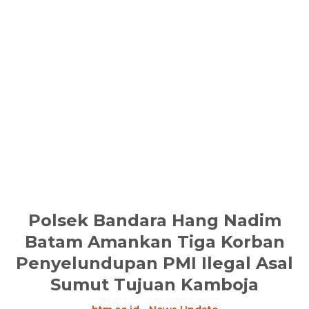
Polsek Bandara Hang Nadim
Batam Amankan Tiga Korban
Penyelundupan PMI Ilegal Asal
Sumut Tujuan Kamboja