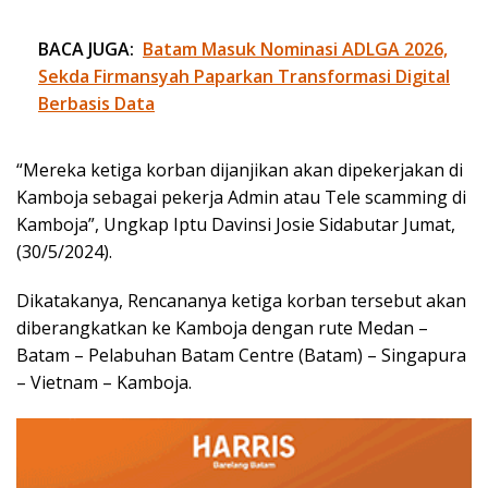
BACA JUGA:
Batam Masuk Nominasi ADLGA 2026,
Sekda Firmansyah Paparkan Transformasi Digital
Berbasis Data
“Mereka ketiga korban dijanjikan akan dipekerjakan di
Kamboja sebagai pekerja Admin atau Tele scamming di
Kamboja”, Ungkap Iptu Davinsi Josie Sidabutar Jumat,
(30/5/2024).
Dikatakanya, Rencananya ketiga korban tersebut akan
diberangkatkan ke Kamboja dengan rute Medan –
Batam – Pelabuhan Batam Centre (Batam) – Singapura
– Vietnam – Kamboja.