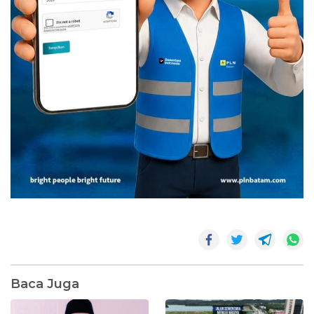
Baca Juga