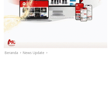
Beranda
News Update