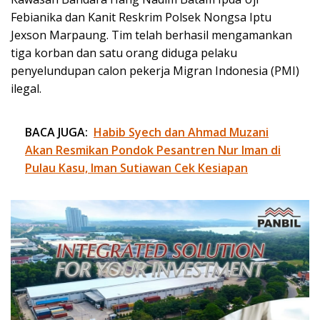
Febianika dan Kanit Reskrim Polsek Nongsa Iptu
Jexson Marpaung. Tim telah berhasil mengamankan
tiga korban dan satu orang diduga pelaku
penyelundupan calon pekerja Migran Indonesia (PMI)
ilegal.
BACA JUGA:
Habib Syech dan Ahmad Muzani
Akan Resmikan Pondok Pesantren Nur Iman di
Pulau Kasu, Iman Sutiawan Cek Kesiapan