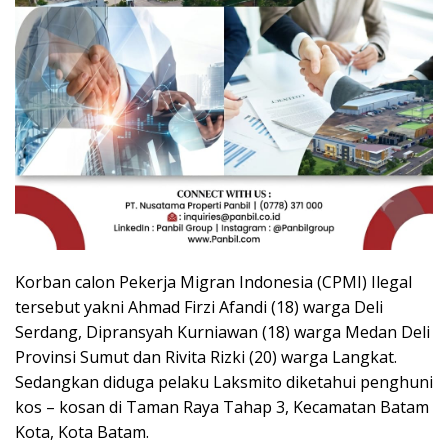
Korban calon Pekerja Migran Indonesia (CPMI) Ilegal
tersebut yakni Ahmad Firzi Afandi (18) warga Deli
Serdang, Dipransyah Kurniawan (18) warga Medan Deli
Provinsi Sumut dan Rivita Rizki (20) warga Langkat.
Sedangkan diduga pelaku Laksmito diketahui penghuni
kos – kosan di Taman Raya Tahap 3, Kecamatan Batam
Kota, Kota Batam.