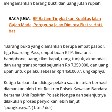
mengamankan barang bukti dan uang jutan rupiah.
BACA JUGA:
BP Batam Tingkatkan Kualitas Jalan
Gajah Mada, Pengguna Jalan Diminta Ekstra Hati-
hati
“Barang bukti yang diamankan berupa empat paspor,
tiga Boarding Pass, empat buah KTP, lima unit
handphone, uang, tiket kapal, uang tunjuk, akomodasi,
dan uang transportasi sejumlah Rp 7.350.000, dan uang
upah untuk pelaku sebesar Rp4.450.000,”. ungkapnya.
Ketiga korban dan diduga pelaku saat ini telah berhasil
diamankan oleh Unit Reskrim Polsek Kawasan Bandara
bersama Unit Reskrim Polsek Nongsa dan selanjutnya
dilakukan proses penyidikan lebih lanjut,
“pungkasnya”. ( btm / ddr)