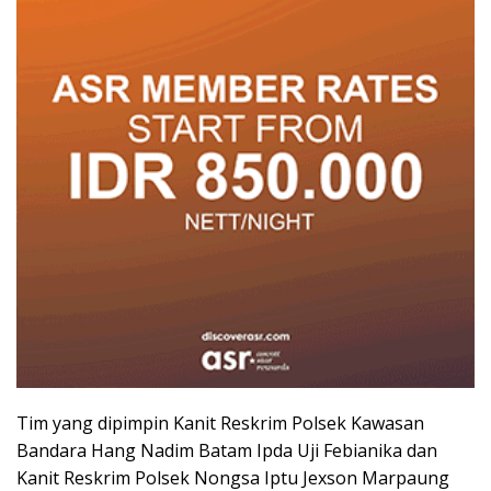
Tim yang dipimpin Kanit Reskrim Polsek Kawasan
Bandara Hang Nadim Batam Ipda Uji Febianika dan
Kanit Reskrim Polsek Nongsa Iptu Jexson Marpaung