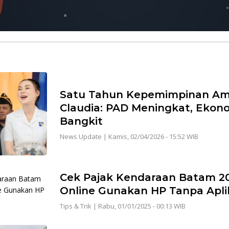
Satu Tahun Kepemimpinan Ams
Claudia: PAD Meningkat, Eko
Bangkit
News Update
|
Kamis, 02/04/2026 - 15:52 WIB
Cek Pajak Kendaraan Batam 2
Online Gunakan HP Tanpa Apli
Tips & Trik
|
Rabu, 01/01/2025 - 00:13 WIB