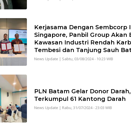
Kerjasama Dengan Sembcorp I
Singapore, Panbil Group Akan
Kawasan Industri Rendah Karb
Tembesi dan Tanjung Sauh B
News Update
|
Sabtu, 03/08/2024 - 10:23 WIB
PLN Batam Gelar Donor Darah,
Terkumpul 61 Kantong Darah
News Update
|
Rabu, 31/07/2024 - 23:03 WIB