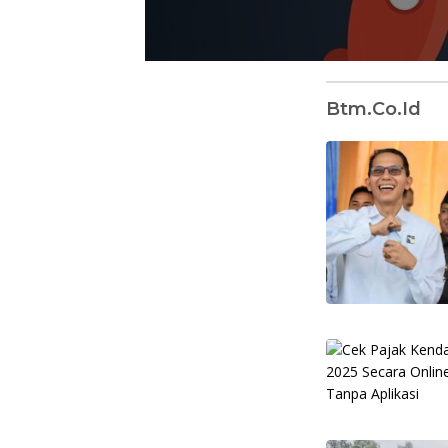
Btm.co.id