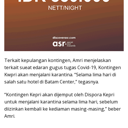
Terkait kepulangan kontingen, Amri menjelaskan
terkait sueat edaran gugus tugas Covid-19, Kontingen
Kwpri akan menjalani karantina. “Selama lima hari di
salah satu hotel di Batam Center,” tegasnya.
“Kontingen Kepri akan dijemput oleh Dispora Kepri
untuk menjalani karantina selama lima hari, sebelum
diizinkan kembali ke kediaman masing-masing,” beber
Amri.