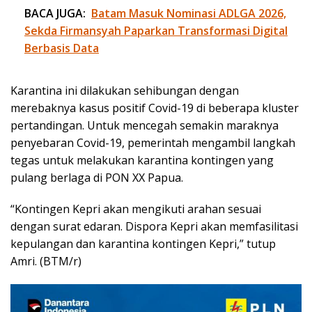
BACA JUGA:
Batam Masuk Nominasi ADLGA 2026,
Sekda Firmansyah Paparkan Transformasi Digital
Berbasis Data
Karantina ini dilakukan sehibungan dengan
merebaknya kasus positif Covid-19 di beberapa kluster
pertandingan. Untuk mencegah semakin maraknya
penyebaran Covid-19, pemerintah mengambil langkah
tegas untuk melakukan karantina kontingen yang
pulang berlaga di PON XX Papua.
“Kontingen Kepri akan mengikuti arahan sesuai
dengan surat edaran. Dispora Kepri akan memfasilitasi
kepulangan dan karantina kontingen Kepri,” tutup
Amri. (BTM/r)