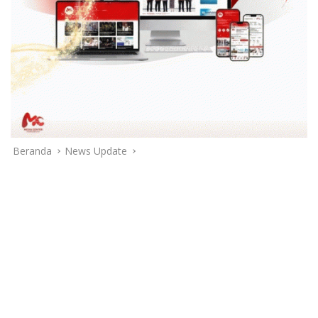
Beranda
News Update