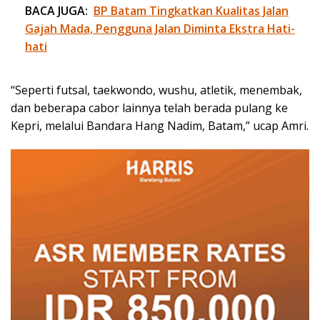
BACA JUGA:
BP Batam Tingkatkan Kualitas Jalan
Gajah Mada, Pengguna Jalan Diminta Ekstra Hati-
hati
“Seperti futsal, taekwondo, wushu, atletik, menembak,
dan beberapa cabor lainnya telah berada pulang ke
Kepri, melalui Bandara Hang Nadim, Batam,” ucap Amri.