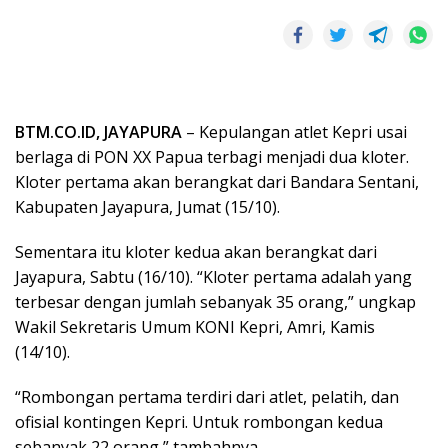
BTM.CO.ID, JAYAPURA
– Kepulangan atlet Kepri usai
berlaga di PON XX Papua terbagi menjadi dua kloter.
Kloter pertama akan berangkat dari Bandara Sentani,
Kabupaten Jayapura, Jumat (15/10).
Sementara itu kloter kedua akan berangkat dari
Jayapura, Sabtu (16/10). “Kloter pertama adalah yang
terbesar dengan jumlah sebanyak 35 orang,” ungkap
Wakil Sekretaris Umum KONI Kepri, Amri, Kamis
(14/10).
“Rombongan pertama terdiri dari atlet, pelatih, dan
ofisial kontingen Kepri. Untuk rombongan kedua
sebanyak 22 orang,” tambahnya.