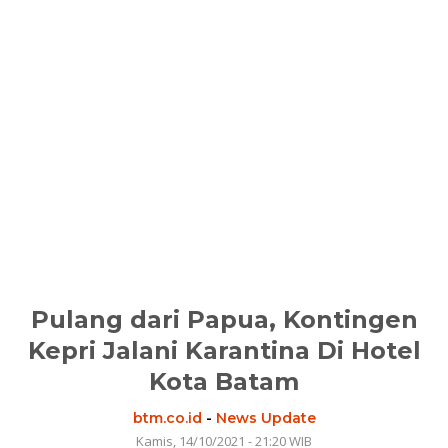
Pulang dari Papua, Kontingen
Kepri Jalani Karantina Di Hotel
Kota Batam
btm.co.id
-
News Update
Kamis, 14/10/2021 - 21:20 WIB