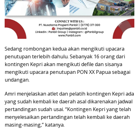
Sedang rombongan kedua akan mengikuti upacara
penutupan terlebih dahulu. Sebanyak 16 orang dari
kontingen Kepri akan mengikuti defile dan sisanya
mengikuti upacara penutupan PON XX Papua sebagai
undangan.
Amri menjelaskan atlet dan pelatih kontingen Kepri ada
yang sudah kembali ke daerah asal dikarenakan jadwal
pertandingan sudah usai. “Kontingen Kepri yang telah
menyelesaikan pertandingan telah kembali ke daerah
masing-masing,” katanya.