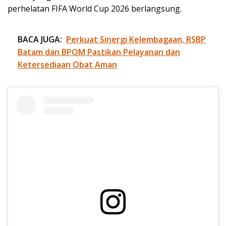
perhelatan FIFA World Cup 2026 berlangsung.
BACA JUGA:
Perkuat Sinergi Kelembagaan, RSBP
Batam dan BPOM Pastikan Pelayanan dan
Ketersediaan Obat Aman