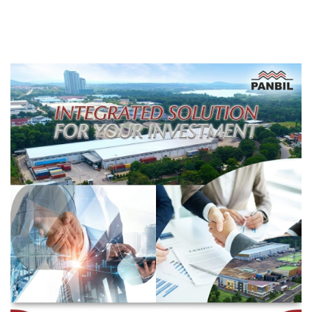
Football Festival 2026