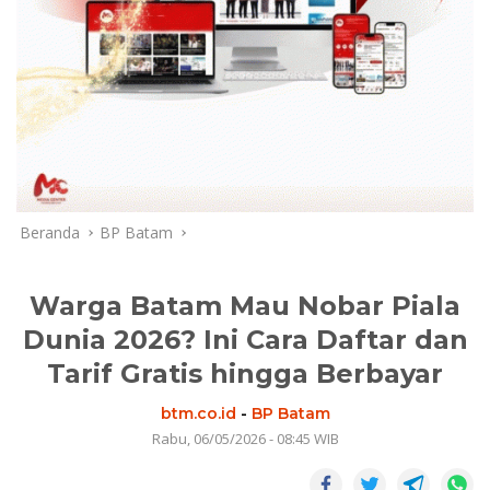
Beranda
BP Batam
Warga Batam Mau Nobar Piala
Dunia 2026? Ini Cara Daftar dan
Tarif Gratis hingga Berbayar
btm.co.id
-
BP Batam
Rabu, 06/05/2026 - 08:45 WIB