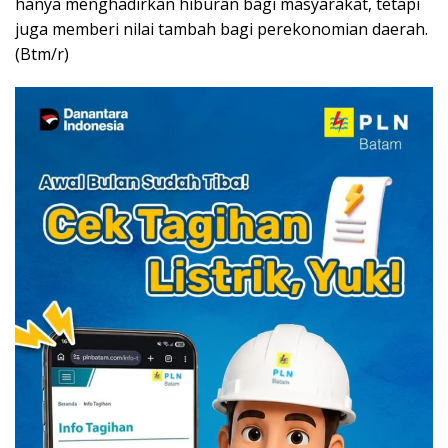
hanya menghadirkan hiburan bagi masyarakat, tetapi
juga memberi nilai tambah bagi perekonomian daerah.
(Btm/r)