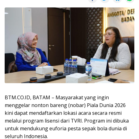
BTM.CO.ID, BATAM – Masyarakat yang ingin
menggelar nonton bareng (nobar) Piala Dunia 2026
kini dapat mendaftarkan lokasi acara secara resmi
melalui program lisensi dari TVRI. Program ini dibuka
untuk mendukung euforia pesta sepak bola dunia di
seluruh Indonesia.