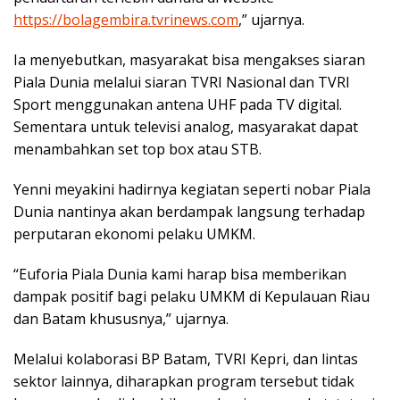
https://bolagembira.tvrinews.com
,” ujarnya.
Ia menyebutkan, masyarakat bisa mengakses siaran
Piala Dunia melalui siaran TVRI Nasional dan TVRI
Sport menggunakan antena UHF pada TV digital.
Sementara untuk televisi analog, masyarakat dapat
menambahkan set top box atau STB.
Yenni meyakini hadirnya kegiatan seperti nobar Piala
Dunia nantinya akan berdampak langsung terhadap
perputaran ekonomi pelaku UMKM.
“Euforia Piala Dunia kami harap bisa memberikan
dampak positif bagi pelaku UMKM di Kepulauan Riau
dan Batam khususnya,” ujarnya.
Melalui kolaborasi BP Batam, TVRI Kepri, dan lintas
sektor lainnya, diharapkan program tersebut tidak