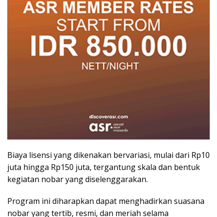
Biaya lisensi yang dikenakan bervariasi, mulai dari Rp10
juta hingga Rp150 juta, tergantung skala dan bentuk
kegiatan nobar yang diselenggarakan.
Program ini diharapkan dapat menghadirkan suasana
nobar yang tertib, resmi, dan meriah selama