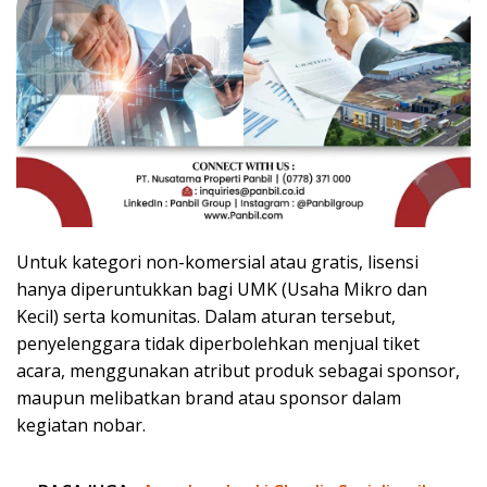
Untuk kategori non-komersial atau gratis, lisensi
hanya diperuntukkan bagi UMK (Usaha Mikro dan
Kecil) serta komunitas. Dalam aturan tersebut,
penyelenggara tidak diperbolehkan menjual tiket
acara, menggunakan atribut produk sebagai sponsor,
maupun melibatkan brand atau sponsor dalam
kegiatan nobar.