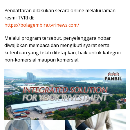
Pendaftaran dilakukan secara online melalui laman
resmi TVRI di:
https://bolagembira.tvrinews.com/
Melalui program tersebut, penyelenggara nobar
diwajibkan membaca dan mengikuti syarat serta
ketentuan yang telah ditetapkan, baik untuk kategori
non-komersial maupun komersial.