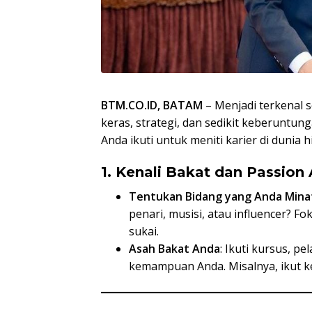
BTM.CO.ID, BATAM
– Menjadi terkenal 
keras, strategi, dan sedikit keberuntun
Anda ikuti untuk meniti karier di dunia h
1. Kenali Bakat dan Passion
Tentukan Bidang yang Anda Mina
penari, musisi, atau influencer? 
sukai.
Asah Bakat Anda
: Ikuti kursus, 
kemampuan Anda. Misalnya, ikut kel