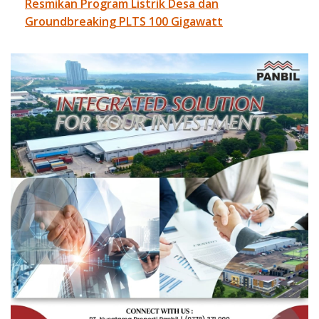
Resmikan Program Listrik Desa dan
Groundbreaking PLTS 100 Gigawatt