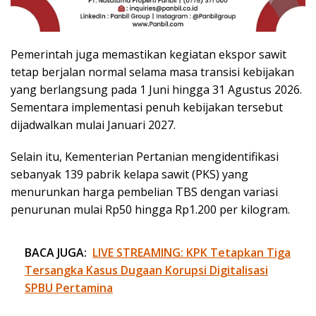
Pemerintah juga memastikan kegiatan ekspor sawit
tetap berjalan normal selama masa transisi kebijakan
yang berlangsung pada 1 Juni hingga 31 Agustus 2026.
Sementara implementasi penuh kebijakan tersebut
dijadwalkan mulai Januari 2027.
Selain itu, Kementerian Pertanian mengidentifikasi
sebanyak 139 pabrik kelapa sawit (PKS) yang
menurunkan harga pembelian TBS dengan variasi
penurunan mulai Rp50 hingga Rp1.200 per kilogram.
BACA JUGA:
LIVE STREAMING: KPK Tetapkan Tiga
Tersangka Kasus Dugaan Korupsi Digitalisasi
SPBU Pertamina