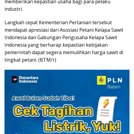
memberikan kepastian usaha bagi para pelaku
industri.
Langkah cepat Kementerian Pertanian tersebut
mendapat apresiasi dari Asosiasi Petani Kelapa Sawit
Indonesia dan Gabungan Pengusaha Kelapa Sawit
Indonesia yang berharap kepastian kebijakan
pemerintah dapat segera memulihkan harga sawit di
tingkat petani. (BTM/r)