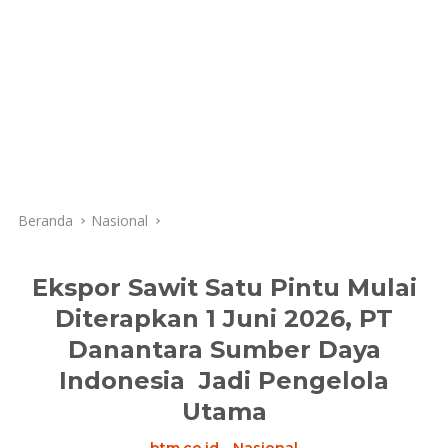
Beranda
Nasional
Ekspor Sawit Satu Pintu Mulai
Diterapkan 1 Juni 2026, PT
Danantara Sumber Daya
Indonesia Jadi Pengelola
Utama
btm.co.id
-
Nasional