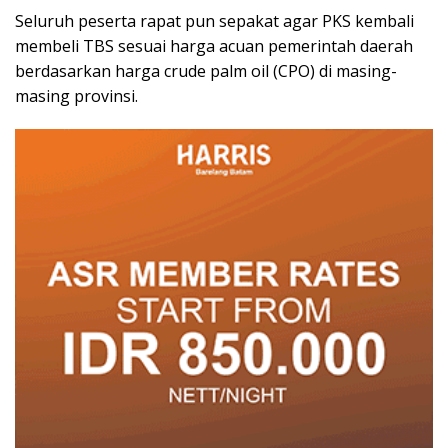
Seluruh peserta rapat pun sepakat agar PKS kembali
membeli TBS sesuai harga acuan pemerintah daerah
berdasarkan harga crude palm oil (CPO) di masing-
masing provinsi.