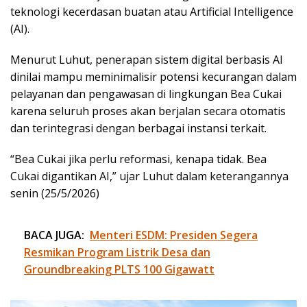
teknologi kecerdasan buatan atau Artificial Intelligence
(AI).
Menurut Luhut, penerapan sistem digital berbasis AI
dinilai mampu meminimalisir potensi kecurangan dalam
pelayanan dan pengawasan di lingkungan Bea Cukai
karena seluruh proses akan berjalan secara otomatis
dan terintegrasi dengan berbagai instansi terkait.
“Bea Cukai jika perlu reformasi, kenapa tidak. Bea
Cukai digantikan AI,” ujar Luhut dalam keterangannya
senin (25/5/2026)
BACA JUGA:
Menteri ESDM: Presiden Segera
Resmikan Program Listrik Desa dan
Groundbreaking PLTS 100 Gigawatt