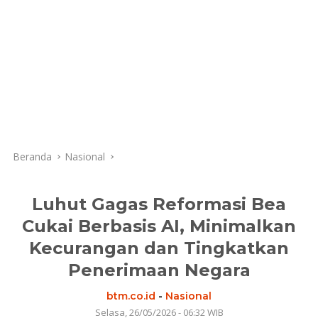
Beranda
Nasional
Luhut Gagas Reformasi Bea
Cukai Berbasis AI, Minimalkan
Kecurangan dan Tingkatkan
Penerimaan Negara
btm.co.id
-
Nasional
Selasa, 26/05/2026 - 06:32 WIB