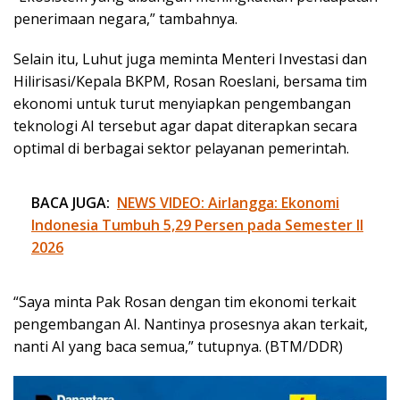
penerimaan negara,” tambahnya.
Selain itu, Luhut juga meminta Menteri Investasi dan
Hilirisasi/Kepala BKPM, Rosan Roeslani, bersama tim
ekonomi untuk turut menyiapkan pengembangan
teknologi AI tersebut agar dapat diterapkan secara
optimal di berbagai sektor pelayanan pemerintah.
BACA JUGA:
NEWS VIDEO: Airlangga: Ekonomi
Indonesia Tumbuh 5,29 Persen pada Semester II
2026
“Saya minta Pak Rosan dengan tim ekonomi terkait
pengembangan AI. Nantinya prosesnya akan terkait,
nanti AI yang baca semua,” tutupnya. (BTM/DDR)