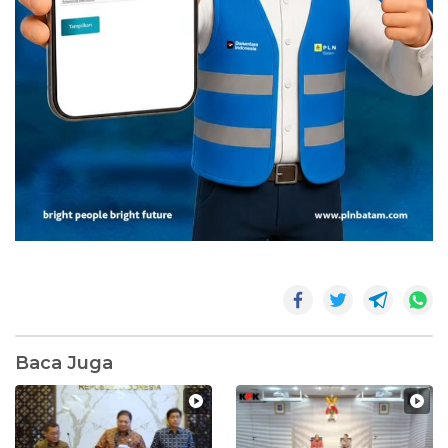
Baca Juga