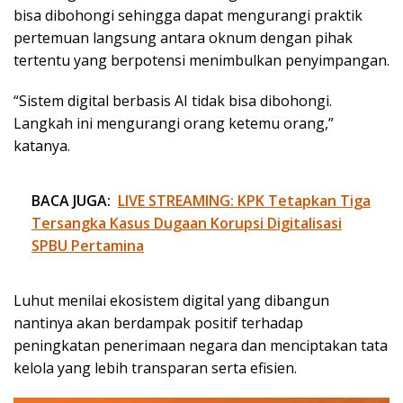
bisa dibohongi sehingga dapat mengurangi praktik
pertemuan langsung antara oknum dengan pihak
tertentu yang berpotensi menimbulkan penyimpangan.
“Sistem digital berbasis AI tidak bisa dibohongi.
Langkah ini mengurangi orang ketemu orang,”
katanya.
BACA JUGA:
LIVE STREAMING: KPK Tetapkan Tiga
Tersangka Kasus Dugaan Korupsi Digitalisasi
SPBU Pertamina
Luhut menilai ekosistem digital yang dibangun
nantinya akan berdampak positif terhadap
peningkatan penerimaan negara dan menciptakan tata
kelola yang lebih transparan serta efisien.