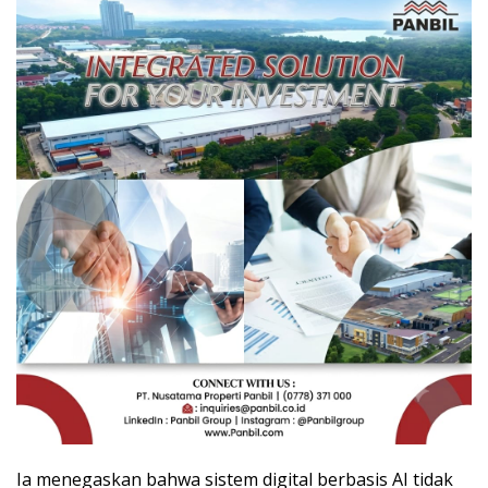
Ia menegaskan bahwa sistem digital berbasis AI tidak