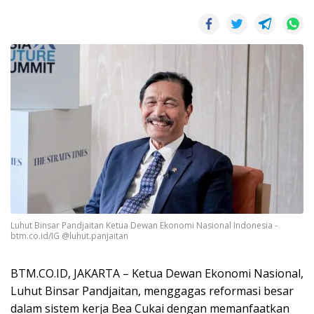
Luhut Binsar Pandjaitan Ketua Dewan Ekonomi Nasional Indonesia -
btm.co.id/IG @luhut.panjaitan
BTM.CO.ID, JAKARTA – Ketua Dewan Ekonomi Nasional,
Luhut Binsar Pandjaitan, menggagas reformasi besar
dalam sistem kerja Bea Cukai dengan memanfaatkan