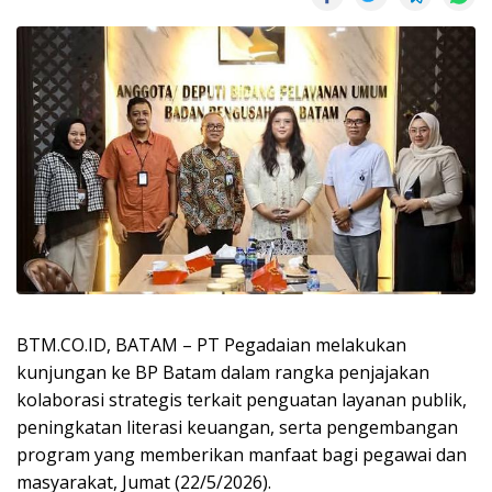
BTM.CO.ID, BATAM – PT Pegadaian melakukan
kunjungan ke BP Batam dalam rangka penjajakan
kolaborasi strategis terkait penguatan layanan publik,
peningkatan literasi keuangan, serta pengembangan
program yang memberikan manfaat bagi pegawai dan
masyarakat, Jumat (22/5/2026).