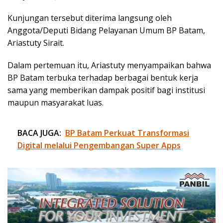
Kunjungan tersebut diterima langsung oleh
Anggota/Deputi Bidang Pelayanan Umum BP Batam,
Ariastuty Sirait.
Dalam pertemuan itu, Ariastuty menyampaikan bahwa
BP Batam terbuka terhadap berbagai bentuk kerja
sama yang memberikan dampak positif bagi institusi
maupun masyarakat luas.
BACA JUGA:
BP Batam Perkuat Transformasi
Digital melalui Pengembangan Super Apps