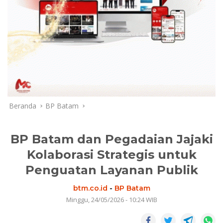
Beranda
BP Batam
BP Batam dan Pegadaian Jajaki
Kolaborasi Strategis untuk
Penguatan Layanan Publik
btm.co.id
-
BP Batam
Minggu, 24/05/2026 - 10:24 WIB