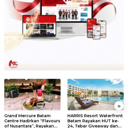
«
»
Grand Mercure Batam
HARRIS Resort Waterfront
Centre Hadirkan “Flavours
Batam Rayakan HUT ke-
of Nusantara”, Rayakan
24, Tebar Giveaway dan