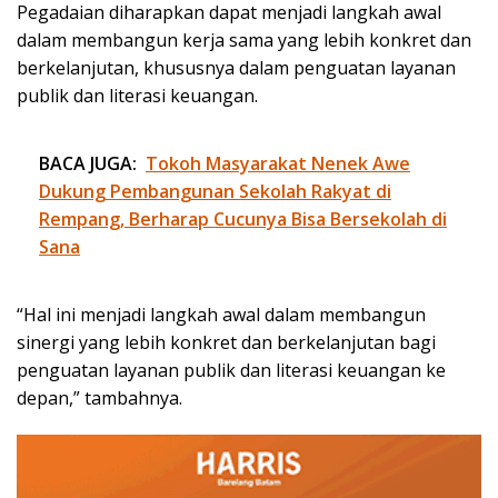
Pegadaian diharapkan dapat menjadi langkah awal
dalam membangun kerja sama yang lebih konkret dan
berkelanjutan, khususnya dalam penguatan layanan
publik dan literasi keuangan.
BACA JUGA:
Tokoh Masyarakat Nenek Awe
Dukung Pembangunan Sekolah Rakyat di
Rempang, Berharap Cucunya Bisa Bersekolah di
Sana
“Hal ini menjadi langkah awal dalam membangun
sinergi yang lebih konkret dan berkelanjutan bagi
penguatan layanan publik dan literasi keuangan ke
depan,” tambahnya.