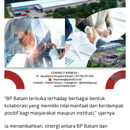
“BP Batam terbuka terhadap berbagai bentuk
kolaborasi yang memiliki nilai manfaat dan berdampak
positif bagi masyarakat maupun institusi,” ujarnya.
Ia menambahkan, sinergi antara BP Batam dan