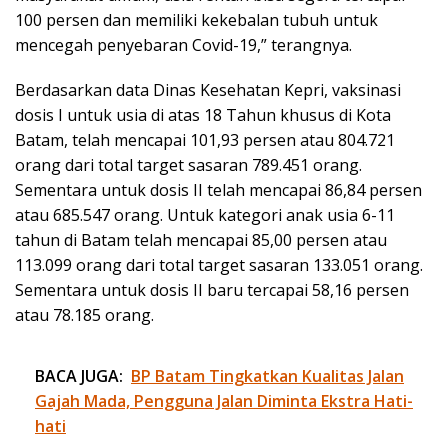
100 persen dan memiliki kekebalan tubuh untuk
mencegah penyebaran Covid-19,” terangnya.
Berdasarkan data Dinas Kesehatan Kepri, vaksinasi
dosis I untuk usia di atas 18 Tahun khusus di Kota
Batam, telah mencapai 101,93 persen atau 804.721
orang dari total target sasaran 789.451 orang.
Sementara untuk dosis II telah mencapai 86,84 persen
atau 685.547 orang. Untuk kategori anak usia 6-11
tahun di Batam telah mencapai 85,00 persen atau
113.099 orang dari total target sasaran 133.051 orang.
Sementara untuk dosis II baru tercapai 58,16 persen
atau 78.185 orang.
BACA JUGA:
BP Batam Tingkatkan Kualitas Jalan
Gajah Mada, Pengguna Jalan Diminta Ekstra Hati-
hati