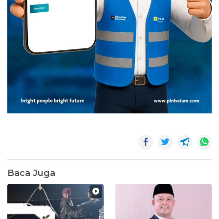
Baca Juga