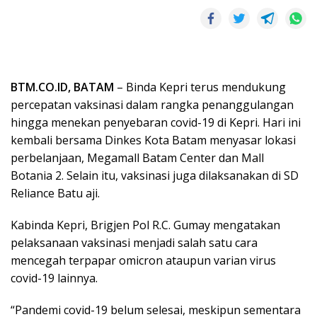
BTM.CO.ID, BATAM
– Binda Kepri terus mendukung
percepatan vaksinasi dalam rangka penanggulangan
hingga menekan penyebaran covid-19 di Kepri. Hari ini
kembali bersama Dinkes Kota Batam menyasar lokasi
perbelanjaan, Megamall Batam Center dan Mall
Botania 2. Selain itu, vaksinasi juga dilaksanakan di SD
Reliance Batu aji.
Kabinda Kepri, Brigjen Pol R.C. Gumay mengatakan
pelaksanaan vaksinasi menjadi salah satu cara
mencegah terpapar omicron ataupun varian virus
covid-19 lainnya.
“Pandemi covid-19 belum selesai, meskipun sementara