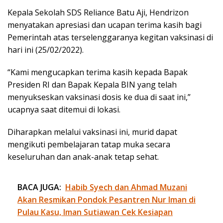
Kepala Sekolah SDS Reliance Batu Aji, Hendrizon
menyatakan apresiasi dan ucapan terima kasih bagi
Pemerintah atas terselenggaranya kegitan vaksinasi di
hari ini (25/02/2022).
“Kami mengucapkan terima kasih kepada Bapak
Presiden RI dan Bapak Kepala BIN yang telah
menyukseskan vaksinasi dosis ke dua di saat ini,”
ucapnya saat ditemui di lokasi.
Diharapkan melalui vaksinasi ini, murid dapat
mengikuti pembelajaran tatap muka secara
keseluruhan dan anak-anak tetap sehat.
BACA JUGA:
Habib Syech dan Ahmad Muzani
Akan Resmikan Pondok Pesantren Nur Iman di
Pulau Kasu, Iman Sutiawan Cek Kesiapan