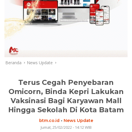
Beranda
News Update
Terus Cegah Penyebaran
Omicorn, Binda Kepri Lakukan
Vaksinasi Bagi Karyawan Mall
Hingga Sekolah Di Kota Batam
btm.co.id
-
News Update
Jumat, 25/02/2022 - 14:12 WIB