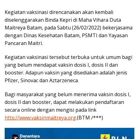
Kegiatan vaksinasi direncanakan akan kembali
diselenggarakan Binda Kepri di Maha Vihara Duta
Maitreya Batam, pada Sabtu (26/02/2022) bekerjasama
dengan Dinas Kesehatan Batam, PSMTI dan Yayasan
Pancaran Maitri.
Kegiatan vaksinasi tersebut terbuka untuk umum bagi
yang belum mendapat vaksin dosis I, dosis II dan
booster. Adapun vaksin yang disediakan adalah jenis
Pfizer, Sinovac dan Aztarzeneca.
Bagi masyarakat yang belum menerima vaksin dosis I,
dosis II dan booster, dapat melakukan pendaftaran
secara online dengan mengisi pada link
http://www.vaksinmaitreya.org
.(BTM /***)