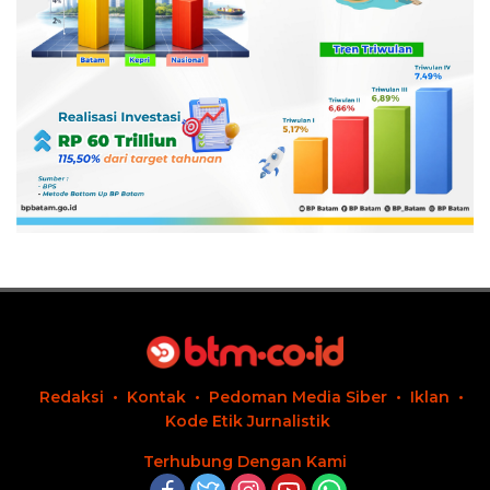
Redaksi
Kontak
Pedoman Media Siber
Iklan
Kode Etik Jurnalistik
Terhubung Dengan Kami