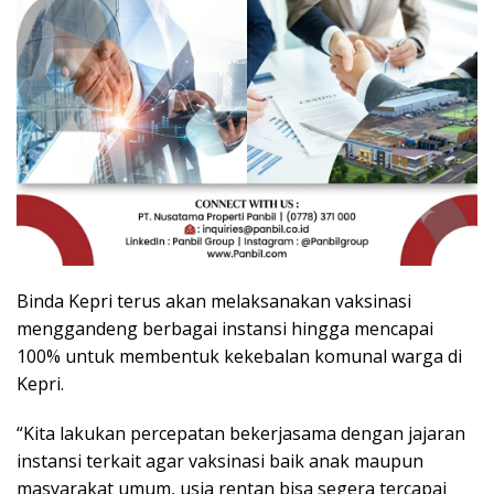
Binda Kepri terus akan melaksanakan vaksinasi
menggandeng berbagai instansi hingga mencapai
100% untuk membentuk kekebalan komunal warga di
Kepri.
“Kita lakukan percepatan bekerjasama dengan jajaran
instansi terkait agar vaksinasi baik anak maupun
masyarakat umum, usia rentan bisa segera tercapai