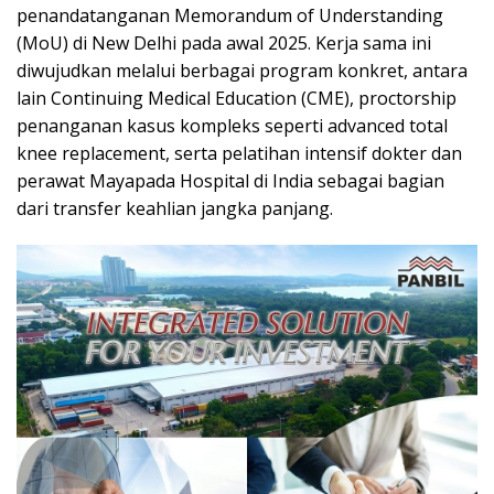
penandatanganan Memorandum of Understanding
(MoU) di New Delhi pada awal 2025. Kerja sama ini
diwujudkan melalui berbagai program konkret, antara
lain Continuing Medical Education (CME), proctorship
penanganan kasus kompleks seperti advanced total
knee replacement, serta pelatihan intensif dokter dan
perawat Mayapada Hospital di India sebagai bagian
dari transfer keahlian jangka panjang.