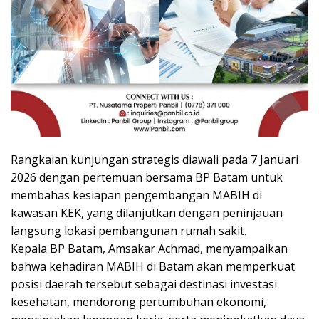
Rangkaian kunjungan strategis diawali pada 7 Januari
2026 dengan pertemuan bersama BP Batam untuk
membahas kesiapan pengembangan MABIH di
kawasan KEK, yang dilanjutkan dengan peninjauan
langsung lokasi pembangunan rumah sakit.
Kepala BP Batam, Amsakar Achmad, menyampaikan
bahwa kehadiran MABIH di Batam akan memperkuat
posisi daerah tersebut sebagai destinasi investasi
kesehatan, mendorong pertumbuhan ekonomi,