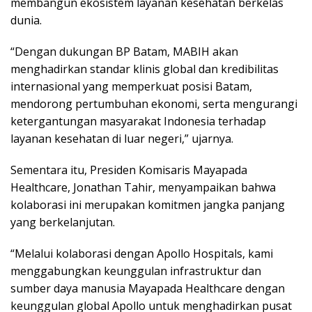
membangun ekosistem layanan kesehatan berkelas
dunia.
“Dengan dukungan BP Batam, MABIH akan
menghadirkan standar klinis global dan kredibilitas
internasional yang memperkuat posisi Batam,
mendorong pertumbuhan ekonomi, serta mengurangi
ketergantungan masyarakat Indonesia terhadap
layanan kesehatan di luar negeri,” ujarnya.
Sementara itu, Presiden Komisaris Mayapada
Healthcare, Jonathan Tahir, menyampaikan bahwa
kolaborasi ini merupakan komitmen jangka panjang
yang berkelanjutan.
“Melalui kolaborasi dengan Apollo Hospitals, kami
menggabungkan keunggulan infrastruktur dan
sumber daya manusia Mayapada Healthcare dengan
keunggulan global Apollo untuk menghadirkan pusat