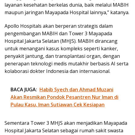
layanan kesehatan berkelas dunia, baik melalui MABIH
maupun jaringan Mayapada Hospital lainnya,” katanya.
Apollo Hospitals akan berperan strategis dalam
pengembangan MABIH dan Tower 3 Mayapada
Hospital Jakarta Selatan (MHJS). MABIH dirancang
untuk menangani kasus kompleks seperti kanker,
penyakit jantung, dan transplantasi organ, dengan
penerapan teknologi medis mutakhir berbasis AI serta
kolaborasi dokter Indonesia dan internasional.
BACA JUGA:
Habib Syech dan Ahmad Muzani
Akan Resmikan Pondok Pesantren Nur Iman di
Pulau Kasu, Iman Sutiawan Cek Kesiapan
Sementara Tower 3 MHJS akan menjadikan Mayapada
Hospital Jakarta Selatan sebagai rumah sakit swasta