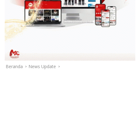
Beranda
News Update