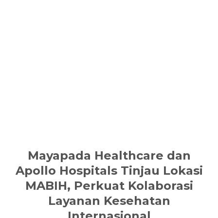
Mayapada Healthcare dan
Apollo Hospitals Tinjau Lokasi
MABIH, Perkuat Kolaborasi
Layanan Kesehatan
Internasional