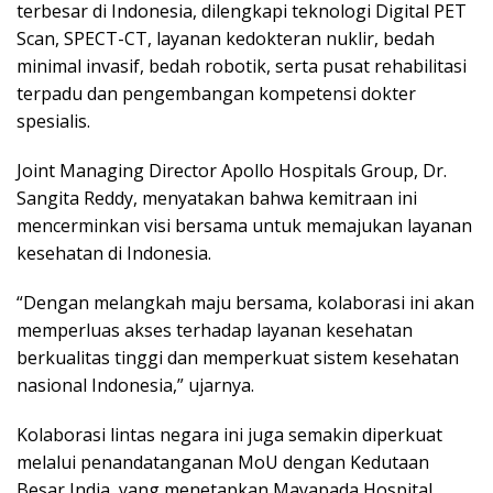
terbesar di Indonesia, dilengkapi teknologi Digital PET
Scan, SPECT-CT, layanan kedokteran nuklir, bedah
minimal invasif, bedah robotik, serta pusat rehabilitasi
terpadu dan pengembangan kompetensi dokter
spesialis.
Joint Managing Director Apollo Hospitals Group, Dr.
Sangita Reddy, menyatakan bahwa kemitraan ini
mencerminkan visi bersama untuk memajukan layanan
kesehatan di Indonesia.
“Dengan melangkah maju bersama, kolaborasi ini akan
memperluas akses terhadap layanan kesehatan
berkualitas tinggi dan memperkuat sistem kesehatan
nasional Indonesia,” ujarnya.
Kolaborasi lintas negara ini juga semakin diperkuat
melalui penandatanganan MoU dengan Kedutaan
Besar India, yang menetapkan Mayapada Hospital