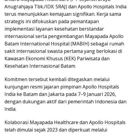
Anugrahjaya Tbk./IDX: SRAJ) dan Apollo Hospitals India
terus menunjukkan kemajuan signifikan. Kerja sama
strategis ini difokuskan pada pemantapan
implementasi layanan kesehatan berstandar
internasional serta pengembangan Mayapada Apollo
Batam International Hospital (MABIH) sebagai rumah
sakit internasional swasta pertama yang berlokasi di
Kawasan Ekonomi Khusus (KEK) Pariwisata dan
Kesehatan Internasional Batam.
Komitmen tersebut kembali ditegaskan melalui
kunjungan resmi jajaran pimpinan Apollo Hospitals
India ke Batam dan Jakarta pada 7–9 Januari 2026,
dengan dukungan aktif dari pemerintah Indonesia dan
India.
Kolaborasi Mayapada Healthcare dan Apollo Hospitals
telah dimulai sejak 2023 dan diperkuat melalui