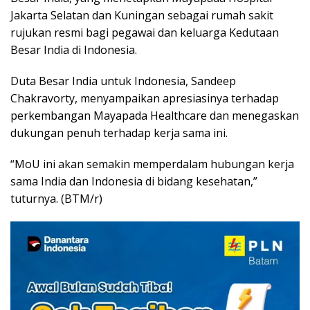
Jakarta Selatan dan Kuningan sebagai rumah sakit
rujukan resmi bagi pegawai dan keluarga Kedutaan
Besar India di Indonesia.
Duta Besar India untuk Indonesia, Sandeep
Chakravorty, menyampaikan apresiasinya terhadap
perkembangan Mayapada Healthcare dan menegaskan
dukungan penuh terhadap kerja sama ini.
“MoU ini akan semakin memperdalam hubungan kerja
sama India dan Indonesia di bidang kesehatan,”
tuturnya. (BTM/r)