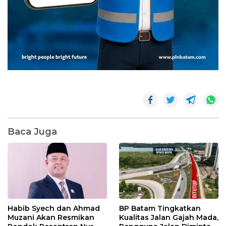
Baca Juga
Habib Syech dan Ahmad
BP Batam Tingkatkan
Muzani Akan Resmikan
Kualitas Jalan Gajah Mada,