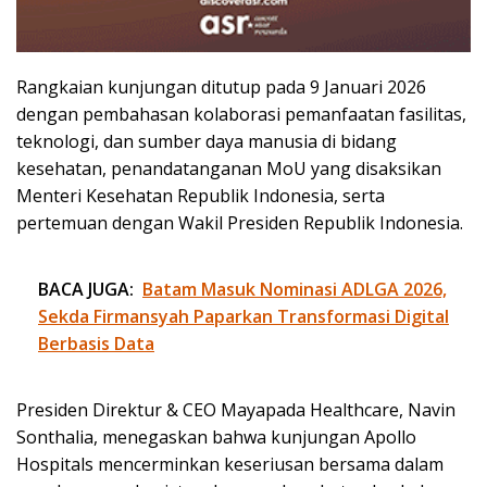
Rangkaian kunjungan ditutup pada 9 Januari 2026
dengan pembahasan kolaborasi pemanfaatan fasilitas,
teknologi, dan sumber daya manusia di bidang
kesehatan, penandatanganan MoU yang disaksikan
Menteri Kesehatan Republik Indonesia, serta
pertemuan dengan Wakil Presiden Republik Indonesia.
BACA JUGA:
Batam Masuk Nominasi ADLGA 2026,
Sekda Firmansyah Paparkan Transformasi Digital
Berbasis Data
Presiden Direktur & CEO Mayapada Healthcare, Navin
Sonthalia, menegaskan bahwa kunjungan Apollo
Hospitals mencerminkan keseriusan bersama dalam