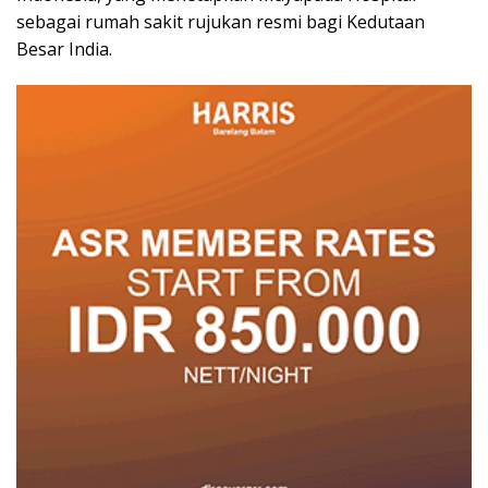
sebagai rumah sakit rujukan resmi bagi Kedutaan
Besar India.