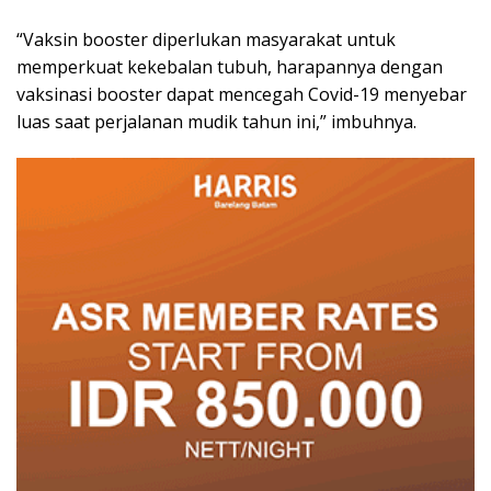
“Vaksin booster diperlukan masyarakat untuk
memperkuat kekebalan tubuh, harapannya dengan
vaksinasi booster dapat mencegah Covid-19 menyebar
luas saat perjalanan mudik tahun ini,” imbuhnya.