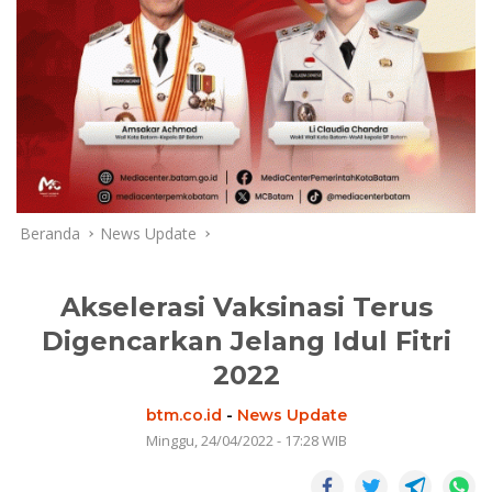
Beranda
News Update
Akselerasi Vaksinasi Terus
Digencarkan Jelang Idul Fitri
2022
btm.co.id
-
News Update
Minggu, 24/04/2022 - 17:28 WIB