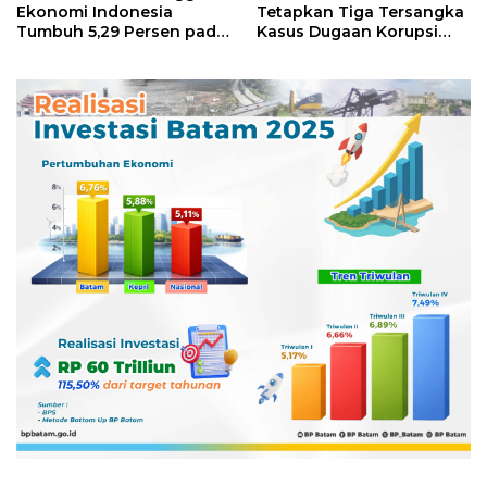
Ekonomi Indonesia
Tetapkan Tiga Tersangka
Tumbuh 5,29 Persen pada
Kasus Dugaan Korupsi
Semester II 2026
Digitalisasi SPBU
Pertamina