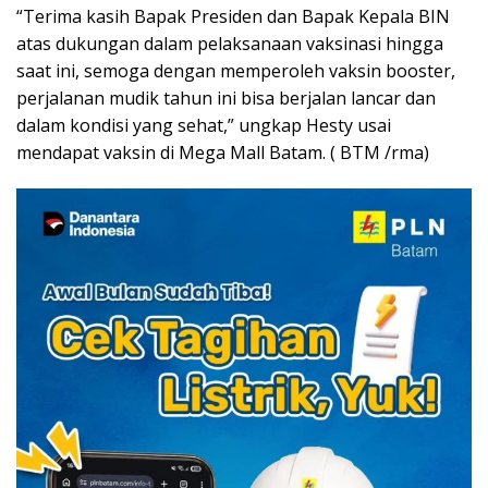
“Terima kasih Bapak Presiden dan Bapak Kepala BIN
atas dukungan dalam pelaksanaan vaksinasi hingga
saat ini, semoga dengan memperoleh vaksin booster,
perjalanan mudik tahun ini bisa berjalan lancar dan
dalam kondisi yang sehat,” ungkap Hesty usai
mendapat vaksin di Mega Mall Batam. ( BTM /rma)