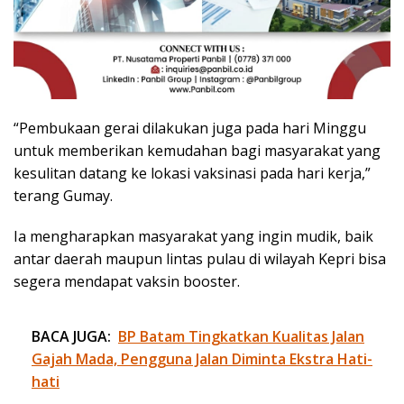
“Pembukaan gerai dilakukan juga pada hari Minggu
untuk memberikan kemudahan bagi masyarakat yang
kesulitan datang ke lokasi vaksinasi pada hari kerja,”
terang Gumay.
Ia mengharapkan masyarakat yang ingin mudik, baik
antar daerah maupun lintas pulau di wilayah Kepri bisa
segera mendapat vaksin booster.
BACA JUGA:
BP Batam Tingkatkan Kualitas Jalan
Gajah Mada, Pengguna Jalan Diminta Ekstra Hati-
hati