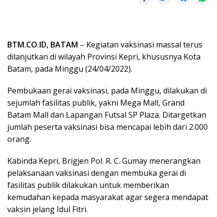
BTM.CO.ID, BATAM
– Kegiatan vaksinasi massal terus
dilanjutkan di wilayah Provinsi Kepri, khususnya Kota
Batam, pada Minggu (24/04/2022).
Pembukaan gerai vaksinasi, pada Minggu, dilakukan di
sejumlah fasilitas publik, yakni Mega Mall, Grand
Batam Mall dan Lapangan Futsal SP Plaza. Ditargetkan
jumlah peserta vaksinasi bisa mencapai lebih dari 2.000
orang.
Kabinda Kepri, Brigjen Pol. R. C. Gumay menerangkan
pelaksanaan vaksinasi dengan membuka gerai di
fasilitas publik dilakukan untuk memberikan
kemudahan kepada masyarakat agar segera mendapat
vaksin jelang Idul Fitri.