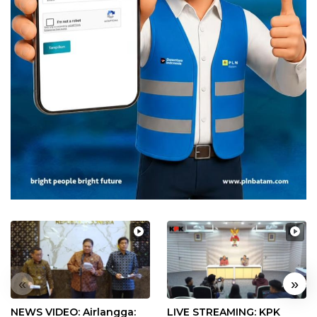
«
»
NEWS VIDEO: Airlangga:
LIVE STREAMING: KPK