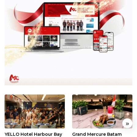
«
»
YELLO Hotel Harbour Bay
Grand Mercure Batam