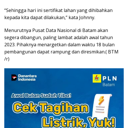
“Sehingga hari ini sertifikat lahan yang dihibahkan
kepada kita dapat dilakukan,” kata Johnny.
Menurutnya Pusat Data Nasional di Batam akan
segera dibangun, paling lambat adalah awal tahun
2023. Pihaknya menargetkan dalam waktu 18 bulan
pembangunan dapat rampung dan diresmikan.( BTM
/r)