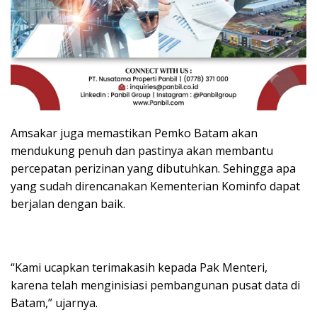
Amsakar juga memastikan Pemko Batam akan
mendukung penuh dan pastinya akan membantu
percepatan perizinan yang dibutuhkan. Sehingga apa
yang sudah direncanakan Kementerian Kominfo dapat
berjalan dengan baik.
“Kami ucapkan terimakasih kepada Pak Menteri,
karena telah menginisiasi pembangunan pusat data di
Batam,” ujarnya.