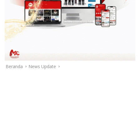
Beranda
News Update