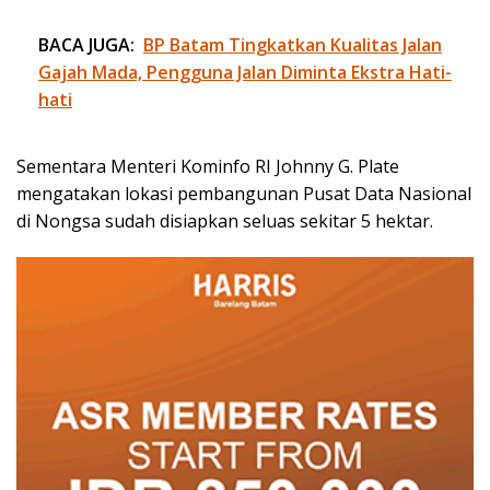
BACA JUGA:
BP Batam Tingkatkan Kualitas Jalan
Gajah Mada, Pengguna Jalan Diminta Ekstra Hati-
hati
Sementara Menteri Kominfo RI Johnny G. Plate
mengatakan lokasi pembangunan Pusat Data Nasional
di Nongsa sudah disiapkan seluas sekitar 5 hektar.