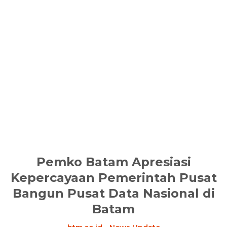
Pemko Batam Apresiasi
Kepercayaan Pemerintah Pusat
Bangun Pusat Data Nasional di
Batam