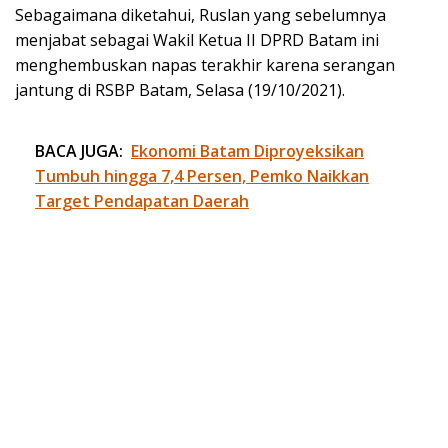
Sebagaimana diketahui, Ruslan yang sebelumnya
menjabat sebagai Wakil Ketua II DPRD Batam ini
menghembuskan napas terakhir karena serangan
jantung di RSBP Batam, Selasa (19/10/2021).
BACA JUGA:
Ekonomi Batam Diproyeksikan
Tumbuh hingga 7,4 Persen, Pemko Naikkan
Target Pendapatan Daerah