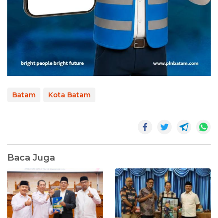
Batam
Kota Batam
Baca Juga