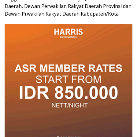
Daerah, Dewan Perwakilan Rakyat Daerah Provinsi dan
Dewan Prwakilan Rakyat Daerah Kabupaten/Kota.