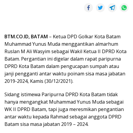
BTM.CO.ID, BATAM
– Ketua DPD Golkar Kota Batam
Muhammad Yunus Muda menggantikan almarhum
Ruslan M Ali Wasyim sebagai Wakil Ketua II DPRD Kota
Batam. Pergantian ini digelar dalam rapat paripurna
DPRD Kota Batam dalam pengucapan sumpah atau
janji pengganti antar waktu poinam sisa masa jabatan
2019-2024, Kamis (30/12/2021).
Sidang istimewa Paripurna DPRD Kota Batam tidak
hanya mengangkat Muhammad Yunus Muda sebagai
WK II DPRD Batam, tapi juga meresmikan pengantian
antar waktu kepada Rahmad sebagai anggota DPRD
Batam sisa masa jabatan 2019 – 2024.