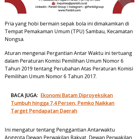
Pria yang hobi bermain sepak bola ini dimakamkan di
Tempat Pemakaman Umum (TPU) Sambau, Kecamatan
Nongsa.
Aturan mengenai Pergantian Antar Waktu ini tertuang
dalam Peraturan Komisi Pemilihan Umum Nomor 6
Tahun 2019 tentang Perubahan Atas Peraturan Komisi
Pemilihan Umum Nomor 6 Tahun 2017.
BACA JUGA:
Ekonomi Batam Diproyeksikan
Tumbuh hingga 7,4 Persen, Pemko Naikkan
Target Pendapatan Daerah
Ini mengatur tentang Penggantian Antarwaktu
Anggota Dewan Perwakilan Rakyat, Dewan Perwakilan