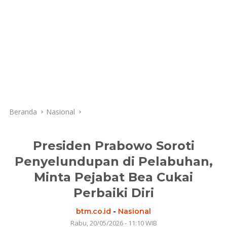
Beranda
Nasional
Presiden Prabowo Soroti
Penyelundupan di Pelabuhan,
Minta Pejabat Bea Cukai
Perbaiki Diri
btm.co.id
-
Nasional
Rabu, 20/05/2026 - 11:10 WIB