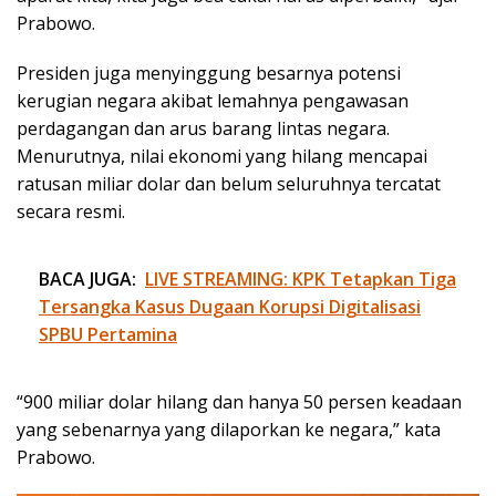
Prabowo.
Presiden juga menyinggung besarnya potensi
kerugian negara akibat lemahnya pengawasan
perdagangan dan arus barang lintas negara.
Menurutnya, nilai ekonomi yang hilang mencapai
ratusan miliar dolar dan belum seluruhnya tercatat
secara resmi.
BACA JUGA:
LIVE STREAMING: KPK Tetapkan Tiga
Tersangka Kasus Dugaan Korupsi Digitalisasi
SPBU Pertamina
“900 miliar dolar hilang dan hanya 50 persen keadaan
yang sebenarnya yang dilaporkan ke negara,” kata
Prabowo.