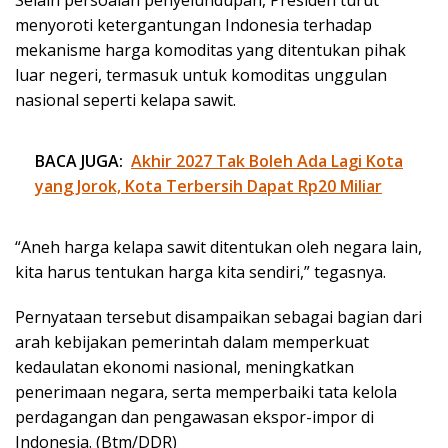
Selain persoalan penyelundupan, Presiden turut
menyoroti ketergantungan Indonesia terhadap
mekanisme harga komoditas yang ditentukan pihak
luar negeri, termasuk untuk komoditas unggulan
nasional seperti kelapa sawit.
BACA JUGA:
Akhir 2027 Tak Boleh Ada Lagi Kota
yang Jorok, Kota Terbersih Dapat Rp20 Miliar
“Aneh harga kelapa sawit ditentukan oleh negara lain,
kita harus tentukan harga kita sendiri,” tegasnya.
Pernyataan tersebut disampaikan sebagai bagian dari
arah kebijakan pemerintah dalam memperkuat
kedaulatan ekonomi nasional, meningkatkan
penerimaan negara, serta memperbaiki tata kelola
perdagangan dan pengawasan ekspor-impor di
Indonesia. (Btm/DDR)