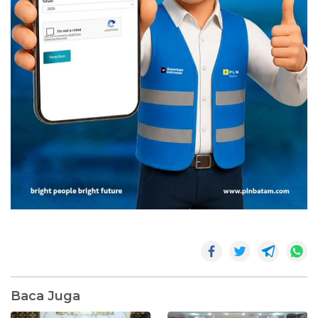
Baca Juga