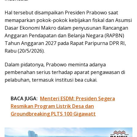
Hal tersebut disampaikan Presiden Prabowo saat
memaparkan pokok-pokok kebijakan fiskal dan Asumsi
Dasar Ekonomi Makro dalam penyusunan Rancangan
Anggaran Pendapatan dan Belanja Negara (RAPBN)
Tahun Anggaran 2027 pada Rapat Paripurna DPR RI,
Rabu (20/5/2026).
Dalam pidatonya, Prabowo meminta adanya
pembenahan serius terhadap aparat pengawasan di
pelabuhan, termasuk institusi bea cukai.
BACA JUGA:
Menteri ESDM: Presiden Segera
Resmikan Program Listrik Desa dan
Groundbreaking PLTS 100 Gigawatt