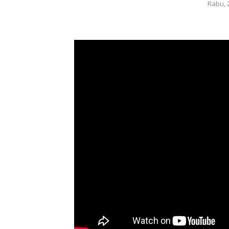
Rabu, 