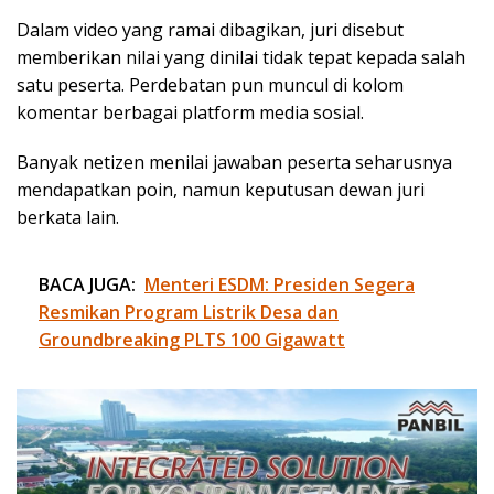
Dalam video yang ramai dibagikan, juri disebut
memberikan nilai yang dinilai tidak tepat kepada salah
satu peserta. Perdebatan pun muncul di kolom
komentar berbagai platform media sosial.
Banyak netizen menilai jawaban peserta seharusnya
mendapatkan poin, namun keputusan dewan juri
berkata lain.
BACA JUGA:
Menteri ESDM: Presiden Segera
Resmikan Program Listrik Desa dan
Groundbreaking PLTS 100 Gigawatt