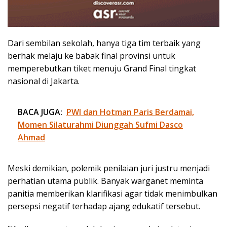
Dari sembilan sekolah, hanya tiga tim terbaik yang
berhak melaju ke babak final provinsi untuk
memperebutkan tiket menuju Grand Final tingkat
nasional di Jakarta.
BACA JUGA:
PWI dan Hotman Paris Berdamai,
Momen Silaturahmi Diunggah Sufmi Dasco
Ahmad
Meski demikian, polemik penilaian juri justru menjadi
perhatian utama publik. Banyak warganet meminta
panitia memberikan klarifikasi agar tidak menimbulkan
persepsi negatif terhadap ajang edukatif tersebut.