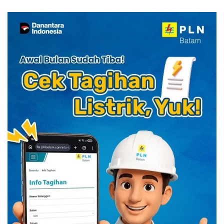
Kuliner Indonesia