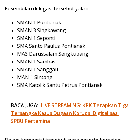
Kesembilan delegasi tersebut yakni:
SMAN 1 Pontianak
SMAN 3 Singkawang
SMAN 1 Seponti
SMA Santo Paulus Pontianak
MAS Darussalam Sengkubang
SMAN 1 Sambas
SMAN 1 Sanggau
MAN 1 Sintang
SMA Katolik Santu Petrus Pontianak
BACA JUGA:
LIVE STREAMING: KPK Tetapkan Tiga
Tersangka Kasus Dugaan Korupsi Digitalisasi
SPBU Pertamina