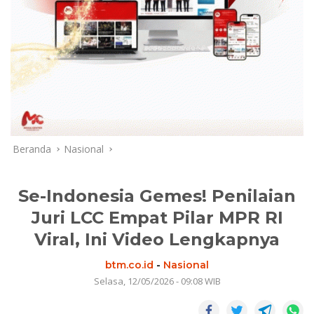
Beranda
Nasional
Se-Indonesia Gemes! Penilaian
Juri LCC Empat Pilar MPR RI
Viral, Ini Video Lengkapnya
btm.co.id
-
Nasional
Selasa, 12/05/2026 - 09:08 WIB