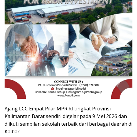
Ajang LCC Empat Pilar MPR RI tingkat Provinsi
Kalimantan Barat sendiri digelar pada 9 Mei 2026 dan
diikuti sembilan sekolah terbaik dari berbagai daerah di
Kalbar.