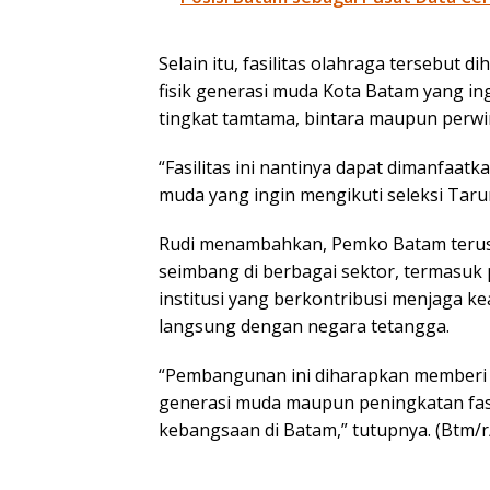
Selain itu, fasilitas olahraga tersebut
fisik generasi muda Kota Batam yang ing
tingkat tamtama, bintara maupun perwi
“Fasilitas ini nantinya dapat dimanfaat
muda yang ingin mengikuti seleksi Tarun
Rudi menambahkan, Pemko Batam teru
seimbang di berbagai sektor, termasuk
institusi yang berkontribusi menjaga 
langsung dengan negara tetangga.
“Pembangunan ini diharapkan memberi 
generasi muda maupun peningkatan fas
kebangsaan di Batam,” tutupnya. (Btm/