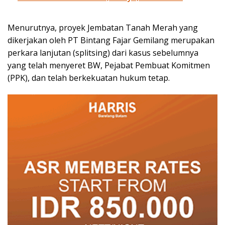
Menurutnya, proyek Jembatan Tanah Merah yang
dikerjakan oleh PT Bintang Fajar Gemilang merupakan
perkara lanjutan (splitsing) dari kasus sebelumnya
yang telah menyeret BW, Pejabat Pembuat Komitmen
(PPK), dan telah berkekuatan hukum tetap.