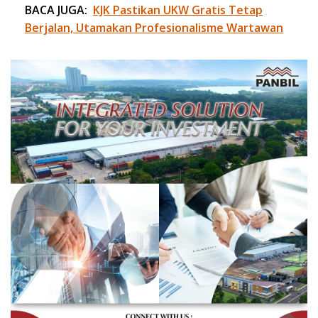
BACA JUGA:
KJK Pastikan UKW Gratis Tetap
Berjalan, Utamakan Profesionalisme Wartawan