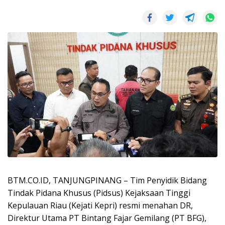
BTM.CO.ID, TANJUNGPINANG – Tim Penyidik Bidang
Tindak Pidana Khusus (Pidsus) Kejaksaan Tinggi
Kepulauan Riau (Kejati Kepri) resmi menahan DR,
Direktur Utama PT Bintang Fajar Gemilang (PT BFG),