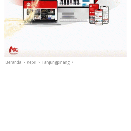
Beranda
Kepri
Tanjungpinang