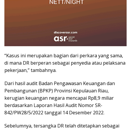
“Kasus ini merupakan bagian dari perkara yang sama,
di mana DR berperan sebagai penyedia atau pelaksana
pekerjaan,” tambahnya.
Dari hasil audit Badan Pengawasan Keuangan dan
Pembangunan (BPKP) Provinsi Kepulauan Riau,
kerugian keuangan negara mencapai Rp8,9 miliar
berdasarkan Laporan Hasil Audit Nomor SR-
842/PW28/5/2022 tanggal 14 Desember 2022.
Sebelumnya, tersangka DR telah ditetapkan sebagai