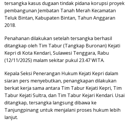
tersangka kasus dugaan tindak pidana korupsi proyek
pembangunan Jembatan Tanah Merah Kecamatan
Teluk Bintan, Kabupaten Bintan, Tahun Anggaran
2018.
Penahanan dilakukan setelah tersangka berhasil
ditangkap oleh Tim Tabur (Tangkap Buronan) Kejati
Kepri di Kota Kendari, Sulawesi Tenggara, Rabu
(12/11/2025) malam sekitar pukul 23.47 WITA.
Kepala Seksi Penerangan Hukum Kejati Kepri dalam
siaran pers menyebutkan, penangkapan dilakukan
berkat kerja sama antara Tim Tabur Kejati Kepri, Tim
Tabur Kejati Sultra, dan Tim Tabur Kejari Kendari. Usai
ditangkap, tersangka langsung dibawa ke
Tanjungpinang untuk menjalani proses hukum lebih
lanjut.