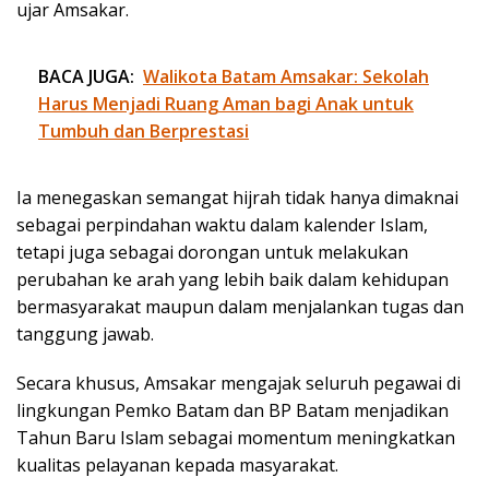
ujar Amsakar.
BACA JUGA:
Walikota Batam Amsakar: Sekolah
Harus Menjadi Ruang Aman bagi Anak untuk
Tumbuh dan Berprestasi
Ia menegaskan semangat hijrah tidak hanya dimaknai
sebagai perpindahan waktu dalam kalender Islam,
tetapi juga sebagai dorongan untuk melakukan
perubahan ke arah yang lebih baik dalam kehidupan
bermasyarakat maupun dalam menjalankan tugas dan
tanggung jawab.
Secara khusus, Amsakar mengajak seluruh pegawai di
lingkungan Pemko Batam dan BP Batam menjadikan
Tahun Baru Islam sebagai momentum meningkatkan
kualitas pelayanan kepada masyarakat.