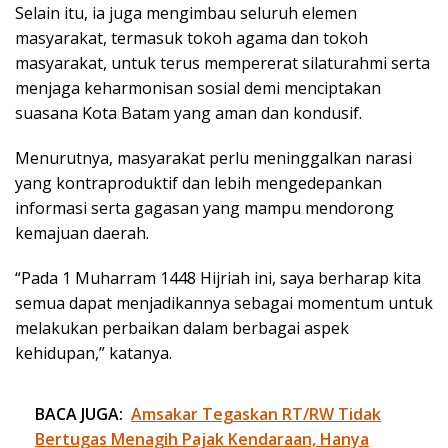
Selain itu, ia juga mengimbau seluruh elemen
masyarakat, termasuk tokoh agama dan tokoh
masyarakat, untuk terus mempererat silaturahmi serta
menjaga keharmonisan sosial demi menciptakan
suasana Kota Batam yang aman dan kondusif.
Menurutnya, masyarakat perlu meninggalkan narasi
yang kontraproduktif dan lebih mengedepankan
informasi serta gagasan yang mampu mendorong
kemajuan daerah.
“Pada 1 Muharram 1448 Hijriah ini, saya berharap kita
semua dapat menjadikannya sebagai momentum untuk
melakukan perbaikan dalam berbagai aspek
kehidupan,” katanya.
BACA JUGA:
Amsakar Tegaskan RT/RW Tidak
Bertugas Menagih Pajak Kendaraan, Hanya