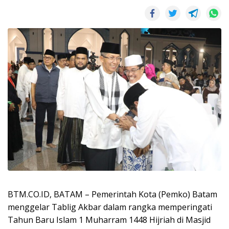
BTM.CO.ID, BATAM – Pemerintah Kota (Pemko) Batam
menggelar Tablig Akbar dalam rangka memperingati
Tahun Baru Islam 1 Muharram 1448 Hijriah di Masjid