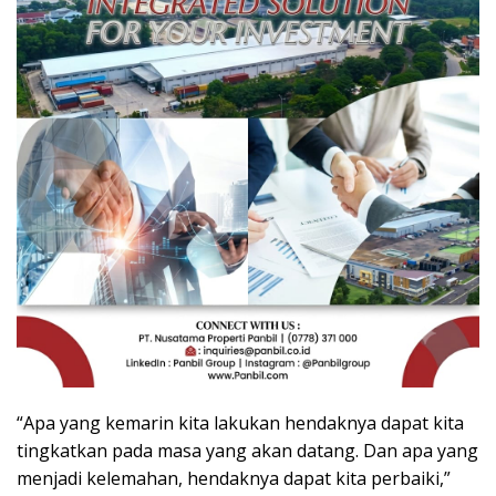
“Apa yang kemarin kita lakukan hendaknya dapat kita
tingkatkan pada masa yang akan datang. Dan apa yang
menjadi kelemahan, hendaknya dapat kita perbaiki,”