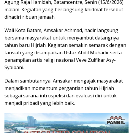
Agung Raja Hamidah, Batamcentre, Senin (15/6/2026)
malam. Kegiatan yang berlangsung khidmat tersebut
dihadiri ribuan jemaah.
Wali Kota Batam, Amsakar Achmad, hadir langsung
bersama masyarakat untuk menyambut datangnya
tahun baru Hijriah. Kegiatan semakin semarak dengan
tausiah yang disampaikan Ustaz Abdil Muhadir serta
penampilan artis religi nasional Veve Zulfikar Asy-
Syaibani.
Dalam sambutannya, Amsakar mengajak masyarakat
menjadikan momentum pergantian tahun Hijriah
sebagai sarana introspeksi dan evaluasi diri untuk
menjadi pribadi yang lebih baik.