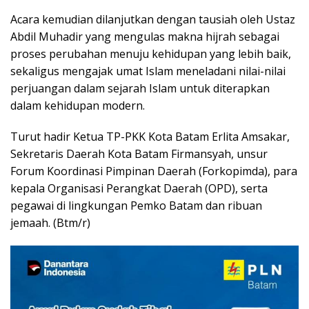
Acara kemudian dilanjutkan dengan tausiah oleh Ustaz
Abdil Muhadir yang mengulas makna hijrah sebagai
proses perubahan menuju kehidupan yang lebih baik,
sekaligus mengajak umat Islam meneladani nilai-nilai
perjuangan dalam sejarah Islam untuk diterapkan
dalam kehidupan modern.
Turut hadir Ketua TP-PKK Kota Batam Erlita Amsakar,
Sekretaris Daerah Kota Batam Firmansyah, unsur
Forum Koordinasi Pimpinan Daerah (Forkopimda), para
kepala Organisasi Perangkat Daerah (OPD), serta
pegawai di lingkungan Pemko Batam dan ribuan
jemaah. (Btm/r)