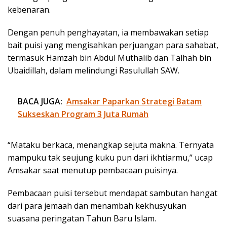
kebenaran.
Dengan penuh penghayatan, ia membawakan setiap
bait puisi yang mengisahkan perjuangan para sahabat,
termasuk Hamzah bin Abdul Muthalib dan Talhah bin
Ubaidillah, dalam melindungi Rasulullah SAW.
BACA JUGA:
Amsakar Paparkan Strategi Batam
Sukseskan Program 3 Juta Rumah
“Mataku berkaca, menangkap sejuta makna. Ternyata
mampuku tak seujung kuku pun dari ikhtiarmu,” ucap
Amsakar saat menutup pembacaan puisinya.
Pembacaan puisi tersebut mendapat sambutan hangat
dari para jemaah dan menambah kekhusyukan
suasana peringatan Tahun Baru Islam.