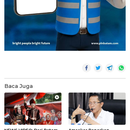
Baca Juga