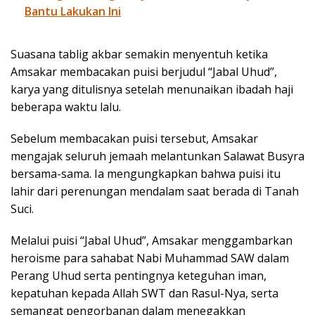
Bantu Lakukan Ini
Suasana tablig akbar semakin menyentuh ketika
Amsakar membacakan puisi berjudul “Jabal Uhud”,
karya yang ditulisnya setelah menunaikan ibadah haji
beberapa waktu lalu.
Sebelum membacakan puisi tersebut, Amsakar
mengajak seluruh jemaah melantunkan Salawat Busyra
bersama-sama. Ia mengungkapkan bahwa puisi itu
lahir dari perenungan mendalam saat berada di Tanah
Suci.
Melalui puisi “Jabal Uhud”, Amsakar menggambarkan
heroisme para sahabat Nabi Muhammad SAW dalam
Perang Uhud serta pentingnya keteguhan iman,
kepatuhan kepada Allah SWT dan Rasul-Nya, serta
semangat pengorbanan dalam menegakkan