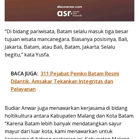
“Di bidang pariwisata, Batam selalu masuk tiga besar
tujuan wisata mancanegara. Biasanya posisinya, Bali,
Jakarta, Batam, atau Bali, Batam, Jakarta. Selalu
begitu,” kata Yusfa.
BACA JUGA:
311 Pejabat Pemko Batam Resmi
Dilantik, Amsakar Tekankan Integritas dan
Pelayanan
Budiar Anwar juga menawarkan kerjasama di bidang
holtikultura antara Kabupaten Malang dan Kota Batam.
“Karena Batam lebih banyak mendatangkan sayur
mayur dari luar kota, kami menawarkan untuk