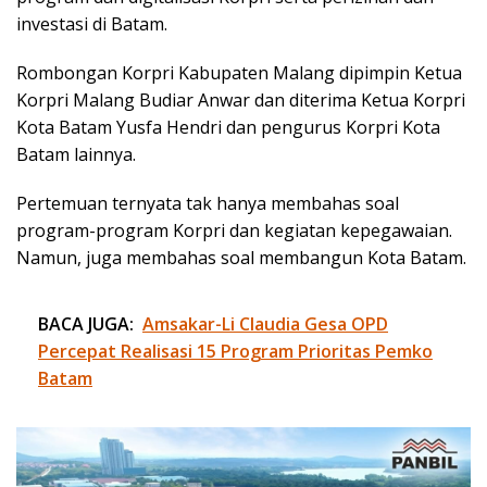
investasi di Batam.
Rombongan Korpri Kabupaten Malang dipimpin Ketua
Korpri Malang Budiar Anwar dan diterima Ketua Korpri
Kota Batam Yusfa Hendri dan pengurus Korpri Kota
Batam lainnya.
Pertemuan ternyata tak hanya membahas soal
program-program Korpri dan kegiatan kepegawaian.
Namun, juga membahas soal membangun Kota Batam.
BACA JUGA:
Amsakar-Li Claudia Gesa OPD
Percepat Realisasi 15 Program Prioritas Pemko
Batam