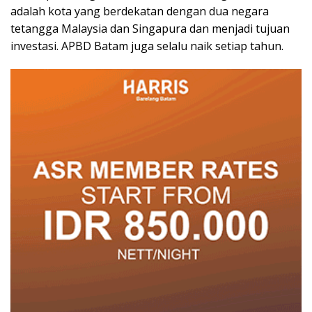
adalah kota yang berdekatan dengan dua negara
tetangga Malaysia dan Singapura dan menjadi tujuan
investasi. APBD Batam juga selalu naik setiap tahun.