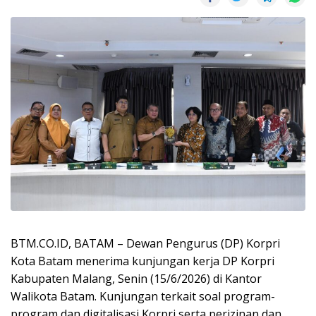
BTM.CO.ID, BATAM – Dewan Pengurus (DP) Korpri
Kota Batam menerima kunjungan kerja DP Korpri
Kabupaten Malang, Senin (15/6/2026) di Kantor
Walikota Batam. Kunjungan terkait soal program-
program dan digitalisasi Korpri serta perizinan dan