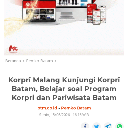
Beranda
Pemko Batam
Korpri Malang Kunjungi Korpri
Batam, Belajar soal Program
Korpri dan Pariwisata Batam
btm.co.id
-
Pemko Batam
Senin, 15/06/2026 - 16:16 WIB