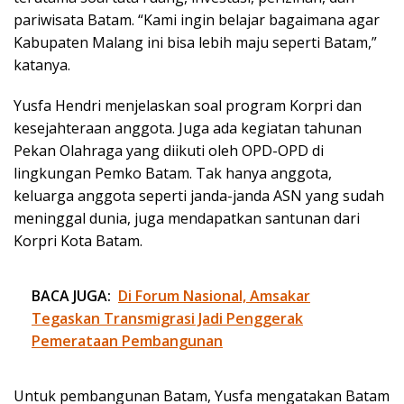
pariwisata Batam. “Kami ingin belajar bagaimana agar
Kabupaten Malang ini bisa lebih maju seperti Batam,”
katanya.
Yusfa Hendri menjelaskan soal program Korpri dan
kesejahteraan anggota. Juga ada kegiatan tahunan
Pekan Olahraga yang diikuti oleh OPD-OPD di
lingkungan Pemko Batam. Tak hanya anggota,
keluarga anggota seperti janda-janda ASN yang sudah
meninggal dunia, juga mendapatkan santunan dari
Korpri Kota Batam.
BACA JUGA:
Di Forum Nasional, Amsakar
Tegaskan Transmigrasi Jadi Penggerak
Pemerataan Pembangunan
Untuk pembangunan Batam, Yusfa mengatakan Batam