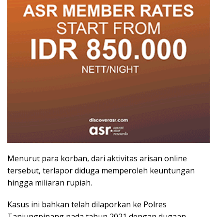
Menurut para korban, dari aktivitas arisan online
tersebut, terlapor diduga memperoleh keuntungan
hingga miliaran rupiah.
Kasus ini bahkan telah dilaporkan ke Polres
Tanjungpinang pada tahun 2021 dengan dugaan