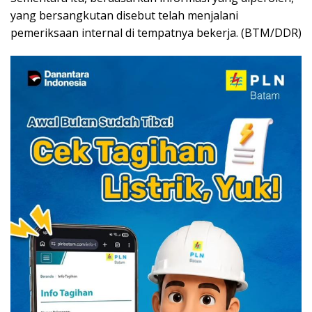
yang bersangkutan disebut telah menjalani
pemeriksaan internal di tempatnya bekerja. (BTM/DDR)