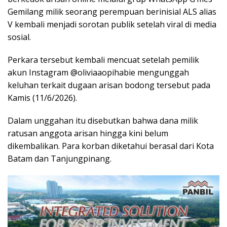
Gemilang milik seorang perempuan berinisial ALS alias
V kembali menjadi sorotan publik setelah viral di media
sosial.
Perkara tersebut kembali mencuat setelah pemilik
akun Instagram @oliviaaopihabie mengunggah
keluhan terkait dugaan arisan bodong tersebut pada
Kamis (11/6/2026).
Dalam unggahan itu disebutkan bahwa dana milik
ratusan anggota arisan hingga kini belum
dikembalikan. Para korban diketahui berasal dari Kota
Batam dan Tanjungpinang.