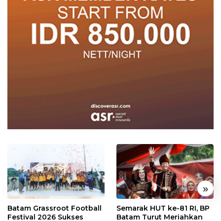
«
»
Batam Grassroot Football
Semarak HUT ke-81 RI, BP
Festival 2026 Sukses
Batam Turut Meriahkan