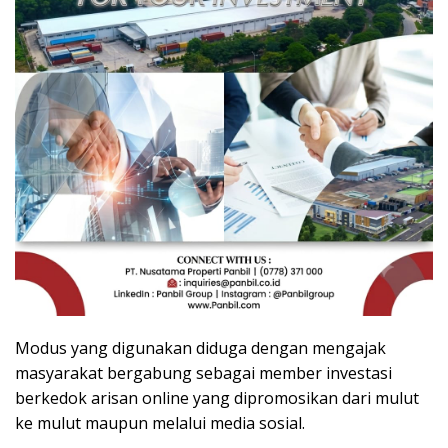
Modus yang digunakan diduga dengan mengajak
masyarakat bergabung sebagai member investasi
berkedok arisan online yang dipromosikan dari mulut
ke mulut maupun melalui media sosial.