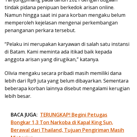
tindak pidana penipuan berkedok arisan online.
Namun hingga saat ini para korban mengaku belum
memperoleh kejelasan mengenai perkembangan
penanganan perkara tersebut.
“Pelaku ini merupakan karyawan di salah satu instansi
di Batam. Kami meminta ada itikad baik kepada
anggota arisan yang dirugikan,” katanya.
Olivia mengaku secara pribadi masih memiliki dana
lebih dari Rp9 juta yang belum dibayarkan. Sementara
beberapa korban lainnya disebut mengalami kerugian
lebih besar.
BACA JUGA:
TERUNGKAP! Begini Petugas
Bongkar 1,3 Ton Narkoba di Kapal King Sun,
Berawal dari Thailand, Tujuan Pengiriman Masih