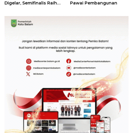
Digelar, Semifinalis Raih
Pawai Pembangunan
Tiket Ajang Internasional