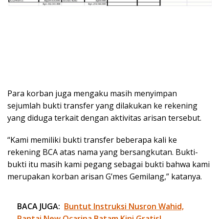
Para korban juga mengaku masih menyimpan
sejumlah bukti transfer yang dilakukan ke rekening
yang diduga terkait dengan aktivitas arisan tersebut.
“Kami memiliki bukti transfer beberapa kali ke
rekening BCA atas nama yang bersangkutan. Bukti-
bukti itu masih kami pegang sebagai bukti bahwa kami
merupakan korban arisan G’mes Gemilang,” katanya.
BACA JUGA:
Buntut Instruksi Nusron Wahid,
Pantai New Ocarina Batam Kini Gratis!