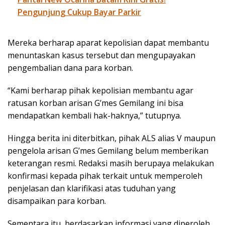
Pengunjung Cukup Bayar Parkir
Mereka berharap aparat kepolisian dapat membantu
menuntaskan kasus tersebut dan mengupayakan
pengembalian dana para korban.
“Kami berharap pihak kepolisian membantu agar
ratusan korban arisan G’mes Gemilang ini bisa
mendapatkan kembali hak-haknya,” tutupnya.
Hingga berita ini diterbitkan, pihak ALS alias V maupun
pengelola arisan G’mes Gemilang belum memberikan
keterangan resmi. Redaksi masih berupaya melakukan
konfirmasi kepada pihak terkait untuk memperoleh
penjelasan dan klarifikasi atas tuduhan yang
disampaikan para korban.
Sementara itu, berdasarkan informasi yang diperoleh,