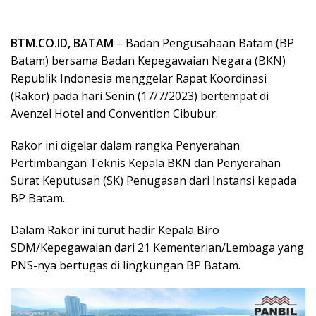
BTM.CO.ID, BATAM
– Badan Pengusahaan Batam (BP
Batam) bersama Badan Kepegawaian Negara (BKN)
Republik Indonesia menggelar Rapat Koordinasi
(Rakor) pada hari Senin (17/7/2023) bertempat di
Avenzel Hotel and Convention Cibubur.
Rakor ini digelar dalam rangka Penyerahan
Pertimbangan Teknis Kepala BKN dan Penyerahan
Surat Keputusan (SK) Penugasan dari Instansi kepada
BP Batam.
Dalam Rakor ini turut hadir Kepala Biro
SDM/Kepegawaian dari 21 Kementerian/Lembaga yang
PNS-nya bertugas di lingkungan BP Batam.