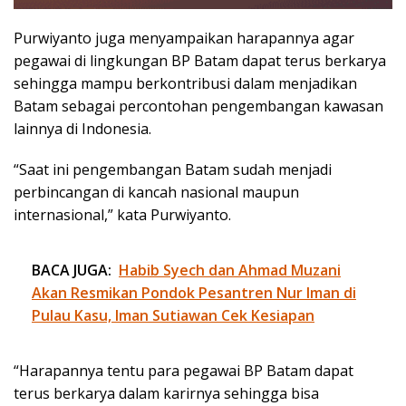
Purwiyanto juga menyampaikan harapannya agar
pegawai di lingkungan BP Batam dapat terus berkarya
sehingga mampu berkontribusi dalam menjadikan
Batam sebagai percontohan pengembangan kawasan
lainnya di Indonesia.
“Saat ini pengembangan Batam sudah menjadi
perbincangan di kancah nasional maupun
internasional,” kata Purwiyanto.
BACA JUGA:
Habib Syech dan Ahmad Muzani
Akan Resmikan Pondok Pesantren Nur Iman di
Pulau Kasu, Iman Sutiawan Cek Kesiapan
“Harapannya tentu para pegawai BP Batam dapat
terus berkarya dalam karirnya sehingga bisa