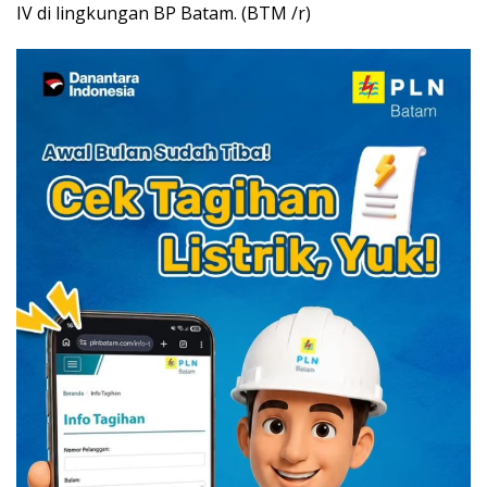
IV di lingkungan BP Batam. (BTM /r)