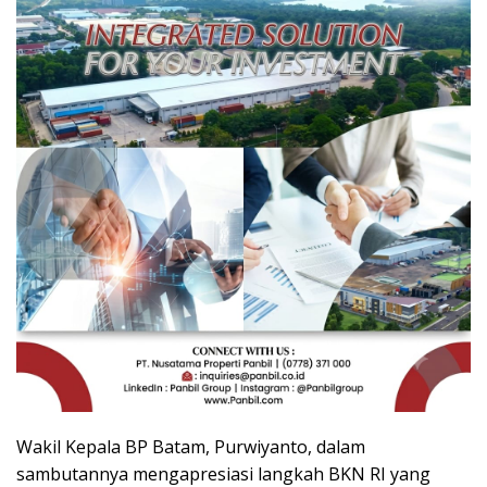
Wakil Kepala BP Batam, Purwiyanto, dalam
sambutannya mengapresiasi langkah BKN RI yang