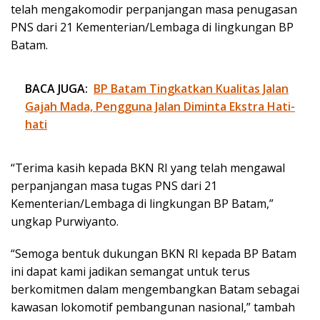
telah mengakomodir perpanjangan masa penugasan
PNS dari 21 Kementerian/Lembaga di lingkungan BP
Batam.
BACA JUGA:
BP Batam Tingkatkan Kualitas Jalan
Gajah Mada, Pengguna Jalan Diminta Ekstra Hati-
hati
“Terima kasih kepada BKN RI yang telah mengawal
perpanjangan masa tugas PNS dari 21
Kementerian/Lembaga di lingkungan BP Batam,”
ungkap Purwiyanto.
“Semoga bentuk dukungan BKN RI kepada BP Batam
ini dapat kami jadikan semangat untuk terus
berkomitmen dalam mengembangkan Batam sebagai
kawasan lokomotif pembangunan nasional,” tambah