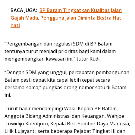
BACA JUGA:
BP Batam Tingkatkan Kualitas Jalan
Gajah Mada, Pengguna Jalan Diminta Ekstra Hati-
hati
“Pengembangan dan regulasi SDM di BP Batam
tentunya turut menjadi prioritas bagi kami dalam
mengembangkan kawasan ini,” tutur Rudi.
“Dengan SDM yang unggul, percepatan pembangunan
Batam pasti dapat kita capai lebih cepat secara
bersama-sama,” pungkas orang nomor satu di Batam
ini.
Turut hadir mendampingi Wakil Kepala BP Batam,
Anggota Bidang Administrasi dan Keuangan, Wahjoe
Triwidijo Koentjoro; Kepala Biro Sumber Daya Manusia,
Lilik Lujayanti; serta beberapa Pejabat Tingkat III dan