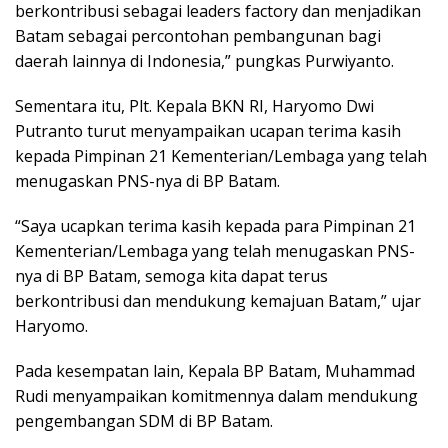
berkontribusi sebagai leaders factory dan menjadikan
Batam sebagai percontohan pembangunan bagi
daerah lainnya di Indonesia,” pungkas Purwiyanto.
Sementara itu, Plt. Kepala BKN RI, Haryomo Dwi
Putranto turut menyampaikan ucapan terima kasih
kepada Pimpinan 21 Kementerian/Lembaga yang telah
menugaskan PNS-nya di BP Batam.
“Saya ucapkan terima kasih kepada para Pimpinan 21
Kementerian/Lembaga yang telah menugaskan PNS-
nya di BP Batam, semoga kita dapat terus
berkontribusi dan mendukung kemajuan Batam,” ujar
Haryomo.
Pada kesempatan lain, Kepala BP Batam, Muhammad
Rudi menyampaikan komitmennya dalam mendukung
pengembangan SDM di BP Batam.