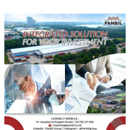
Pengembangan Masa
Depan Pendidikan