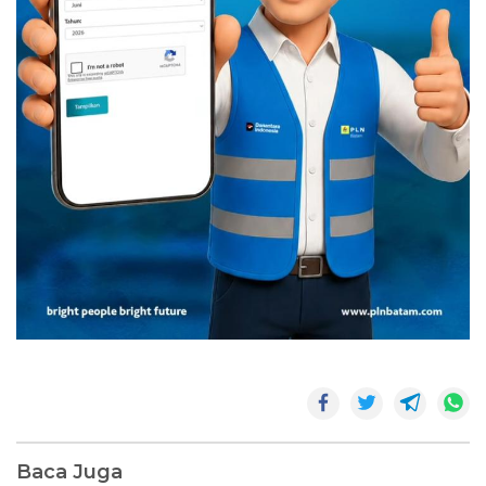
Baca Juga