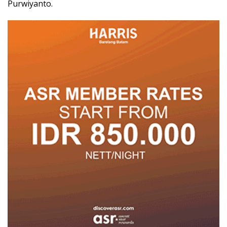
Purwiyanto.