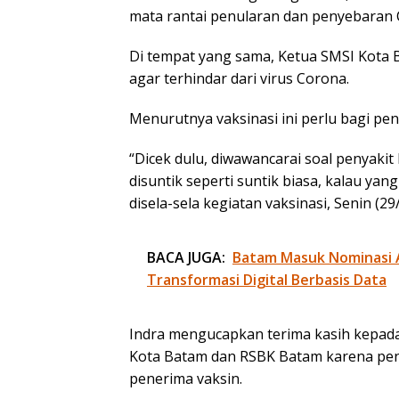
mata rantai penularan dan penyebaran 
Di tempat yang sama, Ketua SMSI Kota B
agar terhindar dari virus Corona.
Menurutnya vaksinasi ini perlu bagi pen
“Dicek dulu, diwawancarai soal penyakit
disuntik seperti suntik biasa, kalau yan
disela-sela kegiatan vaksinasi, Senin (29
BACA JUGA:
Batam Masuk Nominasi 
Transformasi Digital Berbasis Data
Indra mengucapkan terima kasih kepad
Kota Batam dan RSBK Batam karena pen
penerima vaksin.