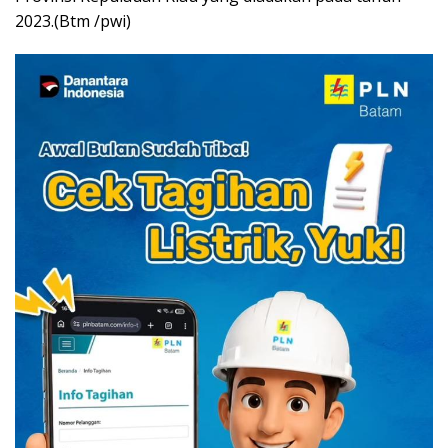
2023.(Btm /pwi)