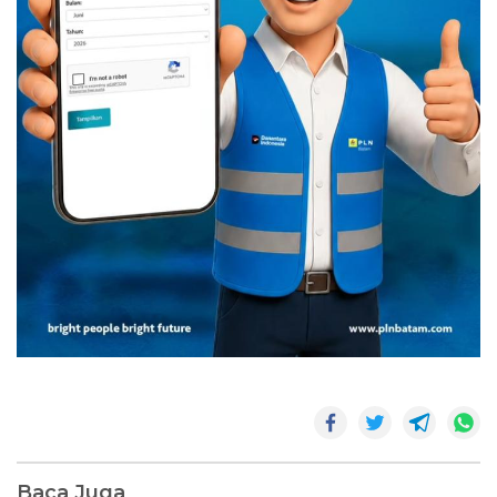
Baca Juga