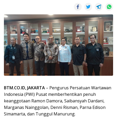
BTM.CO.ID, JAKARTA
– Pengurus Persatuan Wartawan
Indonesia (PWI) Pusat memberhentikan penuh
keanggotaan Ramon Damora, Saibansyah Dardani,
Marganas Nainggolan, Denni Risman, Parna Edison
Simamarta, dan Tunggul Manurung.