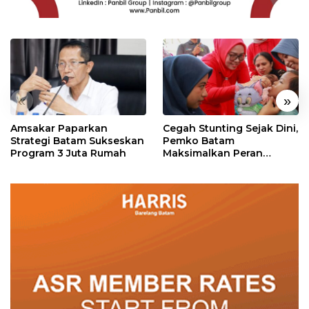
«
»
Amsakar Paparkan
Cegah Stunting Sejak Dini,
Strategi Batam Sukseskan
Pemko Batam
Program 3 Juta Rumah
Maksimalkan Peran
Posyandu