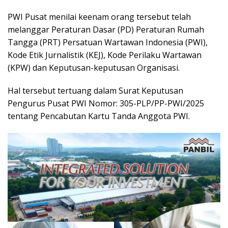
PWI Pusat menilai keenam orang tersebut telah
melanggar Peraturan Dasar (PD) Peraturan Rumah
Tangga (PRT) Persatuan Wartawan Indonesia (PWI),
Kode Etik Jurnalistik (KEJ), Kode Perilaku Wartawan
(KPW) dan Keputusan-keputusan Organisasi.
Hal tersebut tertuang dalam Surat Keputusan
Pengurus Pusat PWI Nomor: 305-PLP/PP-PWI/2025
tentang Pencabutan Kartu Tanda Anggota PWI.