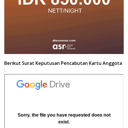
Berikut Surat Keputusan Pencabutan Kartu Anggota
: