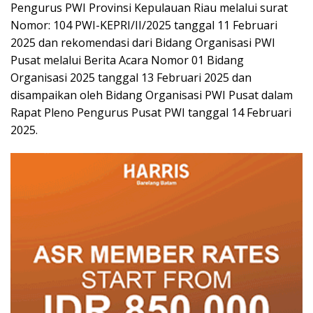
Pengurus PWI Provinsi Kepulauan Riau melalui surat
Nomor: 104 PWI-KEPRI/II/2025 tanggal 11 Februari
2025 dan rekomendasi dari Bidang Organisasi PWI
Pusat melalui Berita Acara Nomor 01 Bidang
Organisasi 2025 tanggal 13 Februari 2025 dan
disampaikan oleh Bidang Organisasi PWI Pusat dalam
Rapat Pleno Pengurus Pusat PWI tanggal 14 Februari
2025.