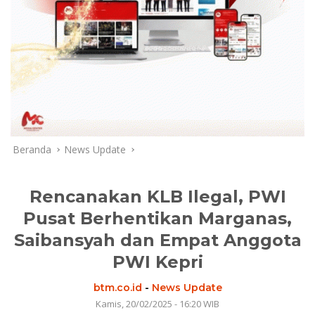
Beranda
News Update
Rencanakan KLB Ilegal, PWI
Pusat Berhentikan Marganas,
Saibansyah dan Empat Anggota
PWI Kepri
btm.co.id
-
News Update
Kamis, 20/02/2025 - 16:20 WIB