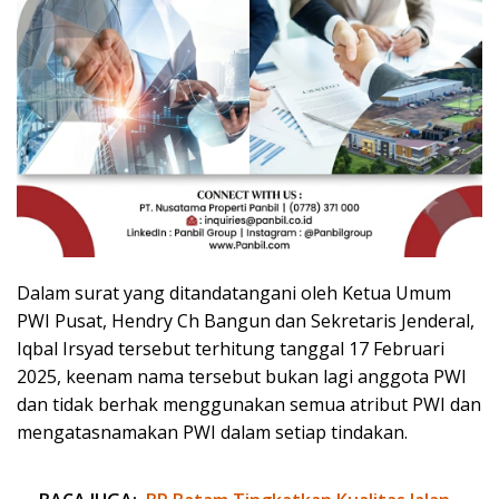
Dalam surat yang ditandatangani oleh Ketua Umum
PWI Pusat, Hendry Ch Bangun dan Sekretaris Jenderal,
Iqbal Irsyad tersebut terhitung tanggal 17 Februari
2025, keenam nama tersebut bukan lagi anggota PWI
dan tidak berhak menggunakan semua atribut PWI dan
mengatasnamakan PWI dalam setiap tindakan.