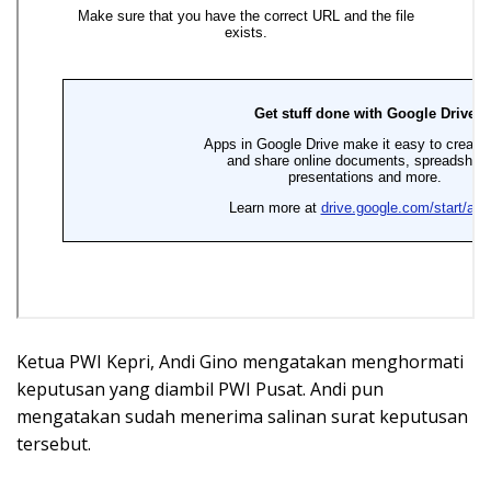
Ketua PWI Kepri, Andi Gino mengatakan menghormati
keputusan yang diambil PWI Pusat. Andi pun
mengatakan sudah menerima salinan surat keputusan
tersebut.