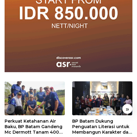
«
»
Perkuat Ketahanan Air
BP Batam Dukung
Baku, BP Batam Gandeng
Penguatan Literasi untuk
Mc Dermott Tanam 400
Membangun Karakter dan