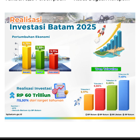
Semester II 2026
Digitalisasi SPBU
Pertamina