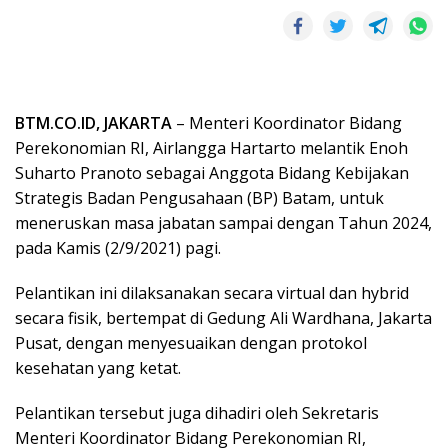
BTM.CO.ID, JAKARTA
– Menteri Koordinator Bidang
Perekonomian RI, Airlangga Hartarto melantik Enoh
Suharto Pranoto sebagai Anggota Bidang Kebijakan
Strategis Badan Pengusahaan (BP) Batam, untuk
meneruskan masa jabatan sampai dengan Tahun 2024,
pada Kamis (2/9/2021) pagi.
Pelantikan ini dilaksanakan secara virtual dan hybrid
secara fisik, bertempat di Gedung Ali Wardhana, Jakarta
Pusat, dengan menyesuaikan dengan protokol
kesehatan yang ketat.
Pelantikan tersebut juga dihadiri oleh Sekretaris
Menteri Koordinator Bidang Perekonomian RI,