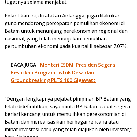
tugasnya selama menjabat.
Pelantikan ini, dikatakan Airlangga, juga dilakukan
guna mendorong percepatan pemulihan ekonomi di
Batam untuk menunjang perekonomian regional dan
nasional, yang telah menunjukan pemulihan
pertumbuhan ekonomi pada kuartal II sebesar 7.07%.
BACA JUGA:
Menteri ESDM: Presiden Segera
Resmikan Program Listrik Desa dan
Groundbreaking PLTS 100 Gigawatt
“Dengan lengkapnya pejabat pimpinan BP Batam yang
telah didefinitifkan, saya minta BP Batam dapat segera
berlari kencang untuk memulihkan perekonomian di
Batam dan merealisasikan berbagai rencana atau
minat investasi baru yang telah diajukan oleh investor,”
kata Airlangga.