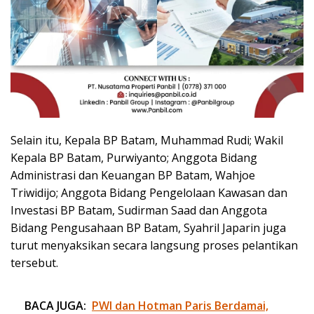
Selain itu, Kepala BP Batam, Muhammad Rudi; Wakil
Kepala BP Batam, Purwiyanto; Anggota Bidang
Administrasi dan Keuangan BP Batam, Wahjoe
Triwidijo; Anggota Bidang Pengelolaan Kawasan dan
Investasi BP Batam, Sudirman Saad dan Anggota
Bidang Pengusahaan BP Batam, Syahril Japarin juga
turut menyaksikan secara langsung proses pelantikan
tersebut.
BACA JUGA:
PWI dan Hotman Paris Berdamai,