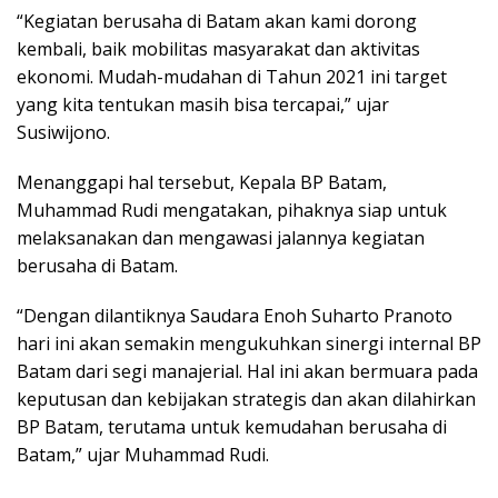
“Kegiatan berusaha di Batam akan kami dorong
kembali, baik mobilitas masyarakat dan aktivitas
ekonomi. Mudah-mudahan di Tahun 2021 ini target
yang kita tentukan masih bisa tercapai,” ujar
Susiwijono.
Menanggapi hal tersebut, Kepala BP Batam,
Muhammad Rudi mengatakan, pihaknya siap untuk
melaksanakan dan mengawasi jalannya kegiatan
berusaha di Batam.
“Dengan dilantiknya Saudara Enoh Suharto Pranoto
hari ini akan semakin mengukuhkan sinergi internal BP
Batam dari segi manajerial. Hal ini akan bermuara pada
keputusan dan kebijakan strategis dan akan dilahirkan
BP Batam, terutama untuk kemudahan berusaha di
Batam,” ujar Muhammad Rudi.