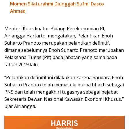
Momen Silaturahmi Diunggah Sufmi Dasco
Ahmad
Menteri Koordinator Bidang Perekonomian RI,
Airlangga Hartarto, mengatakan, Pelantikan Enoh
Suharto Pranoto merupakan pelantikan definitif,
dimana sebelumnya Enoh Suharto Pranoto merupakan
Pelaksana Tugas (Plt) pada jabatan yang sama pada
tahun 2019 lalu.
“Pelantikan definitif ini dilakukan karena Saudara Enoh
Suharto Pranoto telah memasuki purna bhakti sebagai
PNS dan telah mengakhiri tugasnya sebagai pejabat
Sekretaris Dewan Nasional Kawasan Ekonomi Khusus,”
ujar Airlangga.