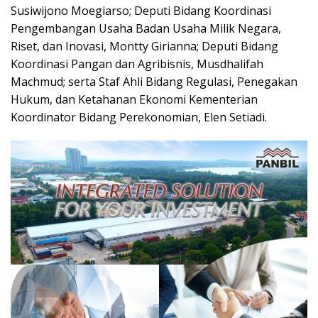
Susiwijono Moegiarso; Deputi Bidang Koordinasi
Pengembangan Usaha Badan Usaha Milik Negara,
Riset, dan Inovasi, Montty Girianna; Deputi Bidang
Koordinasi Pangan dan Agribisnis, Musdhalifah
Machmud; serta Staf Ahli Bidang Regulasi, Penegakan
Hukum, dan Ketahanan Ekonomi Kementerian
Koordinator Bidang Perekonomian, Elen Setiadi.