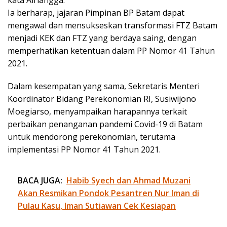
Ia berharap, jajaran Pimpinan BP Batam dapat
mengawal dan mensukseskan transformasi FTZ Batam
menjadi KEK dan FTZ yang berdaya saing, dengan
memperhatikan ketentuan dalam PP Nomor 41 Tahun
2021.
Dalam kesempatan yang sama, Sekretaris Menteri
Koordinator Bidang Perekonomian RI, Susiwijono
Moegiarso, menyampaikan harapannya terkait
perbaikan penanganan pandemi Covid-19 di Batam
untuk mendorong perekonomian, terutama
implementasi PP Nomor 41 Tahun 2021.
BACA JUGA:
Habib Syech dan Ahmad Muzani
Akan Resmikan Pondok Pesantren Nur Iman di
Pulau Kasu, Iman Sutiawan Cek Kesiapan