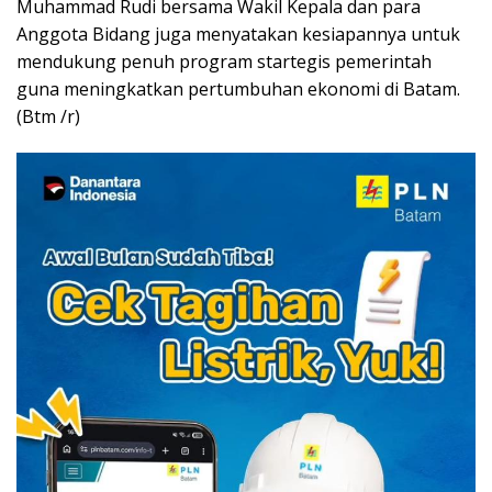
Muhammad Rudi bersama Wakil Kepala dan para
Anggota Bidang juga menyatakan kesiapannya untuk
mendukung penuh program startegis pemerintah
guna meningkatkan pertumbuhan ekonomi di Batam.
(Btm /r)