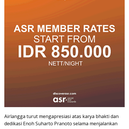
Airlangga turut mengapresiasi atas karya bhakti dan
dedikasi Enoh Suharto Pranoto selama menjalankan