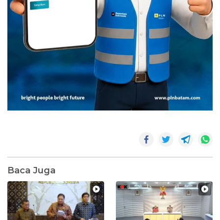
Baca Juga