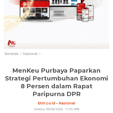
Beranda
Nasional
MenKeu Purbaya Paparkan
Strategi Pertumbuhan Ekonomi
8 Persen dalam Rapat
Paripurna DPR
btm.co.id
-
Nasional
Selasa, 09/06/2026 - 11:55 WIB