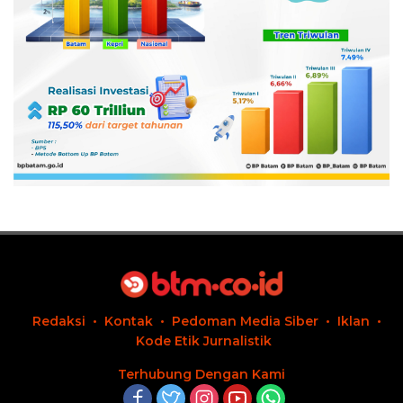
Redaksi
Kontak
Pedoman Media Siber
Iklan
Kode Etik Jurnalistik
Terhubung Dengan Kami