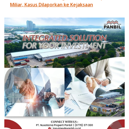
Miliar, Kasus Dilaporkan ke Kejaksaan