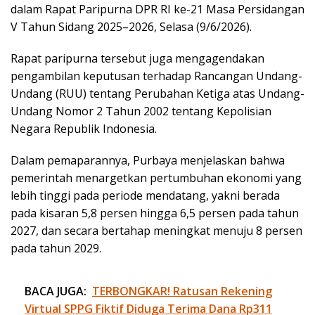
dalam Rapat Paripurna DPR RI ke-21 Masa Persidangan
V Tahun Sidang 2025–2026, Selasa (9/6/2026).
Rapat paripurna tersebut juga mengagendakan
pengambilan keputusan terhadap Rancangan Undang-
Undang (RUU) tentang Perubahan Ketiga atas Undang-
Undang Nomor 2 Tahun 2002 tentang Kepolisian
Negara Republik Indonesia.
Dalam pemaparannya, Purbaya menjelaskan bahwa
pemerintah menargetkan pertumbuhan ekonomi yang
lebih tinggi pada periode mendatang, yakni berada
pada kisaran 5,8 persen hingga 6,5 persen pada tahun
2027, dan secara bertahap meningkat menuju 8 persen
pada tahun 2029.
BACA JUGA:
TERBONGKAR! Ratusan Rekening
Virtual SPPG Fiktif Diduga Terima Dana Rp311