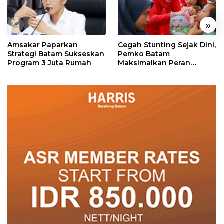
«
»
Amsakar Paparkan
Cegah Stunting Sejak Dini,
Strategi Batam Sukseskan
Pemko Batam
Program 3 Juta Rumah
Maksimalkan Peran
Posyandu