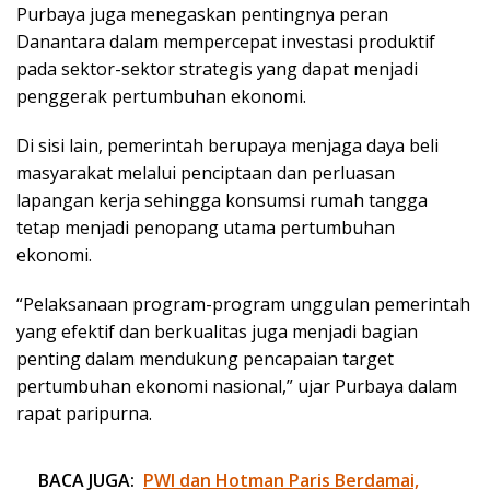
Purbaya juga menegaskan pentingnya peran
Danantara dalam mempercepat investasi produktif
pada sektor-sektor strategis yang dapat menjadi
penggerak pertumbuhan ekonomi.
Di sisi lain, pemerintah berupaya menjaga daya beli
masyarakat melalui penciptaan dan perluasan
lapangan kerja sehingga konsumsi rumah tangga
tetap menjadi penopang utama pertumbuhan
ekonomi.
“Pelaksanaan program-program unggulan pemerintah
yang efektif dan berkualitas juga menjadi bagian
penting dalam mendukung pencapaian target
pertumbuhan ekonomi nasional,” ujar Purbaya dalam
rapat paripurna.
BACA JUGA:
PWI dan Hotman Paris Berdamai,