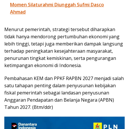
Momen Silaturahmi Diunggah Sufmi Dasco
Ahmad
Menurut pemerintah, strategi tersebut diharapkan
tidak hanya mendorong pertumbuhan ekonomi yang
lebih tinggi, tetapi juga memberikan dampak langsung
terhadap peningkatan kesejahteraan masyarakat,
penurunan tingkat kemiskinan, serta pengurangan
ketimpangan ekonomi di Indonesia.
Pembahasan KEM dan PPKF RAPBN 2027 menjadi salah
satu tahapan penting dalam penyusunan kebijakan
fiskal pemerintah sebagai landasan penyusunan
Anggaran Pendapatan dan Belanja Negara (APBN)
Tahun 2027. (Btm/ddr)