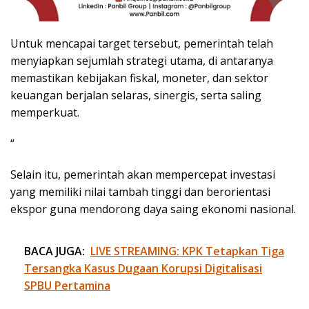
Untuk mencapai target tersebut, pemerintah telah
menyiapkan sejumlah strategi utama, di antaranya
memastikan kebijakan fiskal, moneter, dan sektor
keuangan berjalan selaras, sinergis, serta saling
memperkuat.
“
Selain itu, pemerintah akan mempercepat investasi
yang memiliki nilai tambah tinggi dan berorientasi
ekspor guna mendorong daya saing ekonomi nasional.
BACA JUGA:
LIVE STREAMING: KPK Tetapkan Tiga
Tersangka Kasus Dugaan Korupsi Digitalisasi
SPBU Pertamina