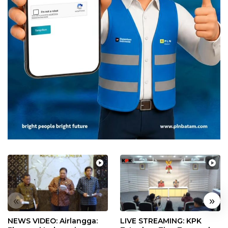
«
»
NEWS VIDEO: Airlangga:
LIVE STREAMING: KPK