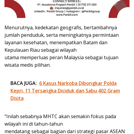
Menurutnya, kedekatan geografis, bertambahnya
jumlah penduduk, serta meningkatnya permintaan
layanan kesehatan, menempatkan Batam dan
Kepulauan Riau sebagai wilayah
utama memperluas peran Malaysia sebagai tujuan
wisata medis pilihan.
BACA JUGA:
6 Kasus Narkoba Dibongkar Polda
Kepri, 11 Tersangka Diciduk dan Sabu 402 Gram
Disita
“Inilah sebabnya MHTC akan semakin fokus pada
wilayah ini di tahun-tahun
mendatang sebagai bagian dari strategi pasar ASEAN