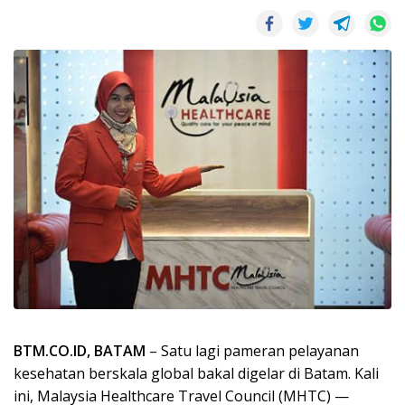
BTM.CO.ID, BATAM
– Satu lagi pameran pelayanan
kesehatan berskala global bakal digelar di Batam. Kali
ini, Malaysia Healthcare Travel Council (MHTC) —