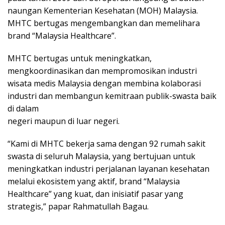
naungan Kementerian Kesehatan (MOH) Malaysia.
MHTC bertugas mengembangkan dan memelihara
brand “Malaysia Healthcare”.
MHTC bertugas untuk meningkatkan,
mengkoordinasikan dan mempromosikan industri
wisata medis Malaysia dengan membina kolaborasi
industri dan membangun kemitraan publik-swasta baik
di dalam
negeri maupun di luar negeri.
“Kami di MHTC bekerja sama dengan 92 rumah sakit
swasta di seluruh Malaysia, yang bertujuan untuk
meningkatkan industri perjalanan layanan kesehatan
melalui ekosistem yang aktif, brand “Malaysia
Healthcare” yang kuat, dan inisiatif pasar yang
strategis,” papar Rahmatullah Bagau.