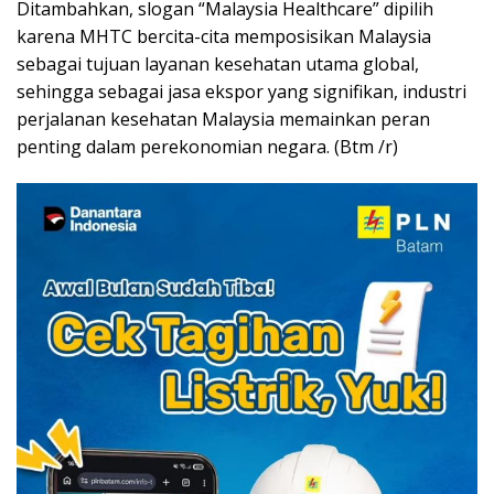
Ditambahkan, slogan “Malaysia Healthcare” dipilih
karena MHTC bercita-cita memposisikan Malaysia
sebagai tujuan layanan kesehatan utama global,
sehingga sebagai jasa ekspor yang signifikan, industri
perjalanan kesehatan Malaysia memainkan peran
penting dalam perekonomian negara. (Btm /r)