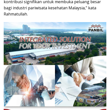
kontribusi signifikan untuk membuka peluang besar
bagi industri pariwisata kesehatan Malaysia,” kata
Rahmatullah.