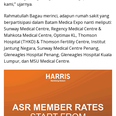
kami,” ujarnya.
Rahmatullah Bagau merinci, adapun rumah sakit yang
berpartisipasi dalam Batam Medica Expo nanti meliputi:
Sunway Medical Centre, Regency Medical Centre &
Mahkota Medical Centre, Optimax KL, Thomson
Hospital (THKD) & Thomson Fertility Centre, Institut
Jantung Negara, Sunway Medical Centre Penang,
Gleneagles Hospital Penang, Gleneagles Hospital Kuala
Lumpur, dan MSU Medical Centre.