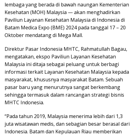
lembaga yang berada di bawah naungan Kementerian
Kesehatan (MOH) Malaysia — akan menghadirkan
Paviliun Layanan Kesehatan Malaysia di Indonesia di
Batam Medica Expo (BME) 2024 pada tanggal 17 – 20
Oktober mendatang di Mega Mall.
Direktur Pasar Indonesia MHTC, Rahmatullah Bagau,
mengatakan, ekspo Paviliun Layanan Kesehatan
Malaysia ini ditaja sebagai peluang untuk berbagi
informasi terkait Layanan Kesehatan Malaysia kepada
masyarakat, khususnya masyarakat Batam. Sebuah
pasar baru yang menurutnya sangat berkembang
sehingga termasuk dalam rancangan strategi bisnis
MHTC Indonesia.
“Pada tahun 2019, Malaysia menerima lebih dari 1,3
juta wisatawan medis, dan sebagian besar berasal dari
Indonesia. Batam dan Kepulauan Riau memberikan