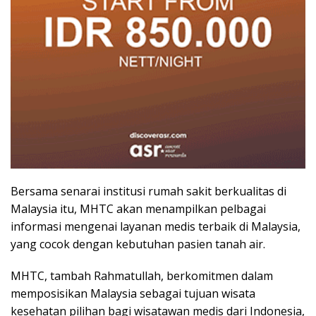
Bersama senarai institusi rumah sakit berkualitas di
Malaysia itu, MHTC akan menampilkan pelbagai
informasi mengenai layanan medis terbaik di Malaysia,
yang cocok dengan kebutuhan pasien tanah air.
MHTC, tambah Rahmatullah, berkomitmen dalam
memposisikan Malaysia sebagai tujuan wisata
kesehatan pilihan bagi wisatawan medis dari Indonesia,