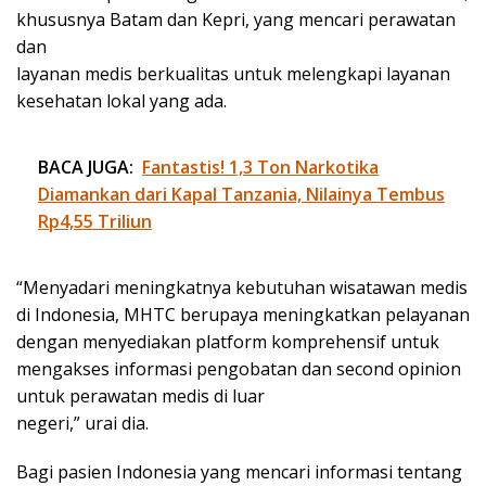
khususnya Batam dan Kepri, yang mencari perawatan
dan
layanan medis berkualitas untuk melengkapi layanan
kesehatan lokal yang ada.
BACA JUGA:
Fantastis! 1,3 Ton Narkotika
Diamankan dari Kapal Tanzania, Nilainya Tembus
Rp4,55 Triliun
“Menyadari meningkatnya kebutuhan wisatawan medis
di Indonesia, MHTC berupaya meningkatkan pelayanan
dengan menyediakan platform komprehensif untuk
mengakses informasi pengobatan dan second opinion
untuk perawatan medis di luar
negeri,” urai dia.
Bagi pasien Indonesia yang mencari informasi tentang