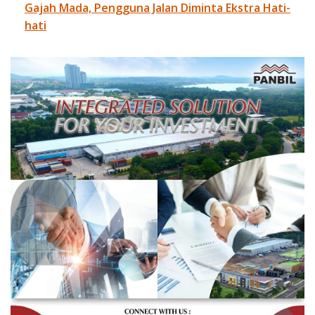
Gajah Mada, Pengguna Jalan Diminta Ekstra Hati-
hati