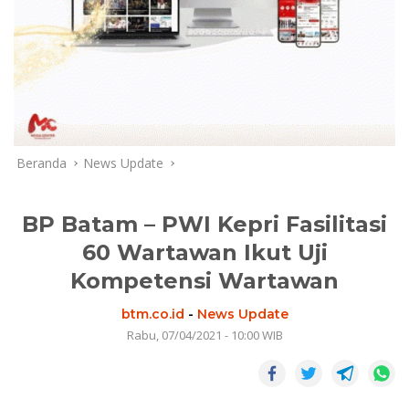
Beranda
News Update
BP Batam – PWI Kepri Fasilitasi
60 Wartawan Ikut Uji
Kompetensi Wartawan
btm.co.id
-
News Update
Rabu, 07/04/2021 - 10:00 WIB