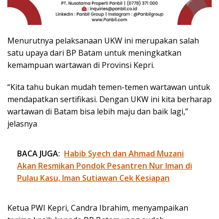
Menurutnya pelaksanaan UKW ini merupakan salah
satu upaya dari BP Batam untuk meningkatkan
kemampuan wartawan di Provinsi Kepri.
“Kita tahu bukan mudah temen-temen wartawan untuk
mendapatkan sertifikasi. Dengan UKW ini kita berharap
wartawan di Batam bisa lebih maju dan baik lagi,”
jelasnya
BACA JUGA:
Habib Syech dan Ahmad Muzani
Akan Resmikan Pondok Pesantren Nur Iman di
Pulau Kasu, Iman Sutiawan Cek Kesiapan
Ketua PWI Kepri, Candra Ibrahim, menyampaikan