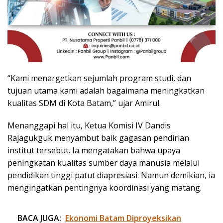
“Kami menargetkan sejumlah program studi, dan
tujuan utama kami adalah bagaimana meningkatkan
kualitas SDM di Kota Batam,” ujar Amirul.
Menanggapi hal itu, Ketua Komisi IV Dandis
Rajagukguk menyambut baik gagasan pendirian
institut tersebut. Ia mengatakan bahwa upaya
peningkatan kualitas sumber daya manusia melalui
pendidikan tinggi patut diapresiasi. Namun demikian, ia
mengingatkan pentingnya koordinasi yang matang.
BACA JUGA:
Ekonomi Batam Diproyeksikan