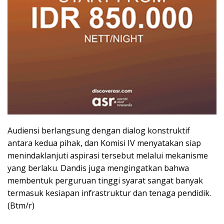
Audiensi berlangsung dengan dialog konstruktif
antara kedua pihak, dan Komisi IV menyatakan siap
menindaklanjuti aspirasi tersebut melalui mekanisme
yang berlaku. Dandis juga mengingatkan bahwa
membentuk perguruan tinggi syarat sangat banyak
termasuk kesiapan infrastruktur dan tenaga pendidik.
(Btm/r)