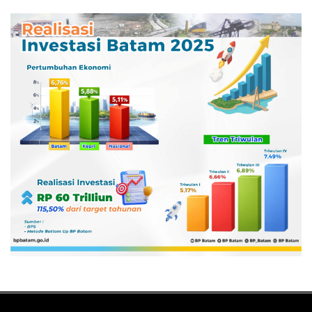
Pertamina