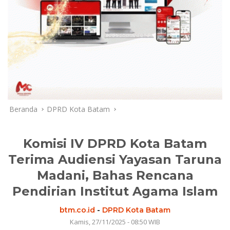
Beranda
DPRD Kota Batam
Komisi IV DPRD Kota Batam
Terima Audiensi Yayasan Taruna
Madani, Bahas Rencana
Pendirian Institut Agama Islam
btm.co.id
-
DPRD Kota Batam
Kamis, 27/11/2025 - 08:50 WIB