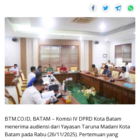
BTM.CO.ID, BATAM – Komisi IV DPRD Kota Batam
menerima audiensi dari Yayasan Taruna Madani Kota
Batam pada Rabu (26/11/2025). Pertemuan yang