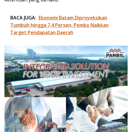
BACA JUGA:
Ekonomi Batam Diproyeksikan
Tumbuh hingga 7,4 Persen, Pemko Naikkan
Target Pendapatan Daerah