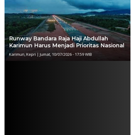
Runway Bandara Raja Haji Abdullah
Karimun Harus Menjadi Prioritas Nasional
Karimun
,
Kepri
|
Jumat, 10/07/2026 - 17:59 WIB