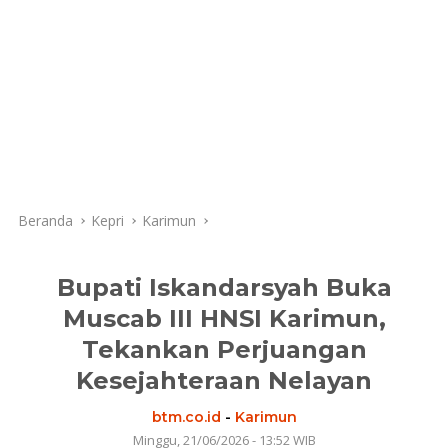
Beranda
Kepri
Karimun
Bupati Iskandarsyah Buka
Muscab III HNSI Karimun,
Tekankan Perjuangan
Kesejahteraan Nelayan
btm.co.id
-
Karimun
Minggu, 21/06/2026 - 13:52 WIB