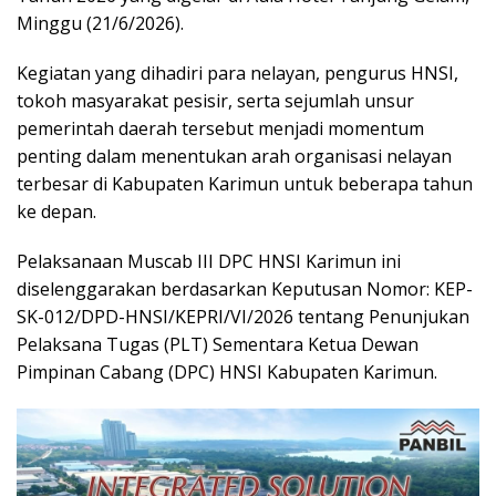
Minggu (21/6/2026).
Kegiatan yang dihadiri para nelayan, pengurus HNSI,
tokoh masyarakat pesisir, serta sejumlah unsur
pemerintah daerah tersebut menjadi momentum
penting dalam menentukan arah organisasi nelayan
terbesar di Kabupaten Karimun untuk beberapa tahun
ke depan.
Pelaksanaan Muscab III DPC HNSI Karimun ini
diselenggarakan berdasarkan Keputusan Nomor: KEP-
SK-012/DPD-HNSI/KEPRI/VI/2026 tentang Penunjukan
Pelaksana Tugas (PLT) Sementara Ketua Dewan
Pimpinan Cabang (DPC) HNSI Kabupaten Karimun.