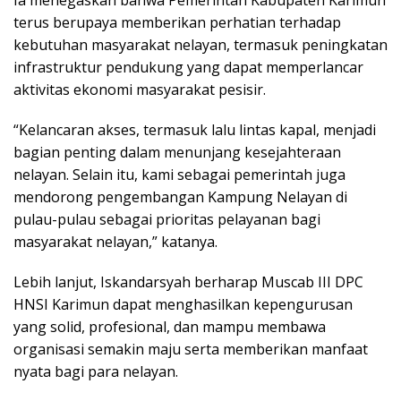
Ia menegaskan bahwa Pemerintah Kabupaten Karimun
terus berupaya memberikan perhatian terhadap
kebutuhan masyarakat nelayan, termasuk peningkatan
infrastruktur pendukung yang dapat memperlancar
aktivitas ekonomi masyarakat pesisir.
“Kelancaran akses, termasuk lalu lintas kapal, menjadi
bagian penting dalam menunjang kesejahteraan
nelayan. Selain itu, kami sebagai pemerintah juga
mendorong pengembangan Kampung Nelayan di
pulau-pulau sebagai prioritas pelayanan bagi
masyarakat nelayan,” katanya.
Lebih lanjut, Iskandarsyah berharap Muscab III DPC
HNSI Karimun dapat menghasilkan kepengurusan
yang solid, profesional, dan mampu membawa
organisasi semakin maju serta memberikan manfaat
nyata bagi para nelayan.