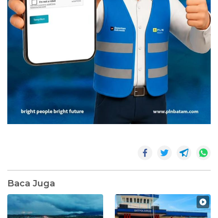
Baca Juga