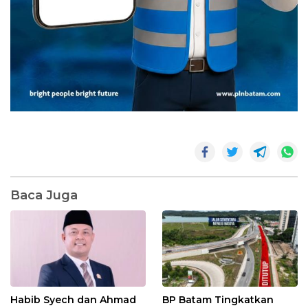
Baca Juga
Habib Syech dan Ahmad
BP Batam Tingkatkan