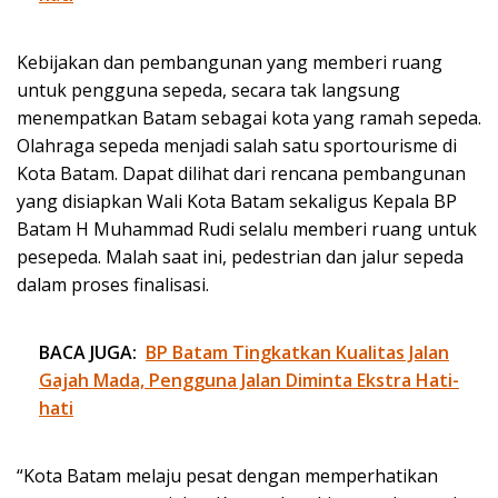
Kebijakan dan pembangunan yang memberi ruang
untuk pengguna sepeda, secara tak langsung
menempatkan Batam sebagai kota yang ramah sepeda.
Olahraga sepeda menjadi salah satu sportourisme di
Kota Batam. Dapat dilihat dari rencana pembangunan
yang disiapkan Wali Kota Batam sekaligus Kepala BP
Batam H Muhammad Rudi selalu memberi ruang untuk
pesepeda. Malah saat ini, pedestrian dan jalur sepeda
dalam proses finalisasi.
BACA JUGA:
BP Batam Tingkatkan Kualitas Jalan
Gajah Mada, Pengguna Jalan Diminta Ekstra Hati-
hati
“Kota Batam melaju pesat dengan memperhatikan