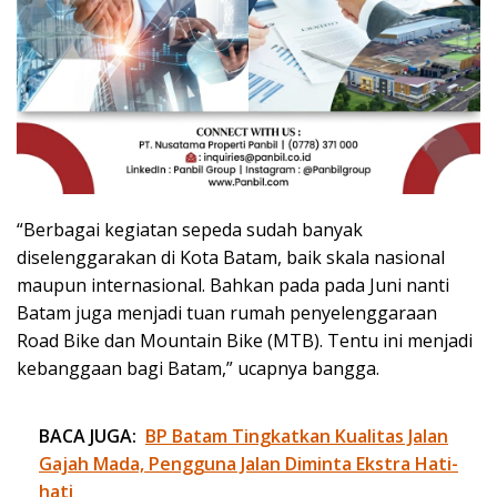
“Berbagai kegiatan sepeda sudah banyak
diselenggarakan di Kota Batam, baik skala nasional
maupun internasional. Bahkan pada pada Juni nanti
Batam juga menjadi tuan rumah penyelenggaraan
Road Bike dan Mountain Bike (MTB). Tentu ini menjadi
kebanggaan bagi Batam,” ucapnya bangga.
BACA JUGA:
BP Batam Tingkatkan Kualitas Jalan
Gajah Mada, Pengguna Jalan Diminta Ekstra Hati-
hati