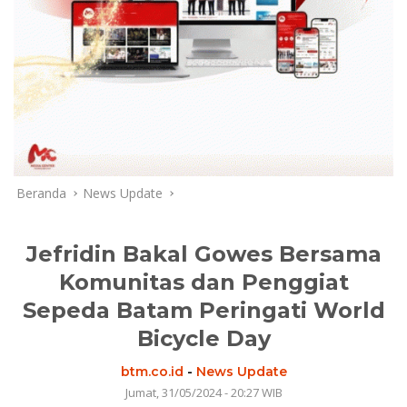
Beranda
News Update
Jefridin Bakal Gowes Bersama
Komunitas dan Penggiat
Sepeda Batam Peringati World
Bicycle Day
btm.co.id
-
News Update
Jumat, 31/05/2024 - 20:27 WIB