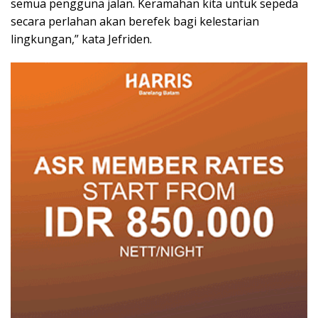
semua pengguna jalan. Keramahan kita untuk sepeda
secara perlahan akan berefek bagi kelestarian
lingkungan,” kata Jefriden.