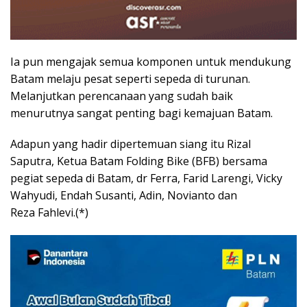
Ia pun mengajak semua komponen untuk mendukung
Batam melaju pesat seperti sepeda di turunan.
Melanjutkan perencanaan yang sudah baik
menurutnya sangat penting bagi kemajuan Batam.
Adapun yang hadir dipertemuan siang itu Rizal
Saputra, Ketua Batam Folding Bike (BFB) bersama
pegiat sepeda di Batam, dr Ferra, Farid Larengi, Vicky
Wahyudi, Endah Susanti, Adin, Novianto dan
Reza Fahlevi.(*)