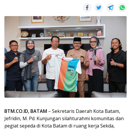
BTM.CO.ID, BATAM
– Sekretaris Daerah Kota Batam,
Jefridin, M. Pd. Kunjungan silahturahmi komunitas dan
pegiat sepeda di Kota Batam di ruang kerja Sekda,