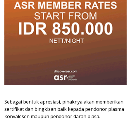
Sebagai bentuk apresiasi, pihaknya akan memberikan
sertifikat dan bingkisan baik kepada pendonor plasma
konvalesen maupun pendonor darah biasa.