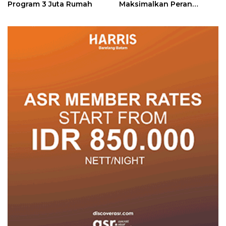
Program 3 Juta Rumah
Maksimalkan Peran
Posyandu