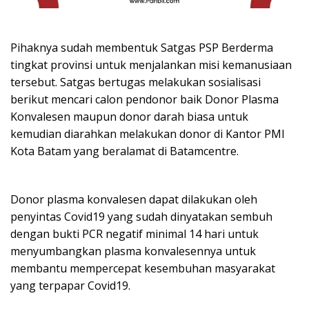
Pihaknya sudah membentuk Satgas PSP Berderma
tingkat provinsi untuk menjalankan misi kemanusiaan
tersebut. Satgas bertugas melakukan sosialisasi
berikut mencari calon pendonor baik Donor Plasma
Konvalesen maupun donor darah biasa untuk
kemudian diarahkan melakukan donor di Kantor PMI
Kota Batam yang beralamat di Batamcentre.
Donor plasma konvalesen dapat dilakukan oleh
penyintas Covid19 yang sudah dinyatakan sembuh
dengan bukti PCR negatif minimal 14 hari untuk
menyumbangkan plasma konvalesennya untuk
membantu mempercepat kesembuhan masyarakat
yang terpapar Covid19.