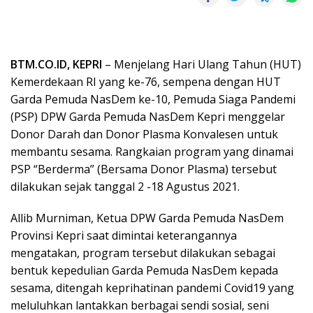
BTM.CO.ID, KEPRI
– Menjelang Hari Ulang Tahun (HUT)
Kemerdekaan RI yang ke-76, sempena dengan HUT
Garda Pemuda NasDem ke-10, Pemuda Siaga Pandemi
(PSP) DPW Garda Pemuda NasDem Kepri menggelar
Donor Darah dan Donor Plasma Konvalesen untuk
membantu sesama. Rangkaian program yang dinamai
PSP “Berderma” (Bersama Donor Plasma) tersebut
dilakukan sejak tanggal 2 -18 Agustus 2021.
Allib Murniman, Ketua DPW Garda Pemuda NasDem
Provinsi Kepri saat dimintai keterangannya
mengatakan, program tersebut dilakukan sebagai
bentuk kepedulian Garda Pemuda NasDem kepada
sesama, ditengah keprihatinan pandemi Covid19 yang
meluluhkan lantakkan berbagai sendi sosial, seni