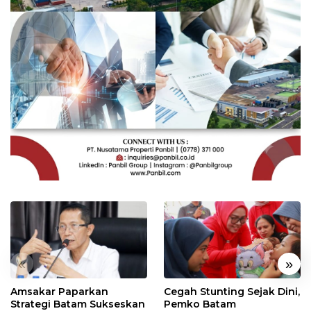
«
»
Amsakar Paparkan
Cegah Stunting Sejak Dini,
Strategi Batam Sukseskan
Pemko Batam