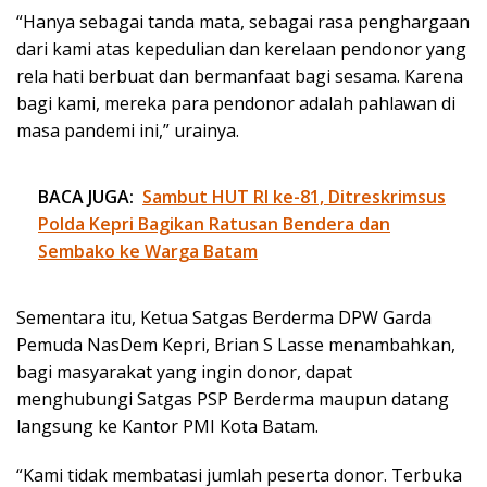
“Hanya sebagai tanda mata, sebagai rasa penghargaan
dari kami atas kepedulian dan kerelaan pendonor yang
rela hati berbuat dan bermanfaat bagi sesama. Karena
bagi kami, mereka para pendonor adalah pahlawan di
masa pandemi ini,” urainya.
BACA JUGA:
Sambut HUT RI ke-81, Ditreskrimsus
Polda Kepri Bagikan Ratusan Bendera dan
Sembako ke Warga Batam
Sementara itu, Ketua Satgas Berderma DPW Garda
Pemuda NasDem Kepri, Brian S Lasse menambahkan,
bagi masyarakat yang ingin donor, dapat
menghubungi Satgas PSP Berderma maupun datang
langsung ke Kantor PMI Kota Batam.
“Kami tidak membatasi jumlah peserta donor. Terbuka