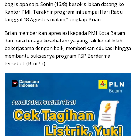
bagi siapa saja. Senin (16/8) besok silakan datang ke
Kantor PMI. Terakhir program ini sampai Hari Rabu
tanggal 18 Agustus malam,” ungkap Brian.
Brian memberikan apresiasi kepada PMI Kota Batam
dan para tenaga kesehatannya yang tak kenal lelah
bekerjasama dengan baik, memberikan edukasi hingga
membantu suksesnya program PSP Berderma
tersebut. (Btm / r)