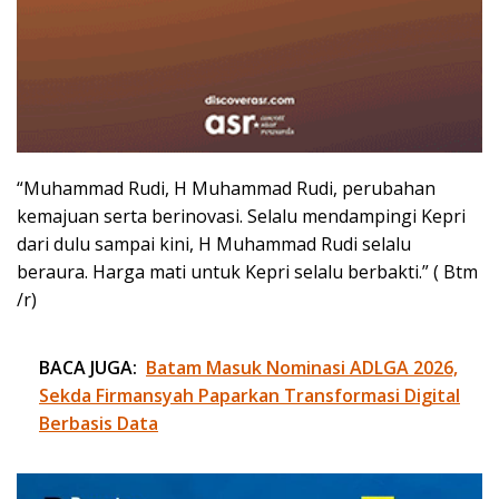
“Muhammad Rudi, H Muhammad Rudi, perubahan
kemajuan serta berinovasi. Selalu mendampingi Kepri
dari dulu sampai kini, H Muhammad Rudi selalu
beraura. Harga mati untuk Kepri selalu berbakti.” ( Btm
/r)
BACA JUGA:
Batam Masuk Nominasi ADLGA 2026,
Sekda Firmansyah Paparkan Transformasi Digital
Berbasis Data