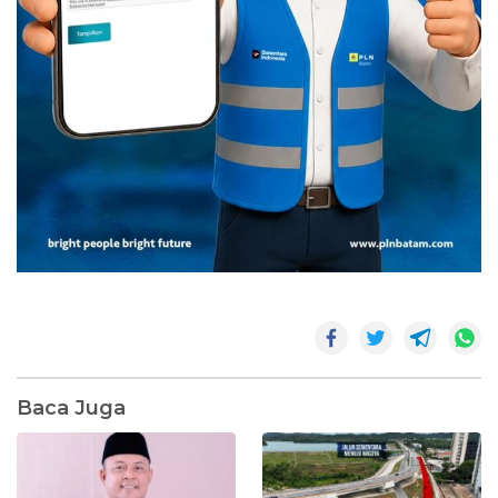
Baca Juga