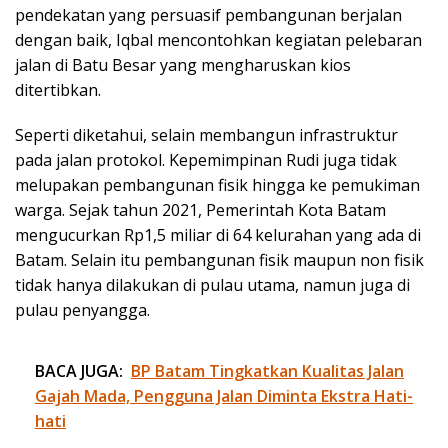
pendekatan yang persuasif pembangunan berjalan
dengan baik, Iqbal mencontohkan kegiatan pelebaran
jalan di Batu Besar yang mengharuskan kios
ditertibkan.
Seperti diketahui, selain membangun infrastruktur
pada jalan protokol. Kepemimpinan Rudi juga tidak
melupakan pembangunan fisik hingga ke pemukiman
warga. Sejak tahun 2021, Pemerintah Kota Batam
mengucurkan Rp1,5 miliar di 64 kelurahan yang ada di
Batam. Selain itu pembangunan fisik maupun non fisik
tidak hanya dilakukan di pulau utama, namun juga di
pulau penyangga.
BACA JUGA:
BP Batam Tingkatkan Kualitas Jalan
Gajah Mada, Pengguna Jalan Diminta Ekstra Hati-
hati