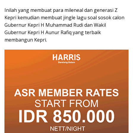
Inilah yang membuat para mileneal dan generasi Z
Kepri kemudian membuat jingle lagu soal sosok calon
Gubernur Kepri H Muhammad Rudi dan Wakil
Gubernur Kepri H Aunur Rafiq yang terbaik
membangun Kepri.