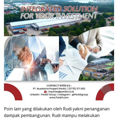
Poin lain yang dilakukan oleh Rudi yakni penanganan
dampak pembangunan. Rudi mampu melakukan