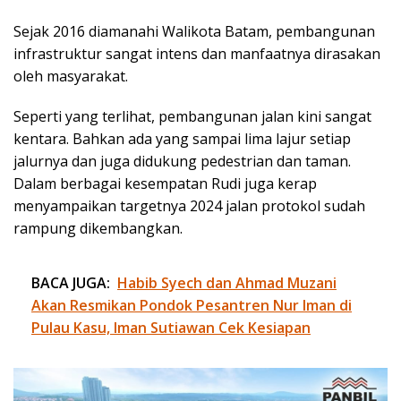
Sejak 2016 diamanahi Walikota Batam, pembangunan
infrastruktur sangat intens dan manfaatnya dirasakan
oleh masyarakat.
Seperti yang terlihat, pembangunan jalan kini sangat
kentara. Bahkan ada yang sampai lima lajur setiap
jalurnya dan juga didukung pedestrian dan taman.
Dalam berbagai kesempatan Rudi juga kerap
menyampaikan targetnya 2024 jalan protokol sudah
rampung dikembangkan.
BACA JUGA:
Habib Syech dan Ahmad Muzani
Akan Resmikan Pondok Pesantren Nur Iman di
Pulau Kasu, Iman Sutiawan Cek Kesiapan