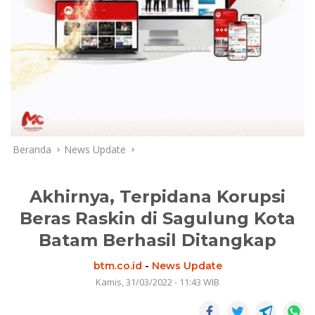
Beranda
News Update
Akhirnya, Terpidana Korupsi
Beras Raskin di Sagulung Kota
Batam Berhasil Ditangkap
btm.co.id
-
News Update
Kamis, 31/03/2022 - 11:43 WIB