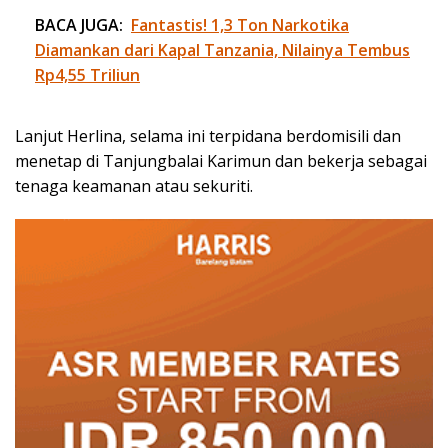
BACA JUGA:
Fantastis! 1,3 Ton Narkotika
Diamankan dari Kapal Tanzania, Nilainya Tembus
Rp4,55 Triliun
Lanjut Herlina, selama ini terpidana berdomisili dan
menetap di Tanjungbalai Karimun dan bekerja sebagai
tenaga keamanan atau sekuriti.