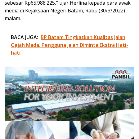
sebesar Rp65.988.225,” ujar Herlina kepada para awak
media di Kejaksaan Negeri Batam, Rabu (30/3/2022)
malam.
BACA JUGA:
BP Batam Tingkatkan Kualitas Jalan
Gajah Mada, Pengguna Jalan Diminta Ekstra Hati-
hati