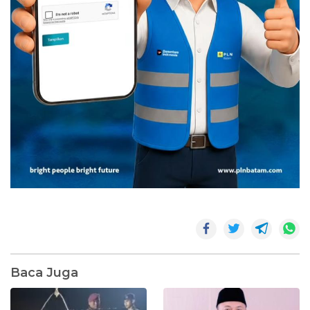
Baca Juga