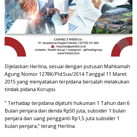
Dijelaskan Herlina, sesuai dengan putusan Mahkamah
Agung Nomor 1278K/PId.Sus/2014 Tanggal 11 Maret
2015 yang menyatakan terpidana bersalah melakukan
tindak pidana Korupsi.
” Terhadap terpidana dijatuhi hukuman 1 Tahun dan 6
Bulan penjara dan denda Rp50 juta, subsider 1 bulan
penjara dan uang pengganti Rp1,5 juta subsider 1
bulan penjara,” terang Herlina.