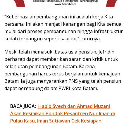
“Keberhasilan pembangunan ini adalah kerja Kita
bersama. Ini akan menjadi kenangan bagi Kita semua,
mulai dari proses pembangunan hingga infrastruktur
sudah terbangun seperti saat ini,” tuturnya.
Meski telah memasuki batas usia pensiun, Jefridin
berharap dapat memberikan saran dan kritik untuk
kelanjutan pembangunan Batam. Karena
pembangunan harus terus berjalan untuk kemajuan
Batam. Ia juga menyarankan PNS yang telah pensiun
dapat bergabung dalam PWRI Kota Batam.
BACA JUGA:
Habib Syech dan Ahmad Muzani
Akan Resmikan Pondok Pesantren Nur Iman di
Pulau Kasu, Iman Sutiawan Cek Kesiapan