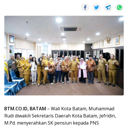
BTM.CO.ID, BATAM
– Wali Kota Batam, Muhammad
Rudi diwakili Sekretaris Daerah Kota Batam, Jefridin,
M.Pd. menyerahkan SK pensiun kepada PNS