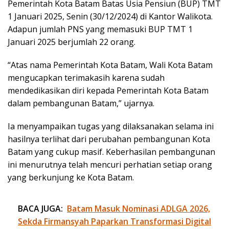
Pemerintah Kota Batam Batas Usia Pensiun (BUP) TMT
1 Januari 2025, Senin (30/12/2024) di Kantor Walikota.
Adapun jumlah PNS yang memasuki BUP TMT 1
Januari 2025 berjumlah 22 orang.
“Atas nama Pemerintah Kota Batam, Wali Kota Batam
mengucapkan terimakasih karena sudah
mendedikasikan diri kepada Pemerintah Kota Batam
dalam pembangunan Batam,” ujarnya.
Ia menyampaikan tugas yang dilaksanakan selama ini
hasilnya terlihat dari perubahan pembangunan Kota
Batam yang cukup masif. Keberhasilan pembangunan
ini menurutnya telah mencuri perhatian setiap orang
yang berkunjung ke Kota Batam.
BACA JUGA:
Batam Masuk Nominasi ADLGA 2026,
Sekda Firmansyah Paparkan Transformasi Digital