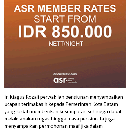
Ir. Kiagus Rozali perwakilan pensiunan menyampaikan
ucapan terimakasih kepada Pemerintah Kota Batam
yang sudah memberikan kesempatan sehingga dapat
melaksanakan tugas hingga masa pensiun. Ia juga
menyampaikan permohonan maaf jika dalam