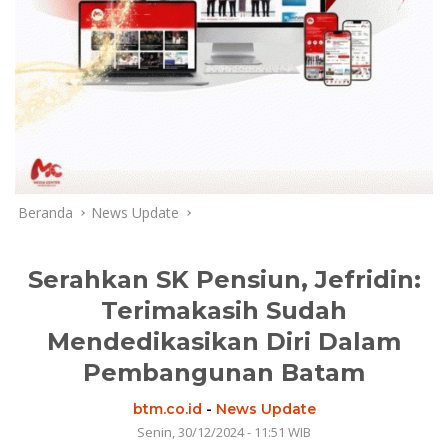
Beranda
News Update
Serahkan SK Pensiun, Jefridin:
Terimakasih Sudah
Mendedikasikan Diri Dalam
Pembangunan Batam
btm.co.id
-
News Update
Senin, 30/12/2024 - 11:51 WIB