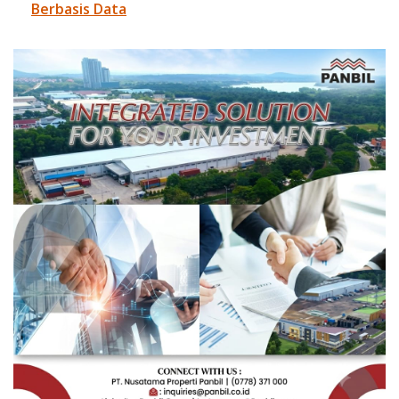
Berbasis Data