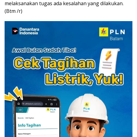
melaksanakan tugas ada kesalahan yang dilakukan.
(Btm /r)