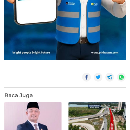
Baca Juga