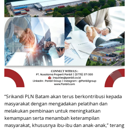
“Srikandi PLN Batam akan terus berkontribusi kepada
masyarakat dengan mengadakan pelatihan dan
melakukan pembinaan untuk meningkatkan
kemampuan serta menambah keterampilan
masyarakat, khususnya ibu-ibu dan anak-anak,” terang