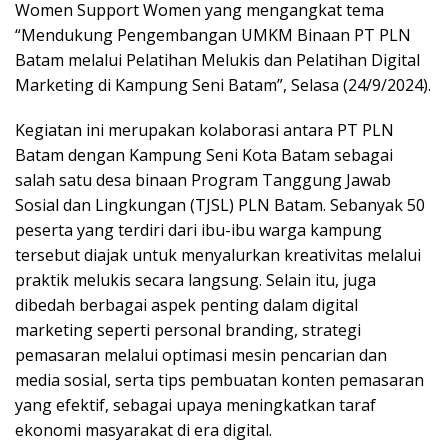
Women Support Women yang mengangkat tema
“Mendukung Pengembangan UMKM Binaan PT PLN
Batam melalui Pelatihan Melukis dan Pelatihan Digital
Marketing di Kampung Seni Batam”, Selasa (24/9/2024).
Kegiatan ini merupakan kolaborasi antara PT PLN
Batam dengan Kampung Seni Kota Batam sebagai
salah satu desa binaan Program Tanggung Jawab
Sosial dan Lingkungan (TJSL) PLN Batam. Sebanyak 50
peserta yang terdiri dari ibu-ibu warga kampung
tersebut diajak untuk menyalurkan kreativitas melalui
praktik melukis secara langsung. Selain itu, juga
dibedah berbagai aspek penting dalam digital
marketing seperti personal branding, strategi
pemasaran melalui optimasi mesin pencarian dan
media sosial, serta tips pembuatan konten pemasaran
yang efektif, sebagai upaya meningkatkan taraf
ekonomi masyarakat di era digital.