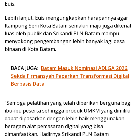
Euis.
Lebih lanjut, Euis mengungkapkan harapannya agar
Kampung Seni Kota Batam semakin maju juga dikenal
luas oleh publik dan Srikandi PLN Batam mampu
menyokong pengembangan lebih banyak lagi desa
binaan di Kota Batam.
BACA JUGA:
Batam Masuk Nominasi ADLGA 2026,
Sekda Firmansyah Paparkan Transformasi Digital
Berbasis Data
“Semoga pelatihan yang telah diberikan berguna bagi
ibu-ibu peserta sehingga produk UMKM yang dimiliki
dapat dipasarkan dengan lebih baik menggunakan
beragam alat pemasaran digital yang bisa
dimanfaatkan. Hadirnya Srikandi PLN Batam