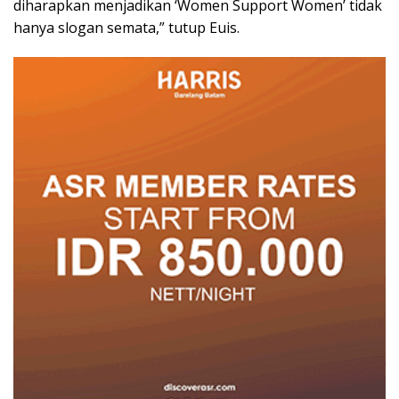
diharapkan menjadikan ‘Women Support Women’ tidak
hanya slogan semata,” tutup Euis.