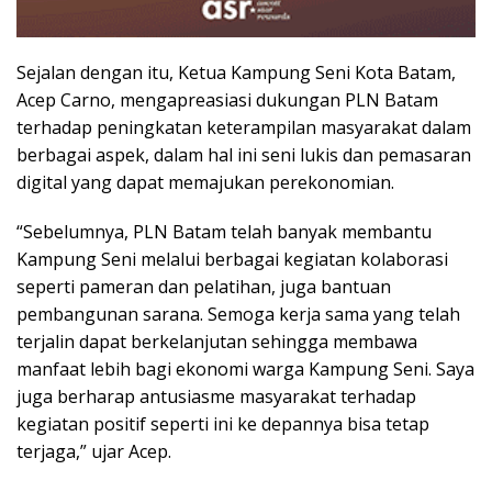
Sejalan dengan itu, Ketua Kampung Seni Kota Batam,
Acep Carno, mengapreasiasi dukungan PLN Batam
terhadap peningkatan keterampilan masyarakat dalam
berbagai aspek, dalam hal ini seni lukis dan pemasaran
digital yang dapat memajukan perekonomian.
“Sebelumnya, PLN Batam telah banyak membantu
Kampung Seni melalui berbagai kegiatan kolaborasi
seperti pameran dan pelatihan, juga bantuan
pembangunan sarana. Semoga kerja sama yang telah
terjalin dapat berkelanjutan sehingga membawa
manfaat lebih bagi ekonomi warga Kampung Seni. Saya
juga berharap antusiasme masyarakat terhadap
kegiatan positif seperti ini ke depannya bisa tetap
terjaga,” ujar Acep.