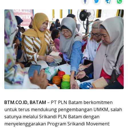
BTM.CO.ID, BATAM
– PT PLN Batam berkomitmen
untuk terus mendukung pengembangan UMKM, salah
satunya melalui Srikandi PLN Batam dengan
menyelenggarakan Program Srikandi Movement: