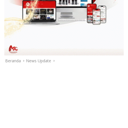
Beranda
News Update