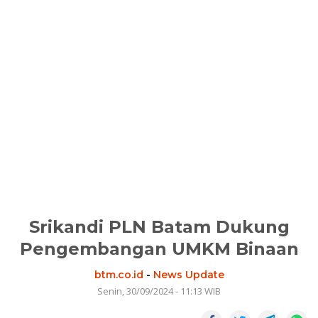
Srikandi PLN Batam Dukung
Pengembangan UMKM Binaan
btm.co.id
-
News Update
Senin, 30/09/2024 - 11:13 WIB