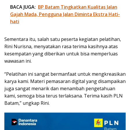
BACA JUGA:
BP Batam Tingkatkan Kualitas Jalan
Gajah Mada, Pengguna Jalan Diminta Ekstra Hati-
hati
Sementara itu, salah satu peserta kegiatan pelatihan,
Rini Nurisna, menyatakan rasa terima kasihnya atas
kesempatan yang diberikan untuk bisa memperluas
wawasan ini.
“Pelatihan ini sangat bermanfaat untuk mengkreasikan
karya kami. Materi pemasaran digital yang disampaikan
juga sangat menarik dan menambah pengetahuan
kami, semoga bisa terus terlaksana. Terima kasih PLN
Batam,” ungkap Rini.