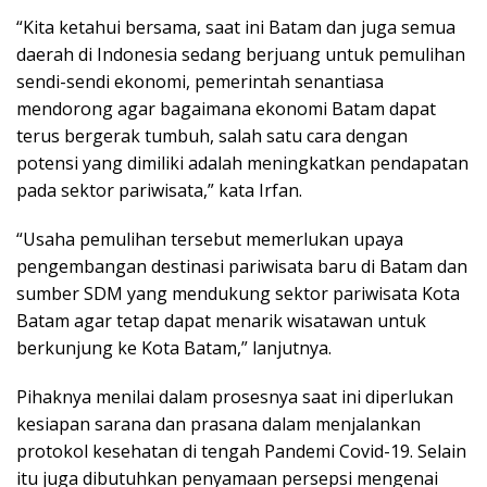
“Kita ketahui bersama, saat ini Batam dan juga semua
daerah di Indonesia sedang berjuang untuk pemulihan
sendi-sendi ekonomi, pemerintah senantiasa
mendorong agar bagaimana ekonomi Batam dapat
terus bergerak tumbuh, salah satu cara dengan
potensi yang dimiliki adalah meningkatkan pendapatan
pada sektor pariwisata,” kata Irfan.
“Usaha pemulihan tersebut memerlukan upaya
pengembangan destinasi pariwisata baru di Batam dan
sumber SDM yang mendukung sektor pariwisata Kota
Batam agar tetap dapat menarik wisatawan untuk
berkunjung ke Kota Batam,” lanjutnya.
Pihaknya menilai dalam prosesnya saat ini diperlukan
kesiapan sarana dan prasana dalam menjalankan
protokol kesehatan di tengah Pandemi Covid-19. Selain
itu juga dibutuhkan penyamaan persepsi mengenai