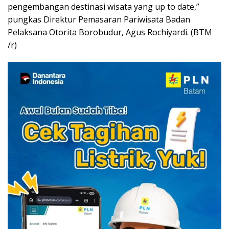
pengembangan destinasi wisata yang up to date,”
pungkas Direktur Pemasaran Pariwisata Badan
Pelaksana Otorita Borobudur, Agus Rochiyardi. (BTM
/r)