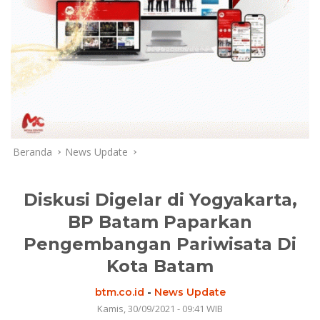
Beranda
News Update
Diskusi Digelar di Yogyakarta,
BP Batam Paparkan
Pengembangan Pariwisata Di
Kota Batam
btm.co.id
-
News Update
Kamis, 30/09/2021 - 09:41 WIB