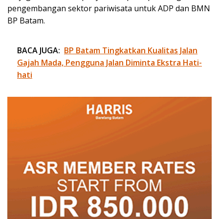
pengembangan sektor pariwisata untuk ADP dan BMN
BP Batam.
BACA JUGA:
BP Batam Tingkatkan Kualitas Jalan
Gajah Mada, Pengguna Jalan Diminta Ekstra Hati-
hati