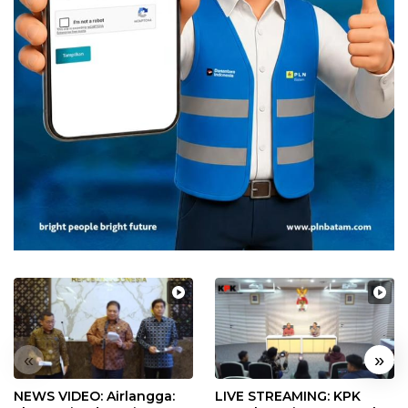
«
»
NEWS VIDEO: Airlangga:
LIVE STREAMING: KPK