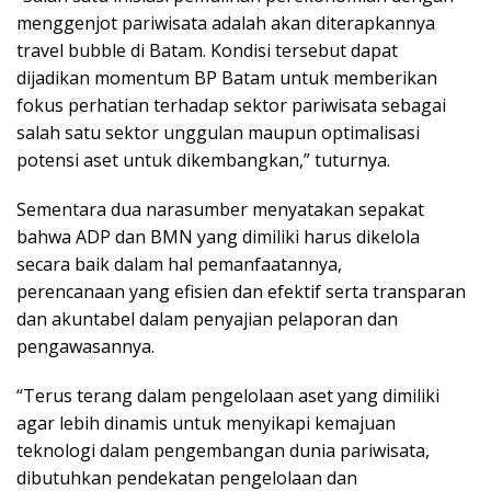
menggenjot pariwisata adalah akan diterapkannya
travel bubble di Batam. Kondisi tersebut dapat
dijadikan momentum BP Batam untuk memberikan
fokus perhatian terhadap sektor pariwisata sebagai
salah satu sektor unggulan maupun optimalisasi
potensi aset untuk dikembangkan,” tuturnya.
Sementara dua narasumber menyatakan sepakat
bahwa ADP dan BMN yang dimiliki harus dikelola
secara baik dalam hal pemanfaatannya,
perencanaan yang efisien dan efektif serta transparan
dan akuntabel dalam penyajian pelaporan dan
pengawasannya.
“Terus terang dalam pengelolaan aset yang dimiliki
agar lebih dinamis untuk menyikapi kemajuan
teknologi dalam pengembangan dunia pariwisata,
dibutuhkan pendekatan pengelolaan dan