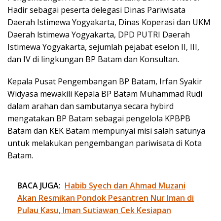
Hadir sebagai peserta delegasi Dinas Pariwisata
Daerah Istimewa Yogyakarta, Dinas Koperasi dan UKM
Daerah lstimewa Yogyakarta, DPD PUTRI Daerah
Istimewa Yogyakarta, sejumlah pejabat eselon II, III,
dan IV di lingkungan BP Batam dan Konsultan.
Kepala Pusat Pengembangan BP Batam, Irfan Syakir
Widyasa mewakili Kepala BP Batam Muhammad Rudi
dalam arahan dan sambutanya secara hybird
mengatakan BP Batam sebagai pengelola KPBPB
Batam dan KEK Batam mempunyai misi salah satunya
untuk melakukan pengembangan pariwisata di Kota
Batam.
BACA JUGA:
Habib Syech dan Ahmad Muzani
Akan Resmikan Pondok Pesantren Nur Iman di
Pulau Kasu, Iman Sutiawan Cek Kesiapan