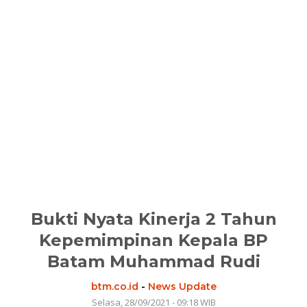
Bukti Nyata Kinerja 2 Tahun
Kepemimpinan Kepala BP
Batam Muhammad Rudi
btm.co.id
-
News Update
Selasa, 28/09/2021 - 09:18 WIB