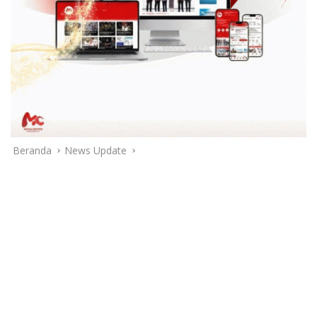
Beranda
News Update