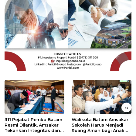
«
»
311 Pejabat Pemko Batam
Walikota Batam Amsakar:
Resmi Dilantik, Amsakar
Sekolah Harus Menjadi
Tekankan Integritas dan
Ruang Aman bagi Anak