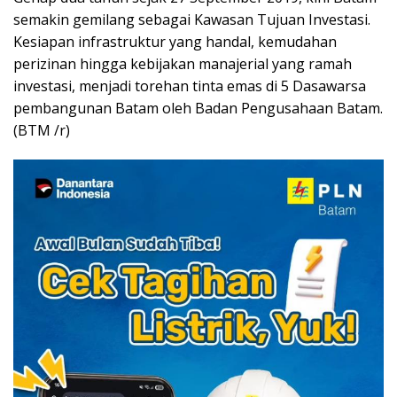
semakin gemilang sebagai Kawasan Tujuan Investasi.
Kesiapan infrastruktur yang handal, kemudahan
perizinan hingga kebijakan manajerial yang ramah
investasi, menjadi torehan tinta emas di 5 Dasawarsa
pembangunan Batam oleh Badan Pengusahaan Batam.
(BTM /r)