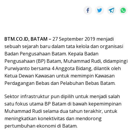
BTM.CO.ID, BATAM –
27 September 2019 menjadi
sebuah sejarah baru dalam tata kelola dan organisasi
Badan Pengusahaan Batam. Kepala Badan
Pengusahaan (BP) Batam, Muhammad Rudi, didampingi
Purwiyanto bersama 4 Anggota Bidang, dilantik oleh
Ketua Dewan Kawasan untuk memimpin Kawasan
Perdagangan Bebas dan Pelabuhan Bebas Batam.
Sektor infrastruktur pun dipilih untuk menjadi salah
satu fokus utama BP Batam di bawah kepemimpinan
Muhammad Rudi selama dua tahun terakhir, untuk
meningkatkan konektivitas dan mendorong
pertumbuhan ekonomi di Batam.