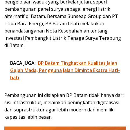
pengelolaan waduk yang berkelanjutan, seperti
pembangunan panel surya sebagai energi listrik
alternatif di Batam. Bersama Sunseap Group dan PT
Toba Bara Energi, BP Batam telah melakukan
penandatanganan Nota Kesepahaman tentang
Investasi Pembangkit Listrik Tenaga Surya Terapung
di Batam.
BACA JUGA:
BP Batam Tingkatkan Kualitas Jalan
Gajah Mada, Pengguna Jalan Diminta Ekstra Hati-
hati
Pembangunan ini disiapkan BP Batam tidak hanya dari
sisi infrastruktur, melainkan peningkatan digitalisasi
dan suprastruktur agar lebih modern dan memiliki
kapasitas lebih besar.