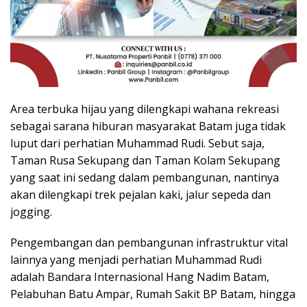
Area terbuka hijau yang dilengkapi wahana rekreasi
sebagai sarana hiburan masyarakat Batam juga tidak
luput dari perhatian Muhammad Rudi. Sebut saja,
Taman Rusa Sekupang dan Taman Kolam Sekupang
yang saat ini sedang dalam pembangunan, nantinya
akan dilengkapi trek pejalan kaki, jalur sepeda dan
jogging.
Pengembangan dan pembangunan infrastruktur vital
lainnya yang menjadi perhatian Muhammad Rudi
adalah Bandara Internasional Hang Nadim Batam,
Pelabuhan Batu Ampar, Rumah Sakit BP Batam, hingga