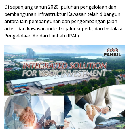
Di sepanjang tahun 2020, puluhan pengelolaan dan
pembangunan infrastruktur Kawasan telah dibangun,
antara lain pembangunan dan pengembangan jalan
arteri dan kawasan industri, jalur sepeda, dan Instalasi
Pengelolaan Air dan Limbah (IPAL).