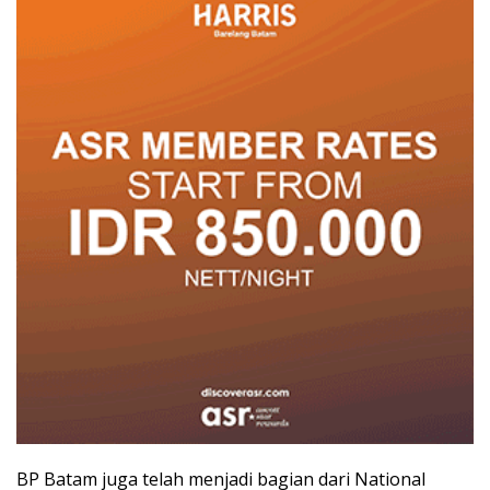
BP Batam juga telah menjadi bagian dari National