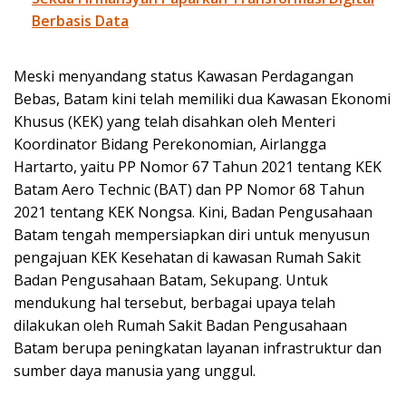
Berbasis Data
Meski menyandang status Kawasan Perdagangan
Bebas, Batam kini telah memiliki dua Kawasan Ekonomi
Khusus (KEK) yang telah disahkan oleh Menteri
Koordinator Bidang Perekonomian, Airlangga
Hartarto, yaitu PP Nomor 67 Tahun 2021 tentang KEK
Batam Aero Technic (BAT) dan PP Nomor 68 Tahun
2021 tentang KEK Nongsa. Kini, Badan Pengusahaan
Batam tengah mempersiapkan diri untuk menyusun
pengajuan KEK Kesehatan di kawasan Rumah Sakit
Badan Pengusahaan Batam, Sekupang. Untuk
mendukung hal tersebut, berbagai upaya telah
dilakukan oleh Rumah Sakit Badan Pengusahaan
Batam berupa peningkatan layanan infrastruktur dan
sumber daya manusia yang unggul.