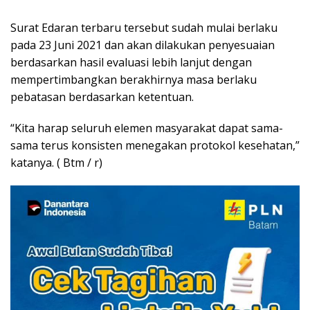
Surat Edaran terbaru tersebut sudah mulai berlaku
pada 23 Juni 2021 dan akan dilakukan penyesuaian
berdasarkan hasil evaluasi lebih lanjut dengan
mempertimbangkan berakhirnya masa berlaku
pebatasan berdasarkan ketentuan.
“Kita harap seluruh elemen masyarakat dapat sama-
sama terus konsisten menegakan protokol kesehatan,”
katanya. ( Btm / r)