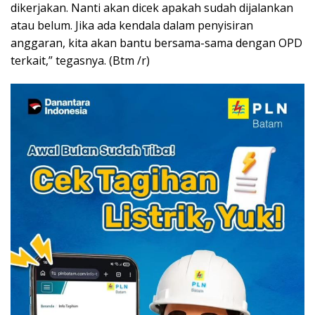
dikerjakan. Nanti akan dicek apakah sudah dijalankan
atau belum. Jika ada kendala dalam penyisiran
anggaran, kita akan bantu bersama-sama dengan OPD
terkait,” tegasnya. (Btm /r)