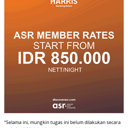
“Selama ini, mungkin tugas ini belum dilakukan secara