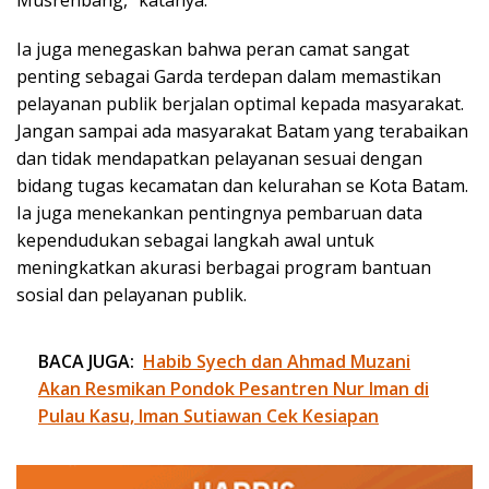
Ia juga menegaskan bahwa peran camat sangat
penting sebagai Garda terdepan dalam memastikan
pelayanan publik berjalan optimal kepada masyarakat.
Jangan sampai ada masyarakat Batam yang terabaikan
dan tidak mendapatkan pelayanan sesuai dengan
bidang tugas kecamatan dan kelurahan se Kota Batam.
Ia juga menekankan pentingnya pembaruan data
kependudukan sebagai langkah awal untuk
meningkatkan akurasi berbagai program bantuan
sosial dan pelayanan publik.
BACA JUGA:
Habib Syech dan Ahmad Muzani
Akan Resmikan Pondok Pesantren Nur Iman di
Pulau Kasu, Iman Sutiawan Cek Kesiapan