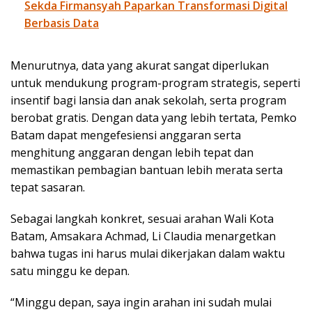
Sekda Firmansyah Paparkan Transformasi Digital
Berbasis Data
Menurutnya, data yang akurat sangat diperlukan
untuk mendukung program-program strategis, seperti
insentif bagi lansia dan anak sekolah, serta program
berobat gratis. Dengan data yang lebih tertata, Pemko
Batam dapat mengefesiensi anggaran serta
menghitung anggaran dengan lebih tepat dan
memastikan pembagian bantuan lebih merata serta
tepat sasaran.
Sebagai langkah konkret, sesuai arahan Wali Kota
Batam, Amsakara Achmad, Li Claudia menargetkan
bahwa tugas ini harus mulai dikerjakan dalam waktu
satu minggu ke depan.
“Minggu depan, saya ingin arahan ini sudah mulai