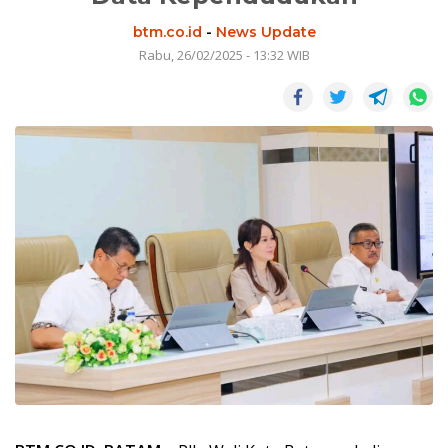
btm.co.id
-
News Update
Rabu, 26/02/2025 - 13:32 WIB