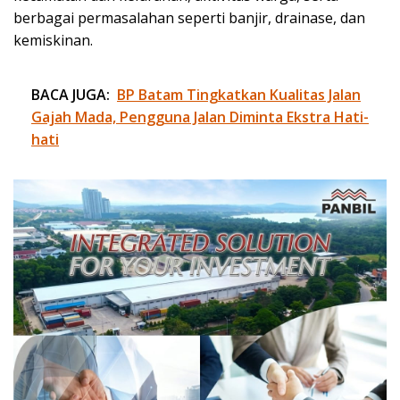
berbagai permasalahan seperti banjir, drainase, dan
kemiskinan.
BACA JUGA:
BP Batam Tingkatkan Kualitas Jalan
Gajah Mada, Pengguna Jalan Diminta Ekstra Hati-
hati