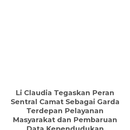
Li Claudia Tegaskan Peran
Sentral Camat Sebagai Garda
Terdepan Pelayanan
Masyarakat dan Pembaruan
Data Kependudukan