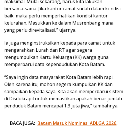
maksimal. Mulai sekarang, harus kita lakukan
bersama-sama. Jika kantor camat sudah dalam kondisi
baik, maka perlu memperhatikan kondisi kantor
kelurahan. Masukkan ke dalam Musrenbang mana
yang perlu direvitalisasi,” ujarnya.
Ia juga menginstruksikan kepada para camat untuk
mengarahkan Lurah dan RT agar segera
mengumpulkan Kartu Keluarga (KK) warga guna
memperbarui data kependudukan Kota Batam.
“Saya ingin data masyarakat Kota Batam lebih rapi.
Oleh karena itu, mohon segera kumpulkan KK dan
sampaikan kepada saya. Kita akan memperbarui sistem
di Disdukcapil untuk memastikan apakah benar jumlah
penduduk Batam mencapai 1,3 juta jiwa,” tambahnya.
BACA JUGA:
Batam Masuk Nominasi ADLGA 2026,