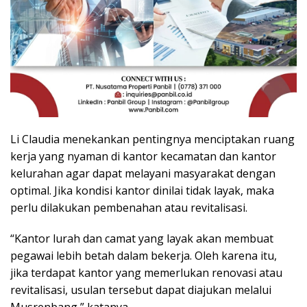
Li Claudia menekankan pentingnya menciptakan ruang
kerja yang nyaman di kantor kecamatan dan kantor
kelurahan agar dapat melayani masyarakat dengan
optimal. Jika kondisi kantor dinilai tidak layak, maka
perlu dilakukan pembenahan atau revitalisasi.
“Kantor lurah dan camat yang layak akan membuat
pegawai lebih betah dalam bekerja. Oleh karena itu,
jika terdapat kantor yang memerlukan renovasi atau
revitalisasi, usulan tersebut dapat diajukan melalui
Musrenbang,” katanya.