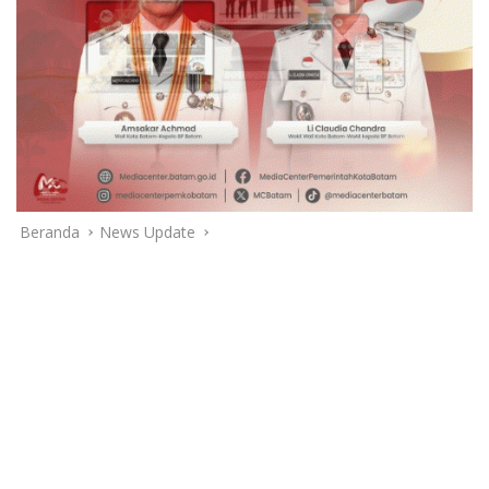
Beranda
News Update