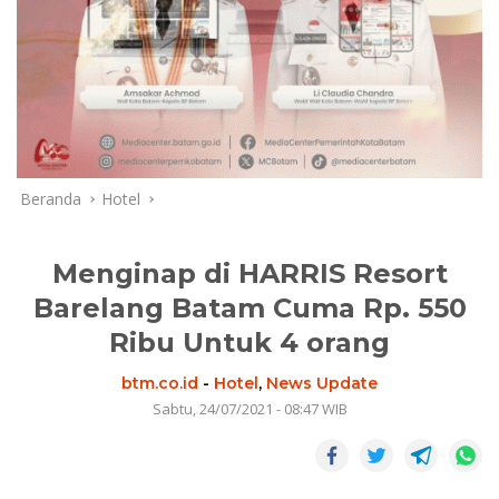
Beranda
Hotel
Menginap di HARRIS Resort
Barelang Batam Cuma Rp. 550
Ribu Untuk 4 orang
btm.co.id
-
Hotel
,
News Update
Sabtu, 24/07/2021 - 08:47 WIB