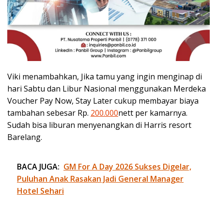
Viki menambahkan, Jika tamu yang ingin menginap di
hari Sabtu dan Libur Nasional menggunakan Merdeka
Voucher Pay Now, Stay Later cukup membayar biaya
tambahan sebesar Rp.
200.000
nett per kamarnya.
Sudah bisa liburan menyenangkan di Harris resort
Barelang.
BACA JUGA:
GM For A Day 2026 Sukses Digelar,
Puluhan Anak Rasakan Jadi General Manager
Hotel Sehari