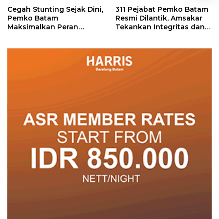
Cegah Stunting Sejak Dini,
311 Pejabat Pemko Batam
Pemko Batam
Resmi Dilantik, Amsakar
Maksimalkan Peran
Tekankan Integritas dan
Posyandu
Pelayanan