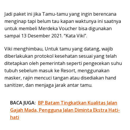
Jadi paket ini jika Tamu-tamu yang ingin berencana
menginap tapi belum tau kapan waktunya ini saatnya
untuk membeli Merdeka Voucher bisa digunakan
sampai 13 Desember 2021. “Kata Viki”.
Viki menghimbau, Untuk tamu yang datang, wajib
diberlakukan protokol kesehatan sesuai yang telah
ditetapkan oleh pemerintah seperti pengecekan suhu
tubuh sebelum masuk ke Resort, menggunakan
masker, rajin mencuci tangan atau disediakan hand
sanitizer, dan menjaga jarak antar tamu.
BACA JUGA:
BP Batam Tingkatkan Kualitas Jalan
Gajah Mada, Pengguna Jalan Diminta Ekstra Hati-
hati