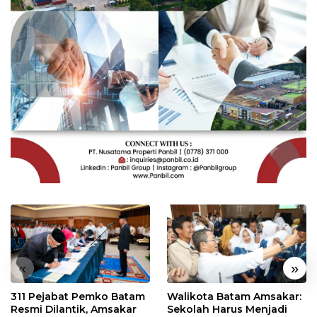
«
»
311 Pejabat Pemko Batam
Walikota Batam Amsakar:
Resmi Dilantik, Amsakar
Sekolah Harus Menjadi