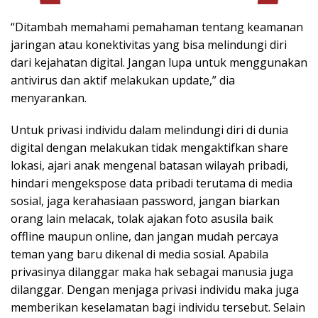
“Ditambah memahami pemahaman tentang keamanan
jaringan atau konektivitas yang bisa melindungi diri
dari kejahatan digital. Jangan lupa untuk menggunakan
antivirus dan aktif melakukan update,” dia
menyarankan.
Untuk privasi individu dalam melindungi diri di dunia
digital dengan melakukan tidak mengaktifkan share
lokasi, ajari anak mengenal batasan wilayah pribadi,
hindari mengekspose data pribadi terutama di media
sosial, jaga kerahasiaan password, jangan biarkan
orang lain melacak, tolak ajakan foto asusila baik
offline maupun online, dan jangan mudah percaya
teman yang baru dikenal di media sosial. Apabila
privasinya dilanggar maka hak sebagai manusia juga
dilanggar. Dengan menjaga privasi individu maka juga
memberikan keselamatan bagi individu tersebut. Selain