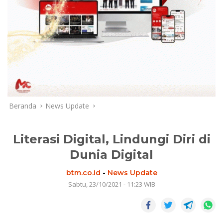
Beranda
News Update
Literasi Digital, Lindungi Diri di
Dunia Digital
btm.co.id
-
News Update
Sabtu, 23/10/2021 - 11:23 WIB