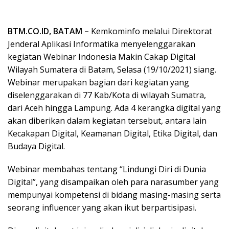
BTM.CO.ID, BATAM –
Kemkominfo melalui Direktorat
Jenderal Aplikasi Informatika menyelenggarakan
kegiatan Webinar Indonesia Makin Cakap Digital
Wilayah Sumatera di Batam, Selasa (19/10/2021) siang.
Webinar merupakan bagian dari kegiatan yang
diselenggarakan di 77 Kab/Kota di wilayah Sumatra,
dari Aceh hingga Lampung. Ada 4 kerangka digital yang
akan diberikan dalam kegiatan tersebut, antara lain
Kecakapan Digital, Keamanan Digital, Etika Digital, dan
Budaya Digital.
Webinar membahas tentang “Lindungi Diri di Dunia
Digital”, yang disampaikan oleh para narasumber yang
mempunyai kompetensi di bidang masing-masing serta
seorang influencer yang akan ikut berpartisipasi.