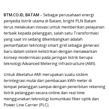
BTM.CO.ID, BATAM
– Sebagai perusahaan energi
penyedia listrik utama di Batam, bright PLN Batam
terus melakukan inovasi untuk memberikan pelayanan
terbaik kepada pelanggan, salah satu Transformasi
yang saat ini sedang dikembangkan adalah
pemanfaatan teknologi smart grid sebagai generasi
baru dalam sistem kelistrikan dengan menawarkan
konsep modernisasi pada jaringan listrik berupa
teknologi Advanced Metering Infrastructure (AMI).
Untuk diketahui AMI merupakan suatu sistem
terintegrasi mulai dari pembacaan kWh meter di
tempat pelanggan sampai dengan penerbitan rekening
listrik pelanggan secara online dan real time
menggunakan teknologi komunikasi fiber optik dan
Power Line Carrier (PLC).