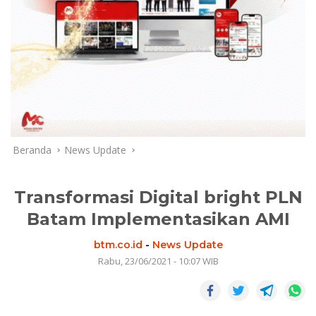
Beranda
News Update
Transformasi Digital bright PLN
Batam Implementasikan AMI
btm.co.id
-
News Update
Rabu, 23/06/2021 - 10:07 WIB