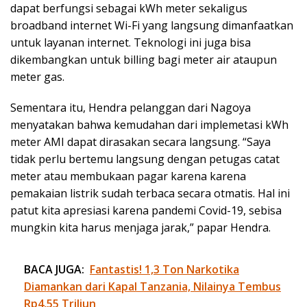
dapat berfungsi sebagai kWh meter sekaligus
broadband internet Wi-Fi yang langsung dimanfaatkan
untuk layanan internet. Teknologi ini juga bisa
dikembangkan untuk billing bagi meter air ataupun
meter gas.
Sementara itu, Hendra pelanggan dari Nagoya
menyatakan bahwa kemudahan dari implemetasi kWh
meter AMI dapat dirasakan secara langsung. “Saya
tidak perlu bertemu langsung dengan petugas catat
meter atau membukaan pagar karena karena
pemakaian listrik sudah terbaca secara otmatis. Hal ini
patut kita apresiasi karena pandemi Covid-19, sebisa
mungkin kita harus menjaga jarak,” papar Hendra.
BACA JUGA:
Fantastis! 1,3 Ton Narkotika
Diamankan dari Kapal Tanzania, Nilainya Tembus
Rp4,55 Triliun