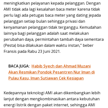
meningkatkan pelayanan kepada pelanggan. Dengan
AMI tidak ada lagi kesalahan baca meter karena tidak
perlu lagi ada petugas baca meter yang dating jepada
pelanggan setiap bulan sehingga privasi dan
kenyamanan pelanggan tidak terganggu. Kemudahan
lainnya bagi pelanggan adalah saat melakukan
perubahan daya, permintahan tambah daya sementara
(Pesta) bisa dilakukan dalam waktu instan,” beber
Fransis pada Rabu 23 Juni 2021.
BACA JUGA:
Habib Syech dan Ahmad Muzani
Akan Resmikan Pondok Pesantren Nur Iman di
Pulau Kasu, Iman Sutiawan Cek Kesiapan
Kedepannya teknologi AMI akan dikembangkan lebih
lanjut dengan mengkombinasikan antara kebutuhan
energi listrik dengan paket internet, sehingga AMI