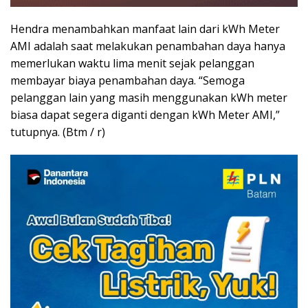
Hendra menambahkan manfaat lain dari kWh Meter
AMI adalah saat melakukan penambahan daya hanya
memerlukan waktu lima menit sejak pelanggan
membayar biaya penambahan daya. “Semoga
pelanggan lain yang masih menggunakan kWh meter
biasa dapat segera diganti dengan kWh Meter AMI,”
tutupnya. (Btm / r)