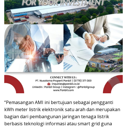
“Pemasangan AMI ini bertujuan sebagai pengganti
kWh meter listrik elektronik satu arah dan merupakan
bagian dari pembangunan jaringan tenaga listrik
berbasis teknologi informasi atau smart grid guna