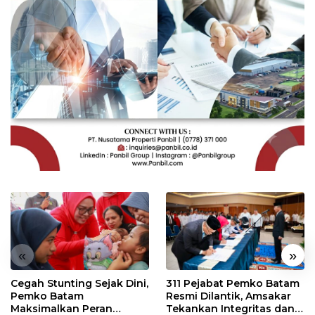
«
»
Cegah Stunting Sejak Dini,
311 Pejabat Pemko Batam
Pemko Batam
Resmi Dilantik, Amsakar
Maksimalkan Peran
Tekankan Integritas dan