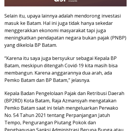
Selain itu, upaya lainnya adalah mendorong investasi
masuk ke Batam. Hal ini juga tidak hanya sekedar
menggerakkan ekonomi masyarakat tapi juga
meningkatkan pendapatan negara bukan pajak (PNBP)
yang dikelola BP Batam.
“Karena itu saya juga bersyukur sebagai Kepala BP
Batam, meskipun ditengah Covid-19 kita masih bisa
membangun. Karena anggarannya dua arah, ada
Pemko Batam dan BP Batam,” jelasnya.
Kepala Badan Pengelolaan Pajak dan Retribusi Daerah
(BP2RD) Kota Batam, Raja Azmansyah mengatakan
Pemko Batam saat ini telah mengeluarkan Perwako
No. 54 Tahun 2021 tentang Perpanjangan Jatuh
Tempo, Pengurangan Piutang Pokok dan
Penghapusan Sanksi Administrasi Berupa Bunga atau