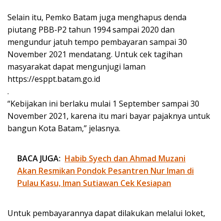
Selain itu, Pemko Batam juga menghapus denda
piutang PBB-P2 tahun 1994 sampai 2020 dan
mengundur jatuh tempo pembayaran sampai 30
November 2021 mendatang. Untuk cek tagihan
masyarakat dapat mengunjugi laman
https://esppt.batam.go.id
.
“Kebijakan ini berlaku mulai 1 September sampai 30
November 2021, karena itu mari bayar pajaknya untuk
bangun Kota Batam,” jelasnya.
BACA JUGA:
Habib Syech dan Ahmad Muzani
Akan Resmikan Pondok Pesantren Nur Iman di
Pulau Kasu, Iman Sutiawan Cek Kesiapan
Untuk pembayarannya dapat dilakukan melalui loket,