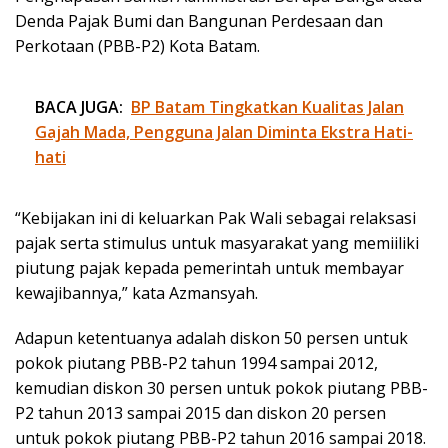
Denda Pajak Bumi dan Bangunan Perdesaan dan
Perkotaan (PBB-P2) Kota Batam.
BACA JUGA:
BP Batam Tingkatkan Kualitas Jalan
Gajah Mada, Pengguna Jalan Diminta Ekstra Hati-
hati
“Kebijakan ini di keluarkan Pak Wali sebagai relaksasi
pajak serta stimulus untuk masyarakat yang memiiliki
piutung pajak kepada pemerintah untuk membayar
kewajibannya,” kata Azmansyah.
Adapun ketentuanya adalah diskon 50 persen untuk
pokok piutang PBB-P2 tahun 1994 sampai 2012,
kemudian diskon 30 persen untuk pokok piutang PBB-
P2 tahun 2013 sampai 2015 dan diskon 20 persen
untuk pokok piutang PBB-P2 tahun 2016 sampai 2018.