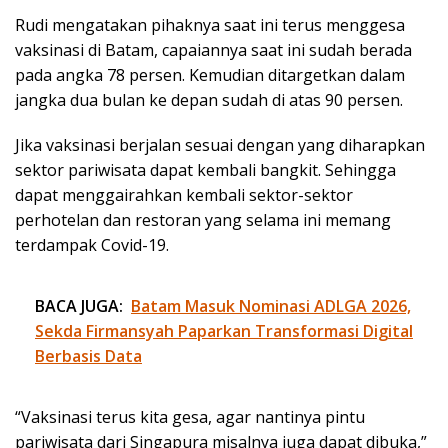
Rudi mengatakan pihaknya saat ini terus menggesa
vaksinasi di Batam, capaiannya saat ini sudah berada
pada angka 78 persen. Kemudian ditargetkan dalam
jangka dua bulan ke depan sudah di atas 90 persen.
Jika vaksinasi berjalan sesuai dengan yang diharapkan
sektor pariwisata dapat kembali bangkit. Sehingga
dapat menggairahkan kembali sektor-sektor
perhotelan dan restoran yang selama ini memang
terdampak Covid-19.
BACA JUGA:
Batam Masuk Nominasi ADLGA 2026,
Sekda Firmansyah Paparkan Transformasi Digital
Berbasis Data
“Vaksinasi terus kita gesa, agar nantinya pintu
pariwisata dari Singapura misalnya juga dapat dibuka,”