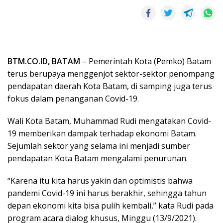
BTM.CO.ID, BATAM
– Pemerintah Kota (Pemko) Batam
terus berupaya menggenjot sektor-sektor penompang
pendapatan daerah Kota Batam, di samping juga terus
fokus dalam penanganan Covid-19.
Wali Kota Batam, Muhammad Rudi mengatakan Covid-
19 memberikan dampak terhadap ekonomi Batam.
Sejumlah sektor yang selama ini menjadi sumber
pendapatan Kota Batam mengalami penurunan.
“Karena itu kita harus yakin dan optimistis bahwa
pandemi Covid-19 ini harus berakhir, sehingga tahun
depan ekonomi kita bisa pulih kembali,” kata Rudi pada
program acara dialog khusus, Minggu (13/9/2021).