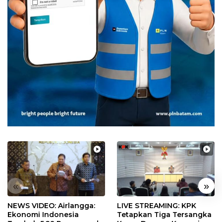
«
»
NEWS VIDEO: Airlangga:
LIVE STREAMING: KPK
Ekonomi Indonesia
Tetapkan Tiga Tersangka