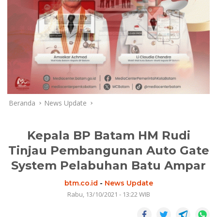
Beranda
News Update
Kepala BP Batam HM Rudi
Tinjau Pembangunan Auto Gate
System Pelabuhan Batu Ampar
btm.co.id
-
News Update
Rabu, 13/10/2021 - 13:22 WIB