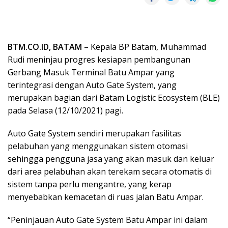
BTM.CO.ID, BATAM
– Kepala BP Batam, Muhammad
Rudi meninjau progres kesiapan pembangunan
Gerbang Masuk Terminal Batu Ampar yang
terintegrasi dengan Auto Gate System, yang
merupakan bagian dari Batam Logistic Ecosystem (BLE)
pada Selasa (12/10/2021) pagi.
Auto Gate System sendiri merupakan fasilitas
pelabuhan yang menggunakan sistem otomasi
sehingga pengguna jasa yang akan masuk dan keluar
dari area pelabuhan akan terekam secara otomatis di
sistem tanpa perlu mengantre, yang kerap
menyebabkan kemacetan di ruas jalan Batu Ampar.
“Peninjauan Auto Gate System Batu Ampar ini dalam