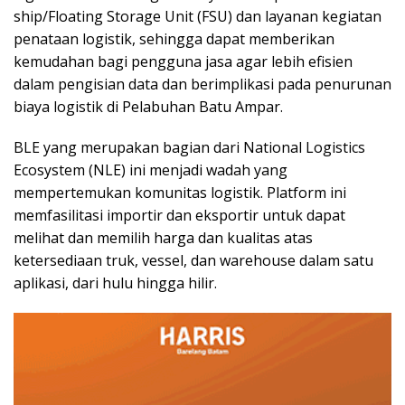
ship/Floating Storage Unit (FSU) dan layanan kegiatan
penataan logistik, sehingga dapat memberikan
kemudahan bagi pengguna jasa agar lebih efisien
dalam pengisian data dan berimplikasi pada penurunan
biaya logistik di Pelabuhan Batu Ampar.
BLE yang merupakan bagian dari National Logistics
Ecosystem (NLE) ini menjadi wadah yang
mempertemukan komunitas logistik. Platform ini
memfasilitasi importir dan eksportir untuk dapat
melihat dan memilih harga dan kualitas atas
ketersediaan truk, vessel, dan warehouse dalam satu
aplikasi, dari hulu hingga hilir.