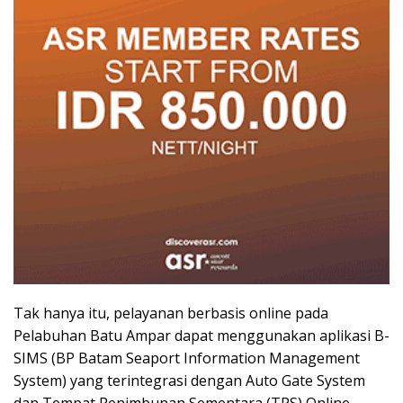
Tak hanya itu, pelayanan berbasis online pada
Pelabuhan Batu Ampar dapat menggunakan aplikasi B-
SIMS (BP Batam Seaport Information Management
System) yang terintegrasi dengan Auto Gate System
dan Tempat Penimbunan Sementara (TPS) Online,