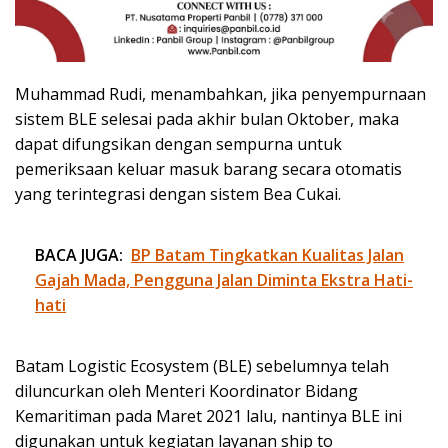
Muhammad Rudi, menambahkan, jika penyempurnaan
sistem BLE selesai pada akhir bulan Oktober, maka
dapat difungsikan dengan sempurna untuk
pemeriksaan keluar masuk barang secara otomatis
yang terintegrasi dengan sistem Bea Cukai.
BACA JUGA:
BP Batam Tingkatkan Kualitas Jalan
Gajah Mada, Pengguna Jalan Diminta Ekstra Hati-
hati
Batam Logistic Ecosystem (BLE) sebelumnya telah
diluncurkan oleh Menteri Koordinator Bidang
Kemaritiman pada Maret 2021 lalu, nantinya BLE ini
digunakan untuk kegiatan layanan ship to