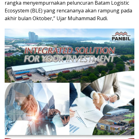
rangka menyempurnakan peluncuran Batam Logistic
Ecosystem (BLE) yang rencananya akan rampung pada
akhir bulan Oktober,” Ujar Muhammad Rudi.