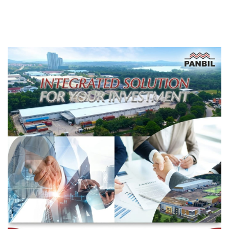
Berbasis Data