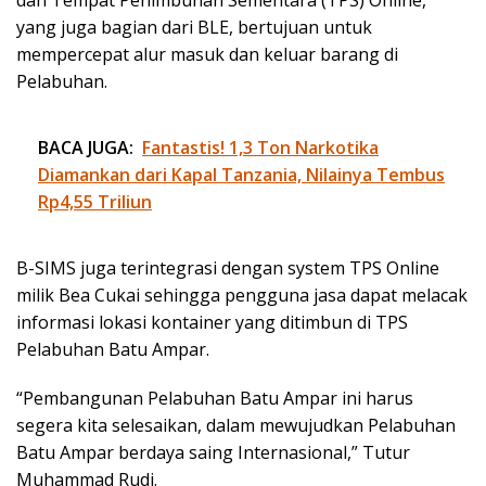
yang juga bagian dari BLE, bertujuan untuk
mempercepat alur masuk dan keluar barang di
Pelabuhan.
BACA JUGA:
Fantastis! 1,3 Ton Narkotika
Diamankan dari Kapal Tanzania, Nilainya Tembus
Rp4,55 Triliun
B-SIMS juga terintegrasi dengan system TPS Online
milik Bea Cukai sehingga pengguna jasa dapat melacak
informasi lokasi kontainer yang ditimbun di TPS
Pelabuhan Batu Ampar.
“Pembangunan Pelabuhan Batu Ampar ini harus
segera kita selesaikan, dalam mewujudkan Pelabuhan
Batu Ampar berdaya saing Internasional,” Tutur
Muhammad Rudi.