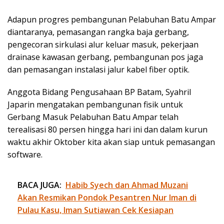
Adapun progres pembangunan Pelabuhan Batu Ampar
diantaranya, pemasangan rangka baja gerbang,
pengecoran sirkulasi alur keluar masuk, pekerjaan
drainase kawasan gerbang, pembangunan pos jaga
dan pemasangan instalasi jalur kabel fiber optik.
Anggota Bidang Pengusahaan BP Batam, Syahril
Japarin mengatakan pembangunan fisik untuk
Gerbang Masuk Pelabuhan Batu Ampar telah
terealisasi 80 persen hingga hari ini dan dalam kurun
waktu akhir Oktober kita akan siap untuk pemasangan
software.
BACA JUGA:
Habib Syech dan Ahmad Muzani
Akan Resmikan Pondok Pesantren Nur Iman di
Pulau Kasu, Iman Sutiawan Cek Kesiapan