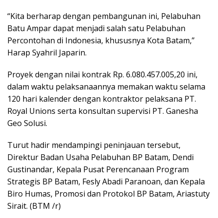
“Kita berharap dengan pembangunan ini, Pelabuhan
Batu Ampar dapat menjadi salah satu Pelabuhan
Percontohan di Indonesia, khususnya Kota Batam,”
Harap Syahril Japarin.
Proyek dengan nilai kontrak Rp. 6.080.457.005,20 ini,
dalam waktu pelaksanaannya memakan waktu selama
120 hari kalender dengan kontraktor pelaksana PT.
Royal Unions serta konsultan supervisi PT. Ganesha
Geo Solusi.
Turut hadir mendampingi peninjauan tersebut,
Direktur Badan Usaha Pelabuhan BP Batam, Dendi
Gustinandar, Kepala Pusat Perencanaan Program
Strategis BP Batam, Fesly Abadi Paranoan, dan Kepala
Biro Humas, Promosi dan Protokol BP Batam, Ariastuty
Sirait. (BTM /r)