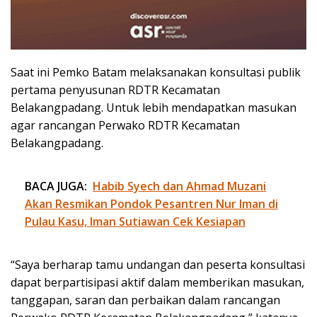
Saat ini Pemko Batam melaksanakan konsultasi publik
pertama penyusunan RDTR Kecamatan
Belakangpadang. Untuk lebih mendapatkan masukan
agar rancangan Perwako RDTR Kecamatan
Belakangpadang.
BACA JUGA:
Habib Syech dan Ahmad Muzani
Akan Resmikan Pondok Pesantren Nur Iman di
Pulau Kasu, Iman Sutiawan Cek Kesiapan
“Saya berharap tamu undangan dan peserta konsultasi
dapat berpartisipasi aktif dalam memberikan masukan,
tanggapan, saran dan perbaikan dalam rancangan