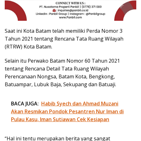
Saat ini Kota Batam telah memiliki Perda Nomor 3
Tahun 2021 tentang Rencana Tata Ruang Wilayah
(RTRW) Kota Batam.
Selain itu Perwako Batam Nomor 60 Tahun 2021
tentang Rencana Detail Tata Ruang Wilayah
Perencanaan Nongsa, Batam Kota, Bengkong,
Batuampar, Lubuk Baja, Sekupang dan Batuaji.
BACA JUGA:
Habib Syech dan Ahmad Muzani
Akan Resmikan Pondok Pesantren Nur Iman di
Pulau Kasu, Iman Sutiawan Cek Kesiapan
“Hal ini tentu merupakan berita yang sangat