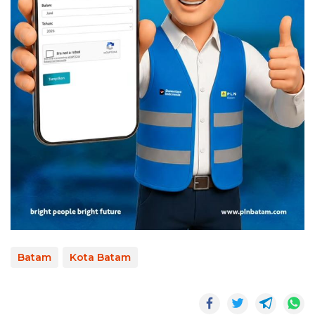
Batam
Kota Batam