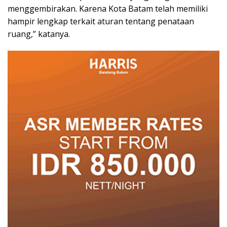
menggembirakan. Karena Kota Batam telah memiliki
hampir lengkap terkait aturan tentang penataan
ruang,” katanya.