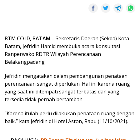
BTM.CO.ID, BATAM
– Sekretaris Daerah (Sekda) Kota
Batam, Jefridin Hamid membuka acara konsultasi
Ranperwako RDTR Wilayah Perencanaan
Belakangpadang.
Jefridin mengatakan dalam pembangunan penataan
perencanaan sangat diperlukan. Hal ini karena ruang
yang saat ini ditempati sangat terbatas dan yang
tersedia tidak pernah bertambah.
“Karena itulah perlu dilakukan penataan ruang dengan
baik,” kata Jefridin di Hotel Aston, Rabu (11/10/2021).