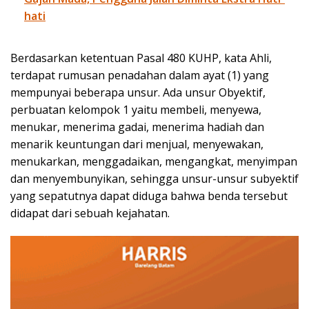
hati
Berdasarkan ketentuan Pasal 480 KUHP, kata Ahli,
terdapat rumusan penadahan dalam ayat (1) yang
mempunyai beberapa unsur. Ada unsur Obyektif,
perbuatan kelompok 1 yaitu membeli, menyewa,
menukar, menerima gadai, menerima hadiah dan
menarik keuntungan dari menjual, menyewakan,
menukarkan, menggadaikan, mengangkat, menyimpan
dan menyembunyikan, sehingga unsur-unsur subyektif
yang sepatutnya dapat diduga bahwa benda tersebut
didapat dari sebuah kejahatan.