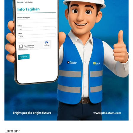
Laman: