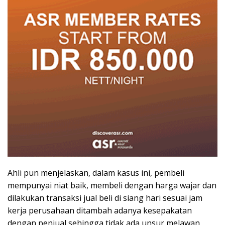
Ahli pun menjelaskan, dalam kasus ini, pembeli
mempunyai niat baik, membeli dengan harga wajar dan
dilakukan transaksi jual beli di siang hari sesuai jam
kerja perusahaan ditambah adanya kesepakatan
dengan penjual sehingga tidak ada unsur melawan