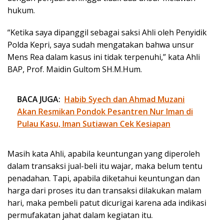
hukum.
“Ketika saya dipanggil sebagai saksi Ahli oleh Penyidik
Polda Kepri, saya sudah mengatakan bahwa unsur
Mens Rea dalam kasus ini tidak terpenuhi,” kata Ahli
BAP, Prof. Maidin Gultom SH.M.Hum.
BACA JUGA:
Habib Syech dan Ahmad Muzani
Akan Resmikan Pondok Pesantren Nur Iman di
Pulau Kasu, Iman Sutiawan Cek Kesiapan
Masih kata Ahli, apabila keuntungan yang diperoleh
dalam transaksi jual-beli itu wajar, maka belum tentu
penadahan. Tapi, apabila diketahui keuntungan dan
harga dari proses itu dan transaksi dilakukan malam
hari, maka pembeli patut dicurigai karena ada indikasi
permufakatan jahat dalam kegiatan itu.