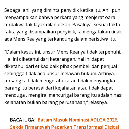
Sebagai ahli yang diminta penyidik ketika itu, Ahli pun
menyampaikan bahwa perkara yang menjerat oara
terdakwa tak layak dilanjutkan. Pasalnya, sesuai fakta-
fakta yang disampaikan penyidik, Ia mengatakan tidak
ada Mens Rea yang terkandung dalam peristiwa itu.
“Dalam kasus ini, unsur Mens Reanya tidak terpenuhi.
Hal ini diketahui dari keterangan, hal ini dapat
diketahui dari etikad baik pihak pembeli dan penjual
sehingga tidak ada unsur melawan hukum. Artinya,
tersangka tidak mengetahui atau tidak menyangka
barang itu berasal dari kejahatan atau tidak dapat
menduga , mengira, mencurigai barang itu adalah hasil
kejahatan bukan barang perusahaan,” jelasnya.
BACA JUGA:
Batam Masuk Nominasi ADLGA 2026,
Sekda Firmansyah Paparkan Transformasi Digital