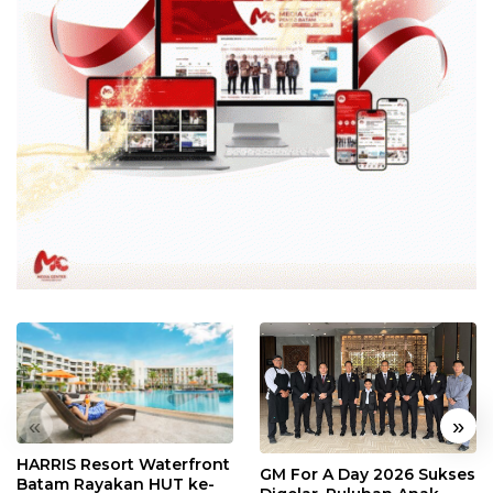
«
»
HARRIS Resort Waterfront
GM For A Day 2026 Sukses
Batam Rayakan HUT ke-