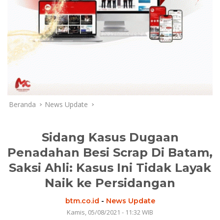
Beranda
News Update
Sidang Kasus Dugaan
Penadahan Besi Scrap Di Batam,
Saksi Ahli: Kasus Ini Tidak Layak
Naik ke Persidangan
btm.co.id
-
News Update
Kamis, 05/08/2021 - 11:32 WIB