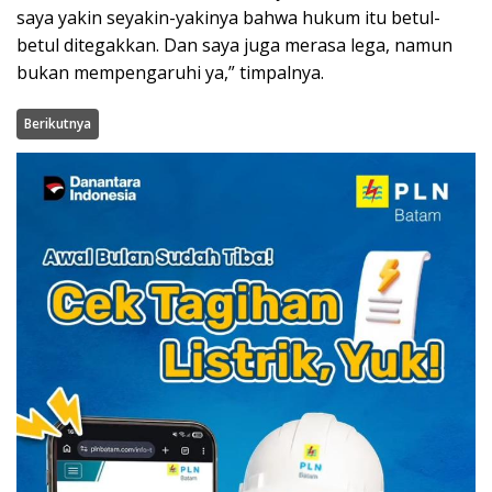
saya yakin seyakin-yakinya bahwa hukum itu betul-
betul ditegakkan. Dan saya juga merasa lega, namun
bukan mempengaruhi ya,” timpalnya.
Berikutnya