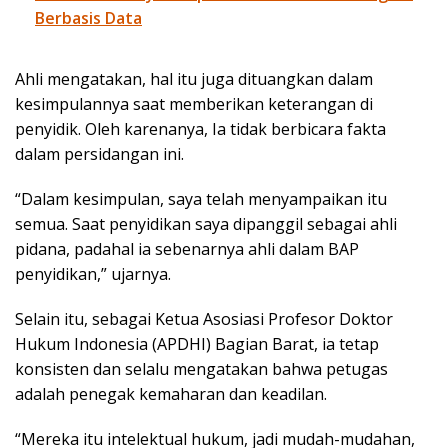
Berbasis Data
Ahli mengatakan, hal itu juga dituangkan dalam
kesimpulannya saat memberikan keterangan di
penyidik. Oleh karenanya, Ia tidak berbicara fakta
dalam persidangan ini.
“Dalam kesimpulan, saya telah menyampaikan itu
semua. Saat penyidikan saya dipanggil sebagai ahli
pidana, padahal ia sebenarnya ahli dalam BAP
penyidikan,” ujarnya.
Selain itu, sebagai Ketua Asosiasi Profesor Doktor
Hukum Indonesia (APDHI) Bagian Barat, ia tetap
konsisten dan selalu mengatakan bahwa petugas
adalah penegak kemaharan dan keadilan.
“Mereka itu intelektual hukum, jadi mudah-mudahan,